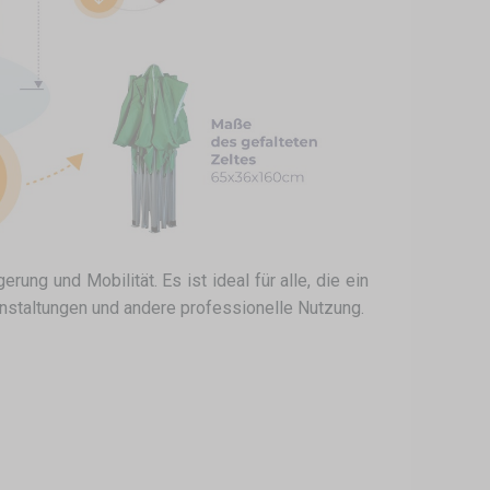
ung und Mobilität. Es ist ideal für alle, die ein
anstaltungen und andere professionelle Nutzung.