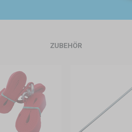
ZUBEHÖR