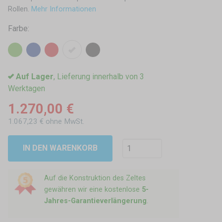
Rollen.
Mehr Informationen
Farbe:
Auf Lager
, Lieferung innerhalb von 3
Werktagen
1.270,00 €
1.067,23 € ohne MwSt.
IN DEN WARENKORB
Auf die Konstruktion des Zeltes
gewähren wir eine kostenlose
5-
Jahres-Garantieverlängerung
.