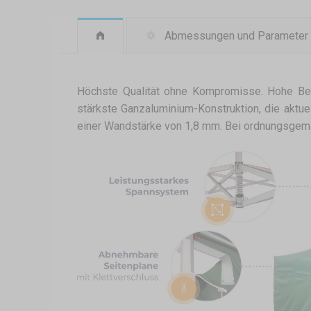
Abmessungen und Parameter
Höchste Qualität ohne Kompromisse. Hohe Best
stärkste Ganzaluminium-Konstruktion, die aktu
einer Wandstärke von 1,8 mm. Bei ordnungsgemä