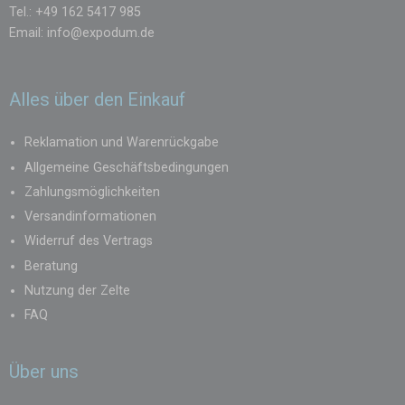
Tel.: +49 162 5417 985
Email:
info@expodum.de
Alles über den Einkauf
Reklamation und Warenrückgabe
Allgemeine Geschäftsbedingungen
Zahlungsmöglichkeiten
Versandinformationen
Widerruf des Vertrags
Beratung
Nutzung der Zelte
FAQ
Über uns