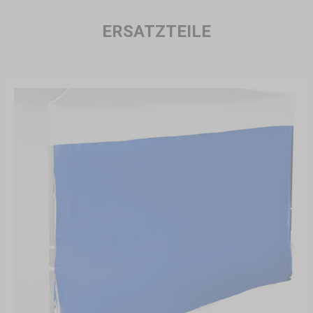
ERSATZTEILE