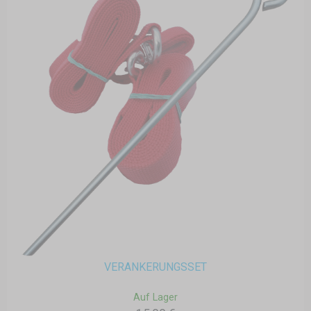
VERANKERUNGSSET
Auf Lager