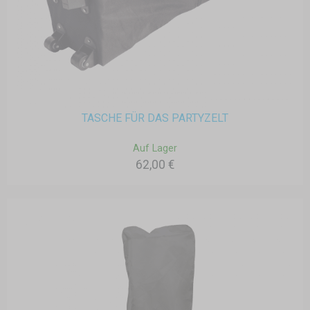
TASCHE FÜR DAS PARTYZELT
Auf Lager
62,00 €