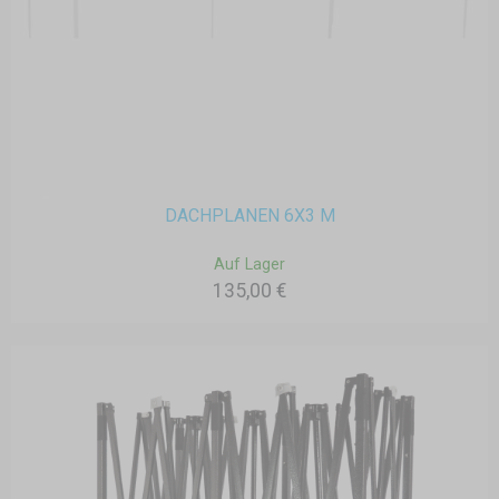
DACHPLANEN 6X3 M
Auf Lager
135,00 €