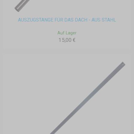
AUSZUGSTANGE FÜR DAS DACH - AUS STAHL
Auf Lager
15,00 €