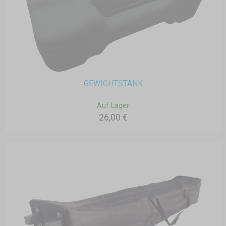
GEWICHTSTANK
Auf Lager
26,00 €