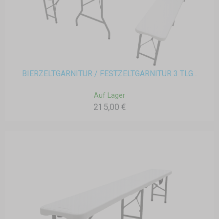
BIERZELTGARNITUR / FESTZELTGARNITUR 3 TLG...
Auf Lager
215,00 €