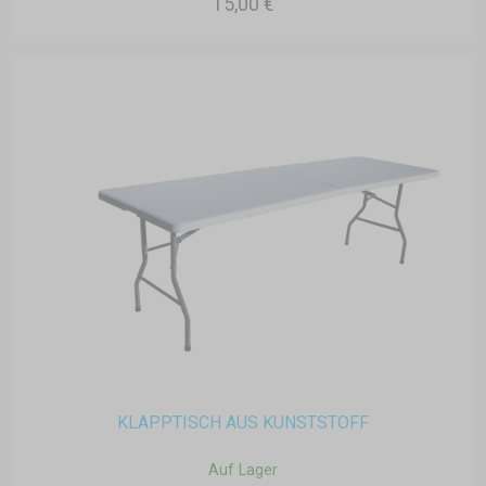
15,00 €
KLAPPTISCH AUS KUNSTSTOFF
Auf Lager