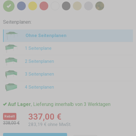
Seitenplanen:
Ohne Seitenplanen
1 Seitenplane
2 Seitenplanen
3 Seitenplanen
4 Seitenplanen
Auf Lager
, Lieferung innerhalb von 3 Werktagen
337,00 €
Rabatt
338,00 €
283,19 € ohne MwSt.