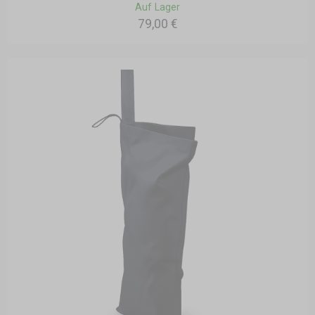
Auf Lager
79,00 €