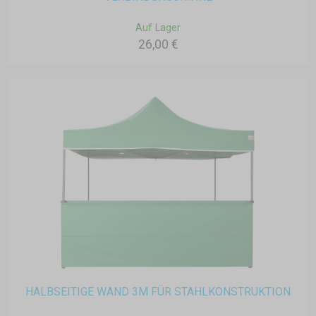
Auf Lager
26,00 €
HALBSEITIGE WAND 3M FÜR STAHLKONSTRUKTION