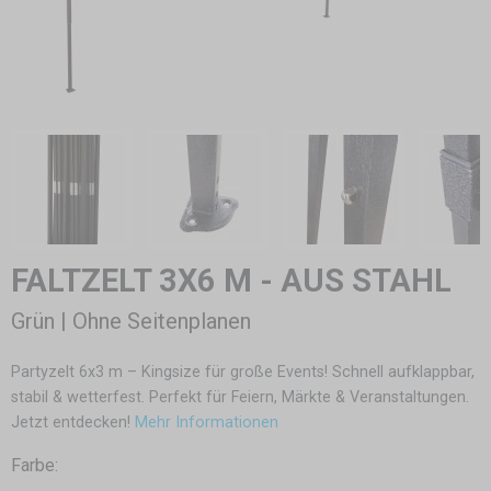
FALTZELT 3X6 M - AUS STAHL
Grün | Ohne Seitenplanen
Partyzelt 6x3 m – Kingsize für große Events! Schnell aufklappbar,
stabil & wetterfest. Perfekt für Feiern, Märkte & Veranstaltungen.
Jetzt entdecken!
Mehr Informationen
Farbe: