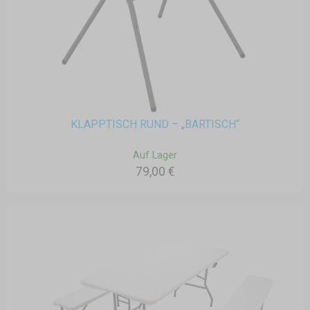
KLAPPTISCH RUND – „BARTISCH“
Auf Lager
79,00 €