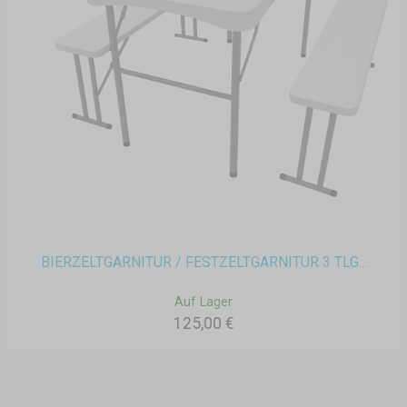
BIERZELTGARNITUR / FESTZELTGARNITUR 3 TLG...
Auf Lager
125,00 €