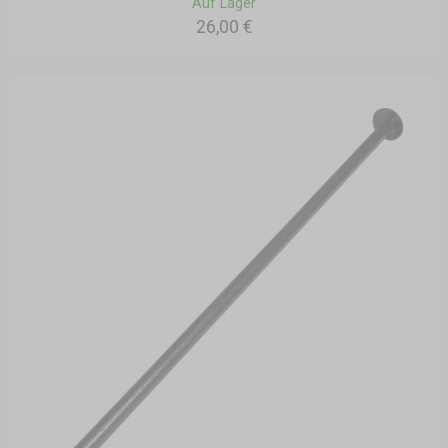
Auf Lager
26,00 €