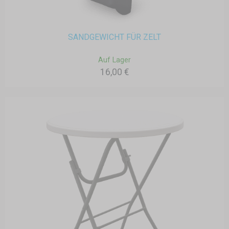
SANDGEWICHT FÜR ZELT
Auf Lager
16,00 €