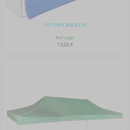
SEITENPLANEN 3 M
Auf Lager
15,00 €