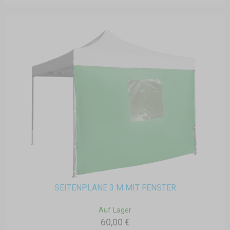
SEITENPLANE 3 M MIT FENSTER
Auf Lager
60,00 €