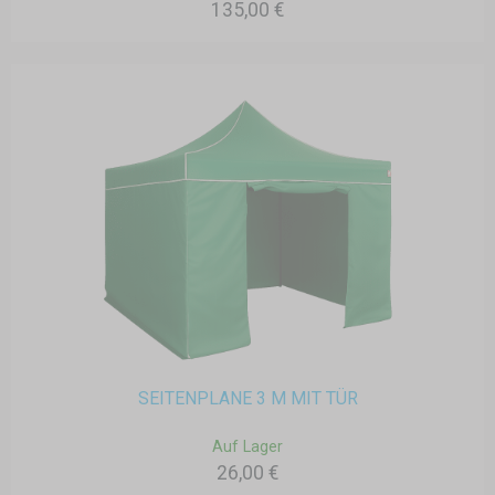
135,00 €
SEITENPLANE 3 M MIT TÜR
Auf Lager
26,00 €