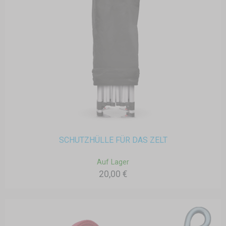
SCHUTZHÜLLE FÜR DAS ZELT
Auf Lager
20,00 €