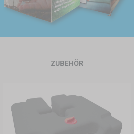
ZUBEHÖR