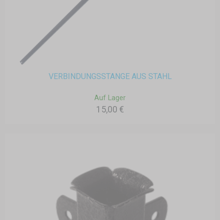
VERBINDUNGSSTANGE AUS STAHL
Auf Lager
15,00 €