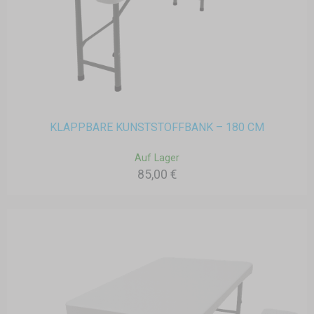
KLAPPBARE KUNSTSTOFFBANK – 180 CM
Auf Lager
85,00 €