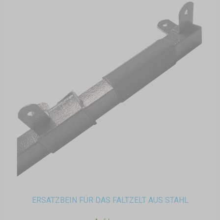
ERSATZBEIN FÜR DAS FALTZELT AUS STAHL