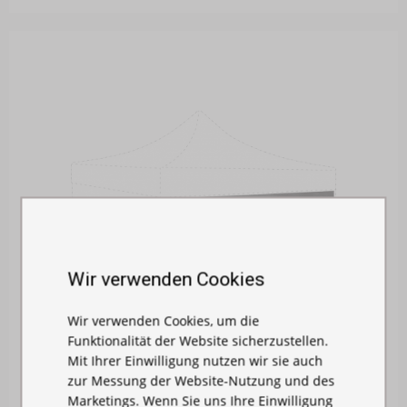
Wir verwenden Cookies
Wir verwenden Cookies, um die
Funktionalität der Website sicherzustellen.
Mit Ihrer Einwilligung nutzen wir sie auch
zur Messung der Website-Nutzung und des
Marketings. Wenn Sie uns Ihre Einwilligung