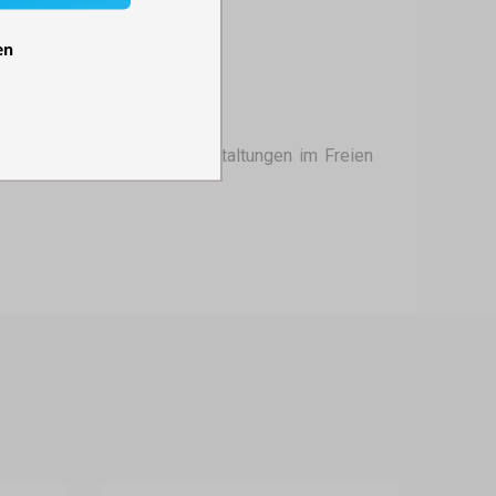
en
Ihrer Konstruktion bei Veranstaltungen im Freien