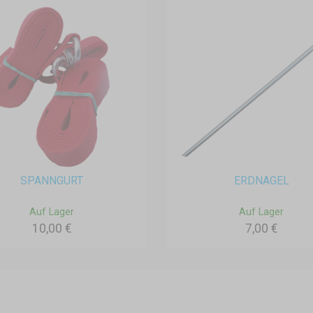
SPANNGURT
ERDNAGEL
Auf Lager
Auf Lager
10,00 €
7,00 €