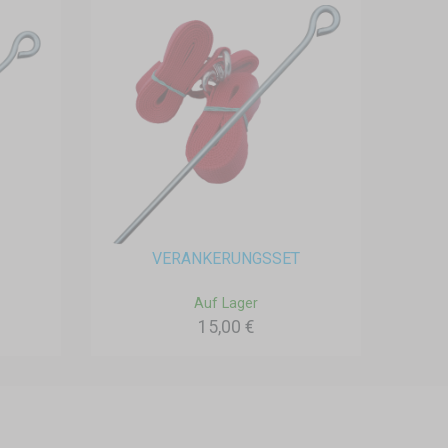
VERANKERUNGSSET
Auf Lager
15,00 €