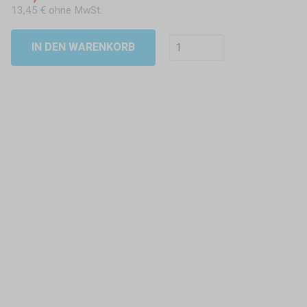
13,45 € ohne MwSt.
IN DEN WARENKORB