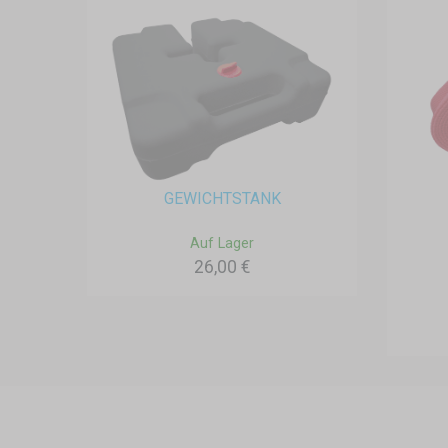
GEWICHTSTANK
Auf Lager
26,00 €