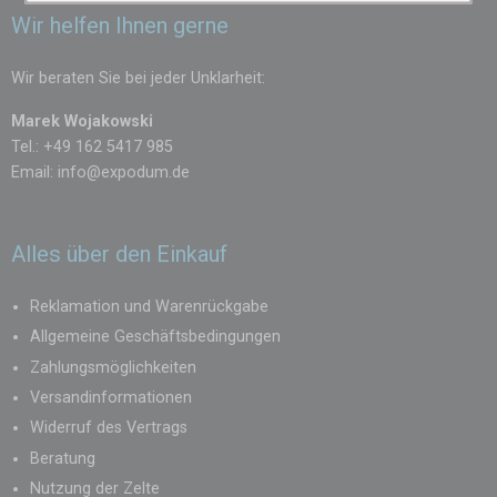
Wir helfen Ihnen gerne
Wir beraten Sie bei jeder Unklarheit:
Marek Wojakowski
Tel.: +49 162 5417 985
Email:
info@expodum.de
Alles über den Einkauf
Reklamation und Warenrückgabe
Allgemeine Geschäftsbedingungen
Zahlungsmöglichkeiten
Versandinformationen
Widerruf des Vertrags
Beratung
Nutzung der Zelte