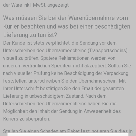
der Ware inkl. MwSt. angezeigt.
Was müssen Sie bei der Warenübernahme vom
Kurier beachten und was bei einer beschädigten
Lieferung zu tun ist?
Der Kunde ist stets verpflichtet, die Sendung vor dem
Unterschreiben des Übernahmescheins (Transportscheins)
visuell zu prüfen. Spätere Reklamationen werden von
unserem vertraglichen Spediteur nicht akzeptiert. Sollten Sie
nach visueller Prüfung keine Beschädigung der Verpackung
feststellen, unterschreiben Sie den Übernahmeschein. Mit
Ihrer Unterschrift bestätigen Sie den Erhalt der gesamten
Lieferung in unbeschädigtem Zustand. Nach dem
Unterschreiben des Übernahmescheins haben Sie die
Möglichkeit den Inhalt der Sendung in Anwesenheit des
Kuriers zu überprüfen.
Stellen Sie einen Schaden am Paket fest, notieren Sie dies in