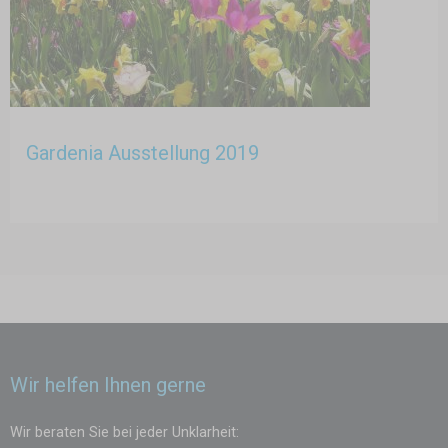
Gardenia Ausstellung 2019
Wir helfen Ihnen gerne
Wir beraten Sie bei jeder Unklarheit: