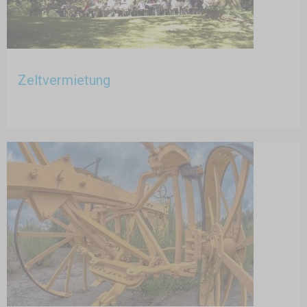
Zeltvermietung