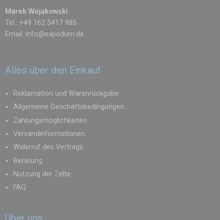
Marek Wojakowski
Tel.: +49 162 5417 985
Email:
info@expodum.de
Alles über den Einkauf
Reklamation und Warenrückgabe
Allgemeine Geschäftsbedingungen
Zahlungsmöglichkeiten
Versandinformationen
Widerruf des Vertrags
Beratung
Nutzung der Zelte
FAQ
Über uns