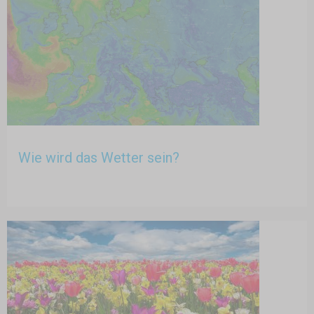
Wie wird das Wetter sein?