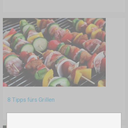
8 Tipps fürs Grillen