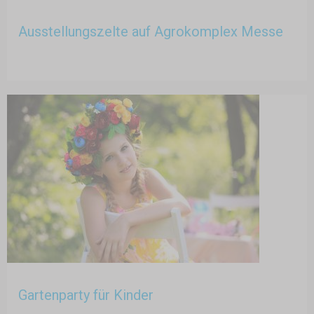
Ausstellungszelte auf Agrokomplex Messe
Gartenparty für Kinder