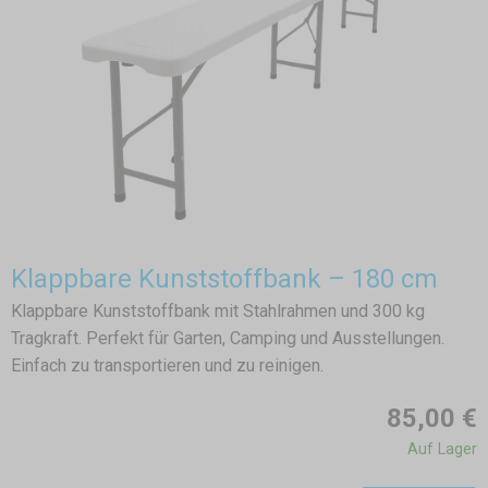
Klappbare Kunststoffbank – 180 cm
Klappbare Kunststoffbank mit Stahlrahmen und 300 kg
Tragkraft. Perfekt für Garten, Camping und Ausstellungen.
Einfach zu transportieren und zu reinigen.
85,00 €
Auf Lager