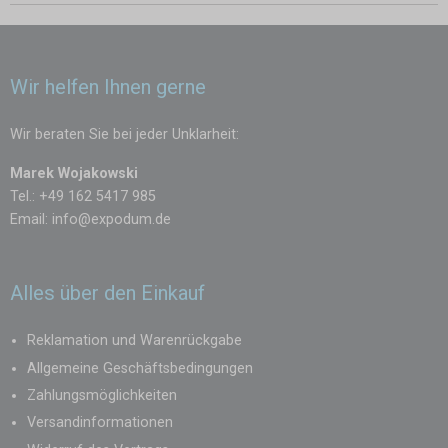
Wir helfen Ihnen gerne
Wir beraten Sie bei jeder Unklarheit:
Marek Wojakowski
Tel.: +49 162 5417 985
Email:
info@expodum.de
Alles über den Einkauf
Reklamation und Warenrückgabe
Allgemeine Geschäftsbedingungen
Zahlungsmöglichkeiten
Versandinformationen