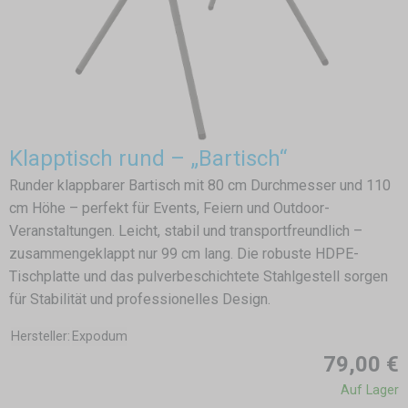
Klapptisch rund – „Bartisch“
Runder klappbarer Bartisch mit 80 cm Durchmesser und 110
cm Höhe – perfekt für Events, Feiern und Outdoor-
Veranstaltungen. Leicht, stabil und transportfreundlich –
zusammengeklappt nur 99 cm lang. Die robuste HDPE-
Tischplatte und das pulverbeschichtete Stahlgestell sorgen
für Stabilität und professionelles Design.
Hersteller:
Expodum
79,00 €
Auf Lager