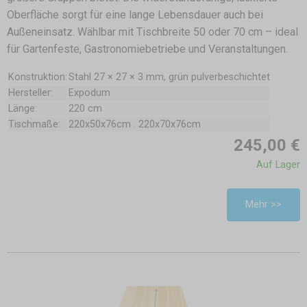
Oberfläche sorgt für eine lange Lebensdauer auch bei
Außeneinsatz. Wählbar mit Tischbreite 50 oder 70 cm – ideal
für Gartenfeste, Gastronomiebetriebe und Veranstaltungen.
Konstruktion:
Stahl 27 × 27 × 3 mm, grün pulverbeschichtet
Hersteller:
Expodum
Länge:
220 cm
Tischmaße:
220x50x76cm . 220x70x76cm
245,00 €
Auf Lager
Mehr >>