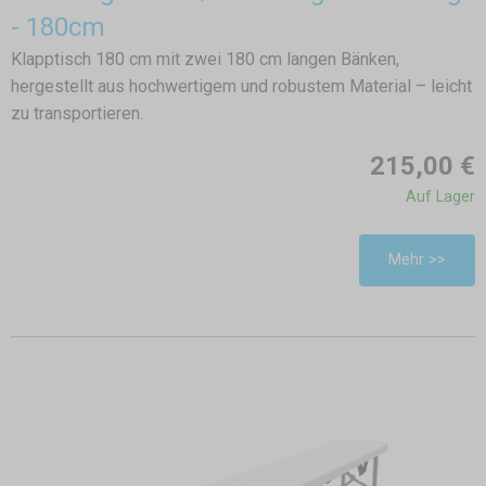
- 180cm
Klapptisch 180 cm mit zwei 180 cm langen Bänken,
hergestellt aus hochwertigem und robustem Material – leicht
zu transportieren.
215,00 €
Auf Lager
Mehr >>