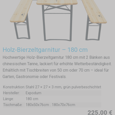
Holz-Bierzeltgarnitur – 180 cm
Hochwertige Holz-Bierzeltgarnitur 180 cm mit 2 Bänken aus
chinesischen Tanne, lackiert für erhöhte Wetterbeständigkeit.
Erhältlich mit Tischbreiten von 50 cm oder 70 cm – ideal für
Garten, Gastronomie oder Festivals.
Konstruktion:
Stahl 27 × 27 × 3 mm, grün pulverbeschichtet
Hersteller:
Expodum
Länge:
180 cm
Tischmaße:
180x50x76cm . 180x70x76cm
225,00 €