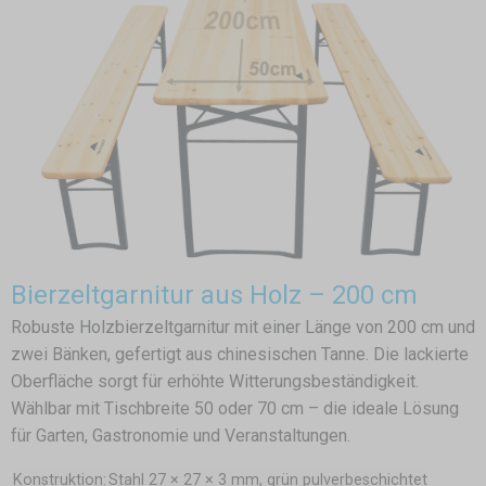
Bierzeltgarnitur aus Holz – 200 cm
Robuste Holzbierzeltgarnitur mit einer Länge von 200 cm und
zwei Bänken, gefertigt aus chinesischen Tanne. Die lackierte
Oberfläche sorgt für erhöhte Witterungsbeständigkeit.
Wählbar mit Tischbreite 50 oder 70 cm – die ideale Lösung
für Garten, Gastronomie und Veranstaltungen.
Konstruktion:
Stahl 27 × 27 × 3 mm, grün pulverbeschichtet