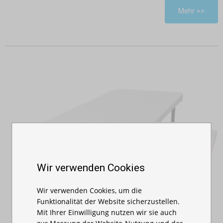
Mehr >>
Wir verwenden Cookies
Wir verwenden Cookies, um die
Funktionalität der Website sicherzustellen.
Mit Ihrer Einwilligung nutzen wir sie auch
zur Messung der Website-Nutzung und des