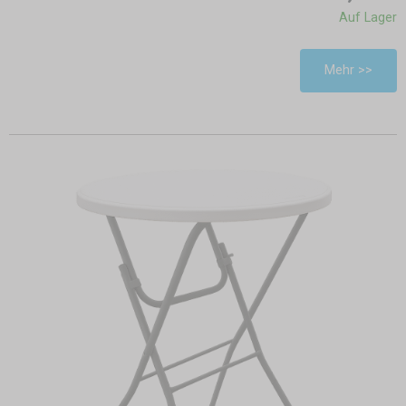
Auf Lager
Mehr >>