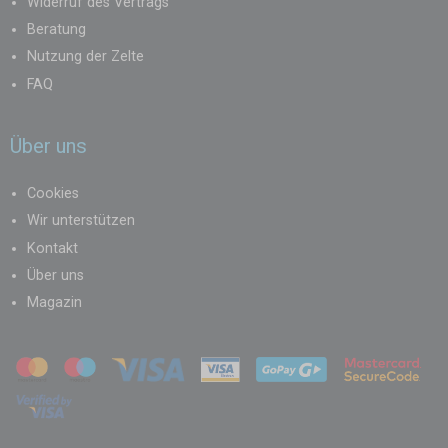
Widerruf des Vertrags
Beratung
Nutzung der Zelte
FAQ
Über uns
Cookies
Wir unterstützen
Kontakt
Über uns
Magazin