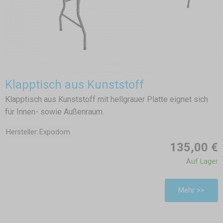
Klapptisch aus Kunststoff
Klapptisch aus Kunststoff mit hellgrauer Platte eignet sich
für Innen- sowie Außenraum.
Hersteller:
Expodom
135,00 €
Auf Lager
Mehr >>