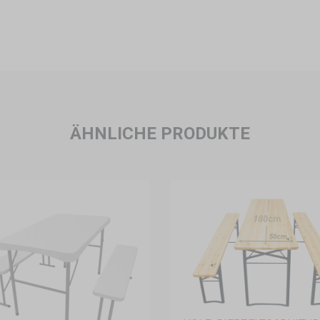
ÄHNLICHE PRODUKTE