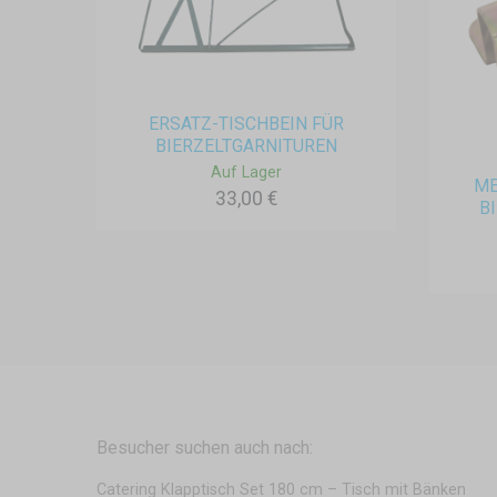
ERSATZ-TISCHBEIN FÜR
BIERZELTGARNITUREN
Auf Lager
ME
33,00 €
BI
Besucher suchen auch nach:
Catering Klapptisch Set 180 cm – Tisch mit Bänken