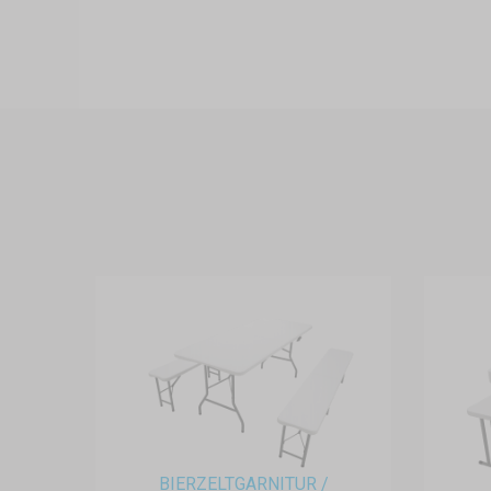
BIERZELTGARNITUR /