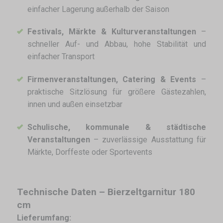
einfacher Lagerung außerhalb der Saison
Festivals, Märkte & Kulturveranstaltungen
–
schneller Auf- und Abbau, hohe Stabilität und
einfacher Transport
Firmenveranstaltungen, Catering & Events
–
praktische Sitzlösung für größere Gästezahlen,
innen und außen einsetzbar
Schulische, kommunale & städtische
Veranstaltungen
– zuverlässige Ausstattung für
Märkte, Dorffeste oder Sportevents
Technische Daten – Bierzeltgarnitur 180
cm
Lieferumfang: