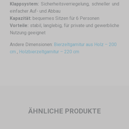
Klappsystem:
Sicherheitsverriegelung, schneller und
einfacher Auf- und Abbau
Kapazität:
bequemes Sitzen für 6 Personen
Vorteile:
stabil, langlebig, für private und gewerbliche
Nutzung geeignet
Andere Dimensionen:
Bierzeltgarnitur aus Holz – 200
cm
,
Holzbierzeltgarnitur – 220 cm
ÄHNLICHE PRODUKTE