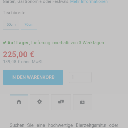
Garten, Gastronomie oder Festivals.
Mehr Informationen
Tischbreite:
50cm
70cm
Auf Lager
, Lieferung innerhalb von 3 Werktagen
225,00 €
189,08 € ohne MwSt.
IN DEN WARENKORB
Suchen Sie eine hochwertige Bierzeltgarnitur oder