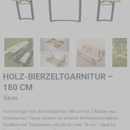
HOLZ-BIERZELTGARNITUR –
180 CM
50cm
Hochwertige Holz-Bierzeltgarnitur 180 cm mit 2 Bänken aus
chinesischen Tanne, lackiert für erhöhte Wetterbeständigkeit.
Erhältlich mit Tischbreiten von 50 cm oder 70 cm – ideal für