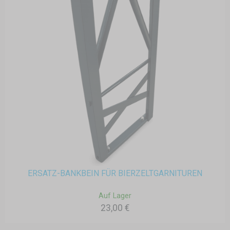
ERSATZ-BANKBEIN FÜR BIERZELTGARNITUREN
Auf Lager
23,00 €