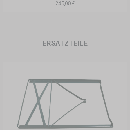
245,00 €
ERSATZTEILE