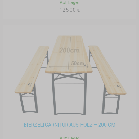
Auf Lager
125,00 €
BIERZELTGARNITUR AUS HOLZ – 200 CM
Auf Lager