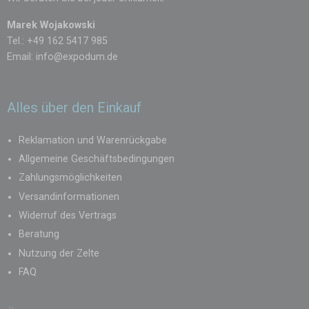
Marek Wojakowski
Tel.: +49 162 5417 985
Email:
info@expodum.de
Alles über den Einkauf
Reklamation und Warenrückgabe
Allgemeine Geschäftsbedingungen
Zahlungsmöglichkeiten
Versandinformationen
Widerruf des Vertrags
Beratung
Nutzung der Zelte
FAQ