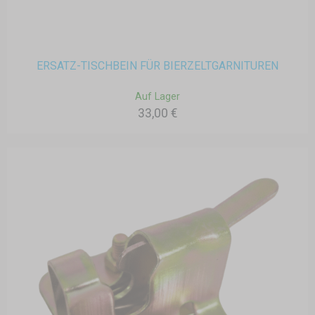
ERSATZ-TISCHBEIN FÜR BIERZELTGARNITUREN
Auf Lager
33,00 €