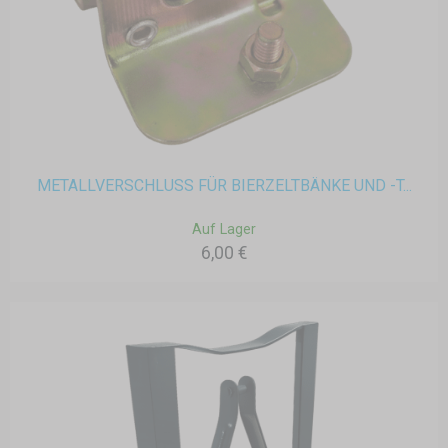
METALLVERSCHLUSS FÜR BIERZELTBÄNKE UND -T...
Auf Lager
6,00 €