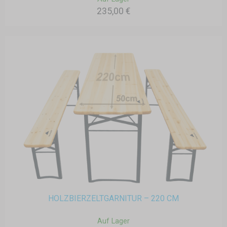
235,00 €
HOLZBIERZELTGARNITUR – 220 CM
Auf Lager