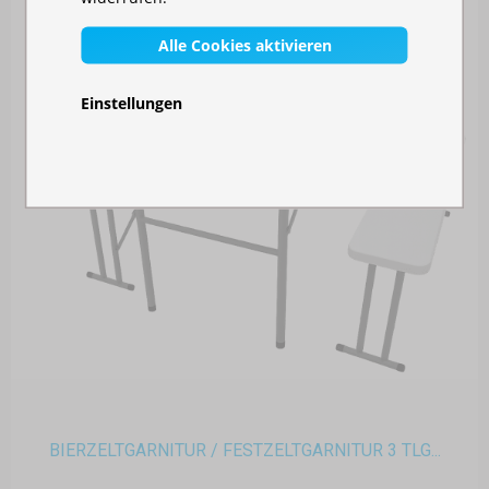
Alle Cookies aktivieren
Einstellungen
BIERZELTGARNITUR / FESTZELTGARNITUR 3 TLG...