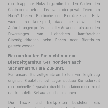
eine klappbare Holzsitzgarnitur für den Garten, den
Gastronomiebetrieb, Festivals oder private Feiern am
Haus? Unsere Biertische und Bierbänke aus Holz
wurden so konzipiert, dass sie sowohl den
Anforderungen professioneller Anwender als auch den
Erwartungen von Liebhabern komfortabler
Sitzmöglichkeiten beim Essen oder Biertrinken
gerecht werden.
Bei uns kaufen Sie nicht nur ein
Bierzeltgarnitur-Set, sondern auch
Sicherheit für die Zukunft.
Für unsere Bierzeltgarnituren halten wir langfristig
originale Ersatzteile auf Lager, sodass Sie jederzeit
eine schnelle Reparatur durchführen können und nicht
das komplette Set austauschen müssen.
Die Tisch- und Bankplatten bestehen aus