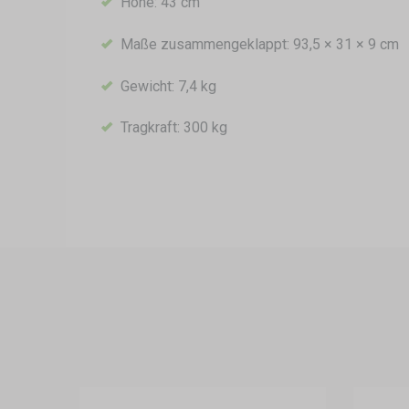
Höhe: 43 cm
Maße zusammengeklappt: 93,5 × 31 × 9 cm
Gewicht: 7,4 kg
Tragkraft: 300 kg