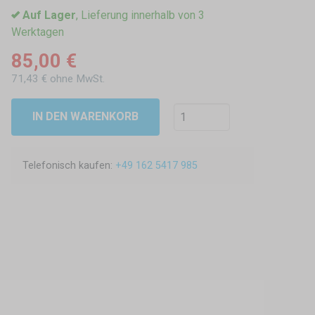
Auf Lager
, Lieferung innerhalb von 3
Werktagen
85,00 €
71,43 € ohne MwSt.
IN DEN WARENKORB
Telefonisch kaufen:
+49 162 5417 985