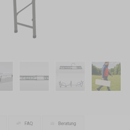
FAQ
Beratung