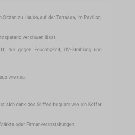
 Sitzen zu Hause, auf der Terrasse, im Pavillon,
latzsparend verstauen lässt.
ff
, der gegen Feuchtigkeit, UV-Strahlung und
aus wie neu.
t sich dank des Griffes bequem wie ein Koffer
 Märkte oder Firmenveranstaltungen.