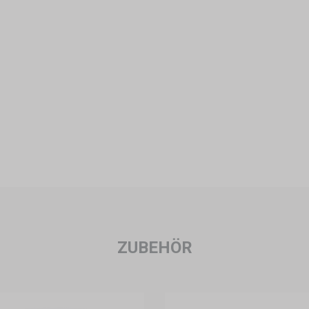
ZUBEHÖR