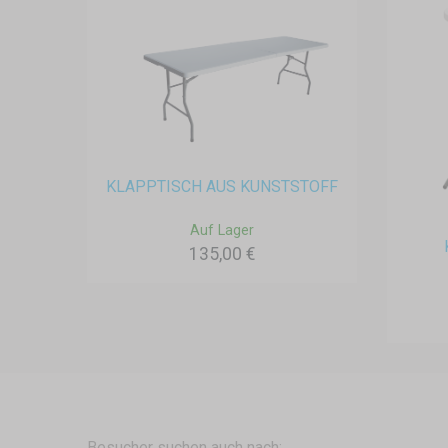
KLAPPTISCH AUS KUNSTSTOFF
Auf Lager
135,00 €
Besucher suchen auch nach: