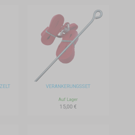
ZELT
VERANKERUNGSSET
Auf Lager
15,00 €