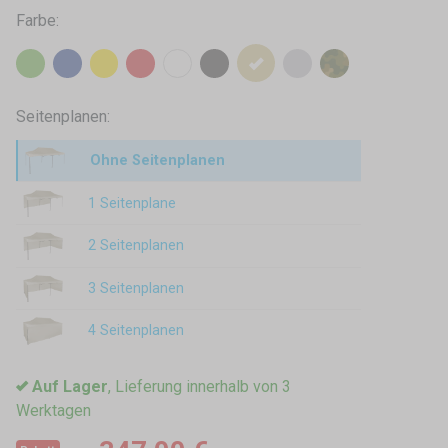
Farbe:
Seitenplanen:
Ohne Seitenplanen
1 Seitenplane
2 Seitenplanen
3 Seitenplanen
4 Seitenplanen
Auf Lager
, Lieferung innerhalb von 3
Werktagen