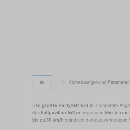
Abmessungen und Parameter
Das
größte Partyzelt 6x3 m
in unserem Ange
den
Faltpavillon 6x3 m
in wenigen Minuten mon
bis zu 30 km/h
stand und bietet zuverlässigen 