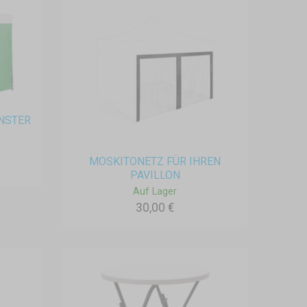
ENSTER
MOSKITONETZ FÜR IHREN
PAVILLON
Auf Lager
30,00 €