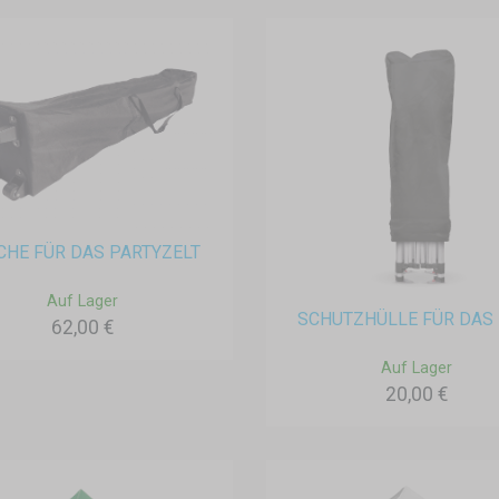
CHE FÜR DAS PARTYZELT
Auf Lager
SCHUTZHÜLLE FÜR DAS 
62,00 €
Auf Lager
20,00 €