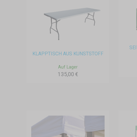
SE
KLAPPTISCH AUS KUNSTSTOFF
Auf Lager
135,00 €