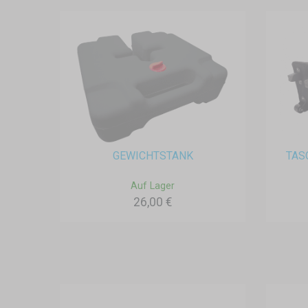
GEWICHTSTANK
TAS
Auf Lager
26,00 €