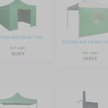
ITENPLANE 3 M MIT TÜR
SEITENPLANE 3 M MIT F
Auf Lager
Auf Lager
26,00 €
60,00 €