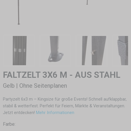
FALTZELT 3X6 M - AUS STAHL
Gelb | Ohne Seitenplanen
Partyzelt 6x3 m – Kingsize für große Events! Schnell aufklappbar,
stabil & wetterfest. Perfekt für Feiern, Märkte & Veranstaltungen.
Jetzt entdecken!
Mehr Informationen
Farbe: