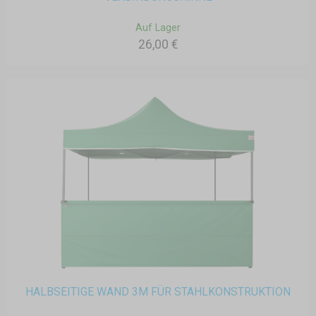
Auf Lager
26,00 €
HALBSEITIGE WAND 3M FÜR STAHLKONSTRUKTION