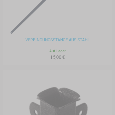
VERBINDUNGSSTANGE AUS STAHL
Auf Lager
15,00 €