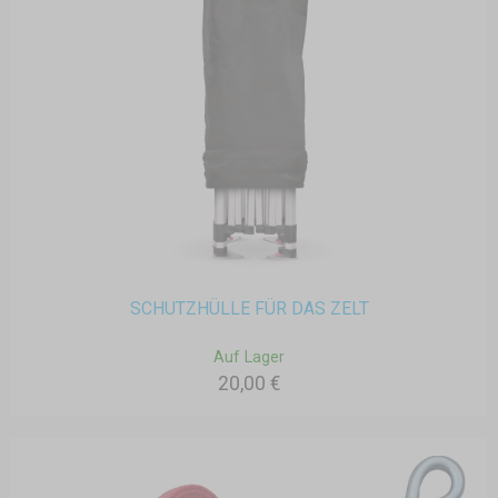
SCHUTZHÜLLE FÜR DAS ZELT
Auf Lager
20,00 €