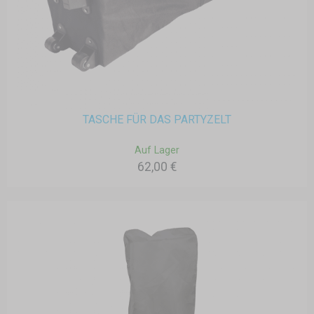
TASCHE FÜR DAS PARTYZELT
Auf Lager
62,00 €