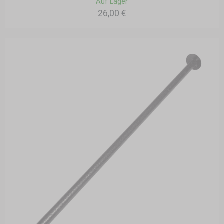
Auf Lager
26,00 €