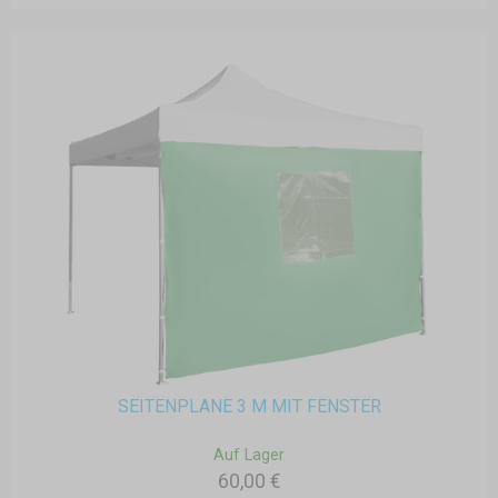
SEITENPLANE 3 M MIT FENSTER
Auf Lager
60,00 €