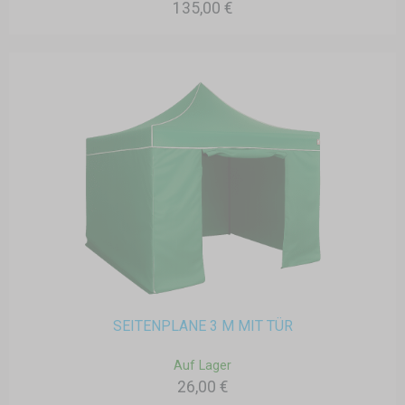
135,00 €
SEITENPLANE 3 M MIT TÜR
Auf Lager
26,00 €