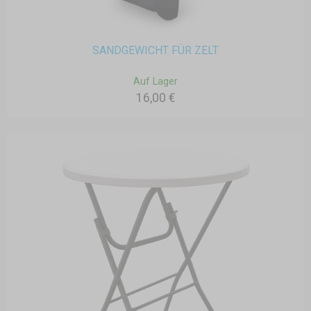
SANDGEWICHT FÜR ZELT
Auf Lager
16,00 €