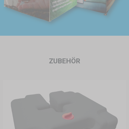
ZUBEHÖR