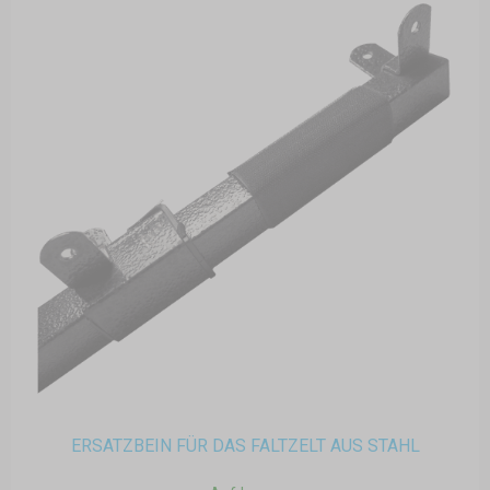
ERSATZBEIN FÜR DAS FALTZELT AUS STAHL