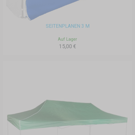
SEITENPLANEN 3 M
Auf Lager
15,00 €