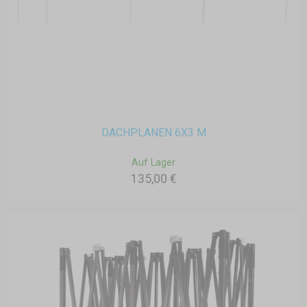
DACHPLANEN 6X3 M
Auf Lager
135,00 €