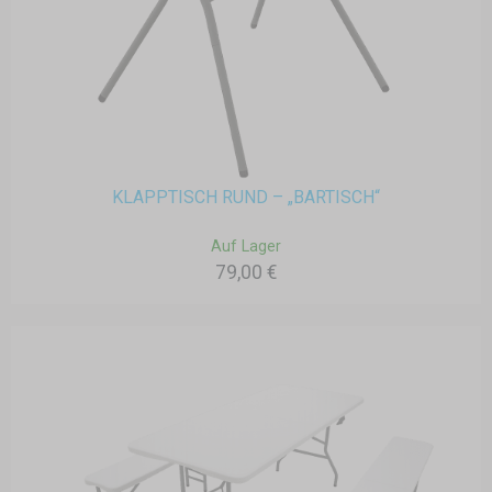
KLAPPTISCH RUND – „BARTISCH“
Auf Lager
79,00 €