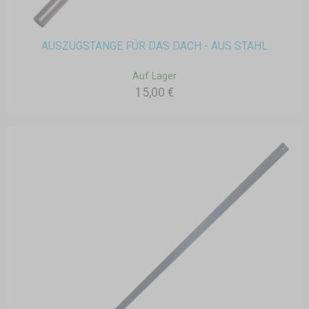
AUSZUGSTANGE FÜR DAS DACH - AUS STAHL
Auf Lager
15,00 €