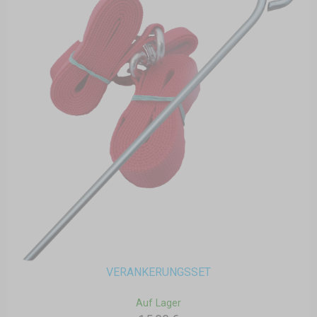
VERANKERUNGSSET
Auf Lager