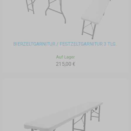
BIERZELTGARNITUR / FESTZELTGARNITUR 3 TLG...
Auf Lager
215,00 €