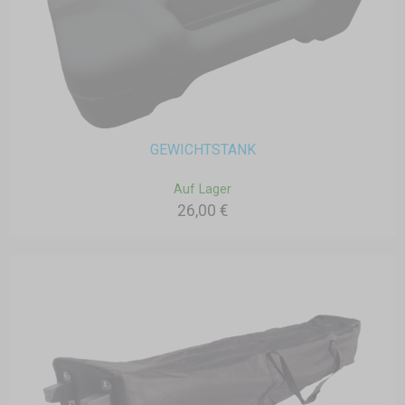
GEWICHTSTANK
Auf Lager
26,00 €