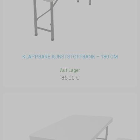
KLAPPBARE KUNSTSTOFFBANK – 180 CM
Auf Lager
85,00 €