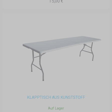
15,00 €
KLAPPTISCH AUS KUNSTSTOFF
Auf Lager