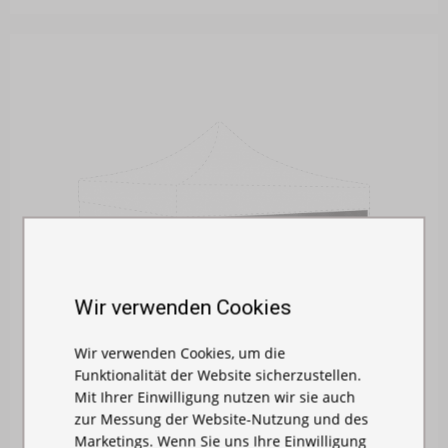
Wir verwenden Cookies
Wir verwenden Cookies, um die
Funktionalität der Website sicherzustellen.
Mit Ihrer Einwilligung nutzen wir sie auch
zur Messung der Website-Nutzung und des
Marketings. Wenn Sie uns Ihre Einwilligung