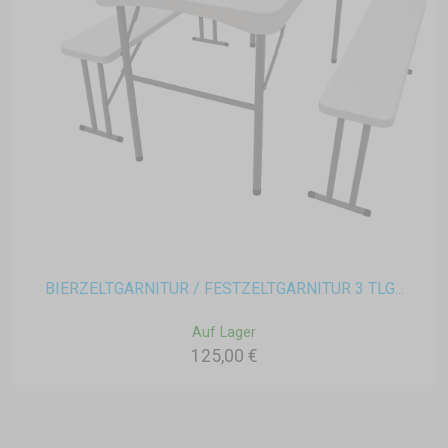
BIERZELTGARNITUR / FESTZELTGARNITUR 3 TLG...
Auf Lager
125,00 €