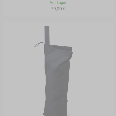
Auf Lager
79,00 €