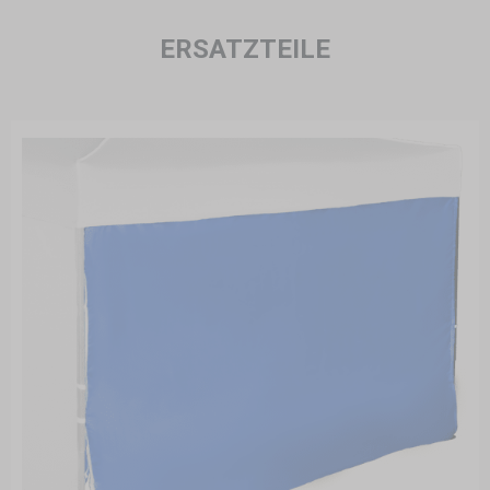
ERSATZTEILE