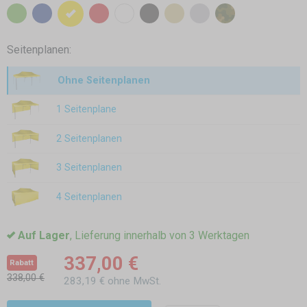
Seitenplanen:
Ohne Seitenplanen
1 Seitenplane
2 Seitenplanen
3 Seitenplanen
4 Seitenplanen
Auf Lager
, Lieferung innerhalb von 3 Werktagen
337,00 €
Rabatt
338,00 €
283,19 € ohne MwSt.