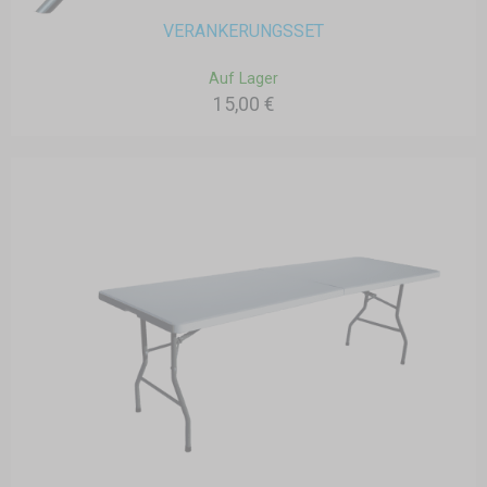
VERANKERUNGSSET
Auf Lager
15,00 €