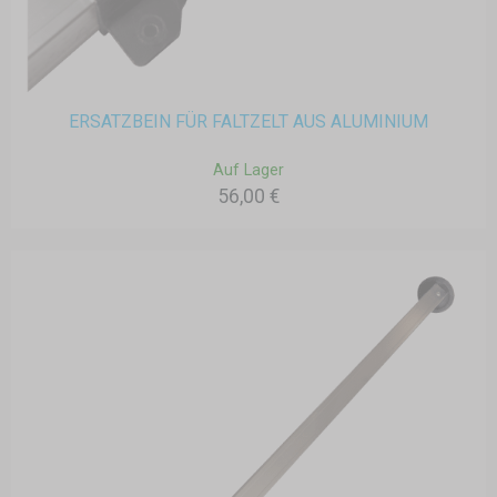
ERSATZBEIN FÜR FALTZELT AUS ALUMINIUM
Auf Lager
56,00 €