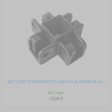
MITTLERE STANGENKUPPLUNG FÜR ALUMINIUM-FA...
Auf Lager
10,00 €