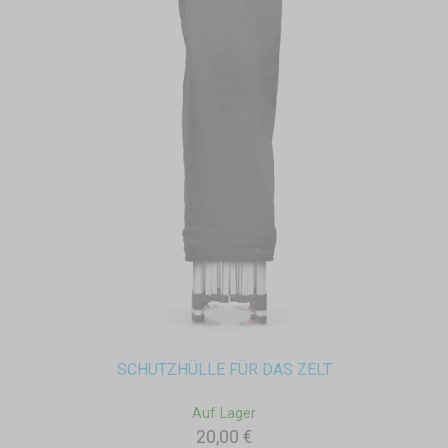
SCHUTZHÜLLE FÜR DAS ZELT
Auf Lager
20,00 €