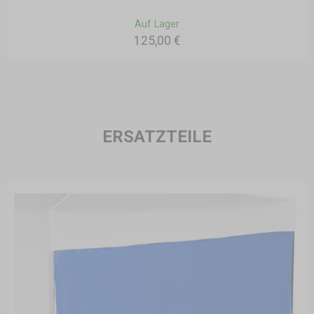
Auf Lager
125,00 €
ERSATZTEILE