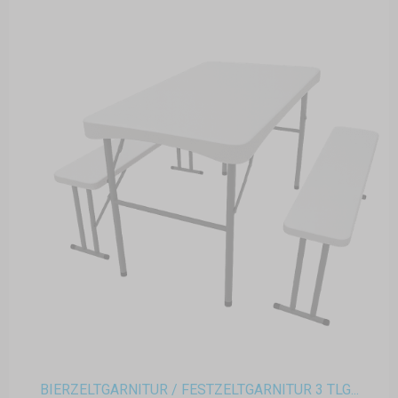
BIERZELTGARNITUR / FESTZELTGARNITUR 3 TLG...