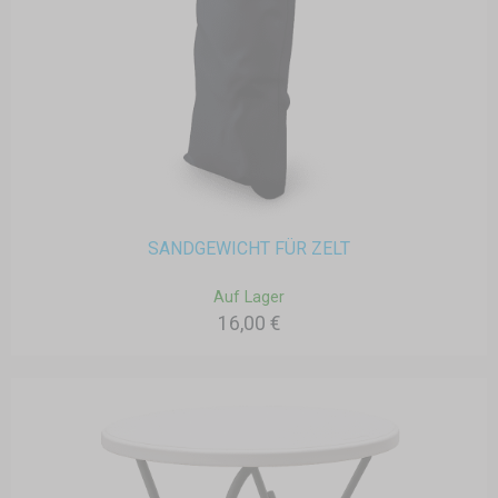
SANDGEWICHT FÜR ZELT
Auf Lager
16,00 €