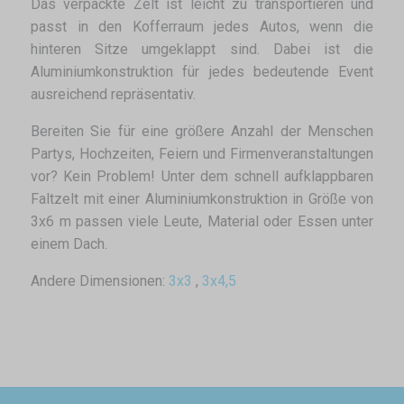
Das verpackte Zelt ist leicht zu transportieren und
passt in den Kofferraum jedes Autos, wenn die
hinteren Sitze umgeklappt sind. Dabei ist die
Aluminiumkonstruktion für jedes bedeutende Event
ausreichend repräsentativ.
Bereiten Sie für eine größere Anzahl der Menschen
Partys, Hochzeiten, Feiern und Firmenveranstaltungen
vor? Kein Problem! Unter dem schnell aufklappbaren
Faltzelt mit einer Aluminiumkonstruktion in Größe von
3x6 m passen viele Leute, Material oder Essen unter
einem Dach.
Andere Dimensionen:
3x3
,
3x4,5