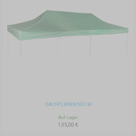
DACHPLANEN 6X3 M
Auf Lager
135,00 €