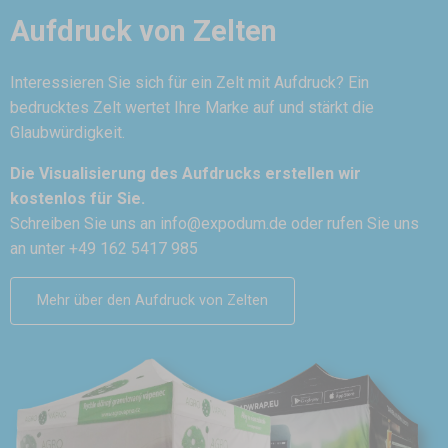
Aufdruck von Zelten
Interessieren Sie sich für ein Zelt mit Aufdruck? Ein
bedrucktes Zelt wertet Ihre Marke auf und stärkt die
Glaubwürdigkeit.
Die Visualisierung des Aufdrucks erstellen wir
kostenlos für Sie.
Schreiben Sie uns an
info@expodum.de
oder rufen Sie uns
an unter +49 162 5417 985
Mehr über den Aufdruck von Zelten