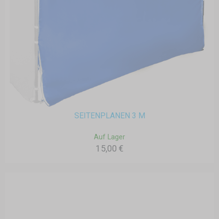
SEITENPLANEN 3 M
Auf Lager
15,00 €