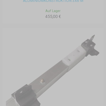
ALUMINIUMKONSTRUKTION 3X6 M
Auf Lager
455,00 €