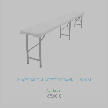
KLAPPBARE KUNSTSTOFFBANK – 180 CM
Auf Lager
85,00 €