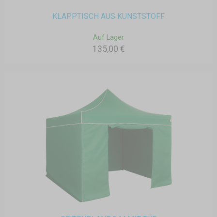
KLAPPTISCH AUS KUNSTSTOFF
Auf Lager
135,00 €