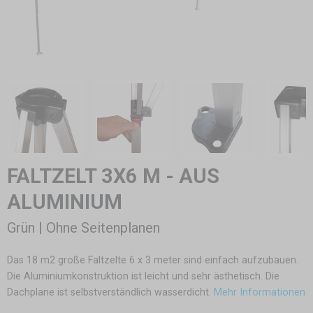
FALTZELT 3X6 M - AUS
ALUMINIUM
Grün | Ohne Seitenplanen
Das 18 m2 große Faltzelte 6 x 3 meter sind einfach aufzubauen.
Die Aluminiumkonstruktion ist leicht und sehr ästhetisch. Die
Dachplane ist selbstverständlich wasserdicht.
Mehr Informationen