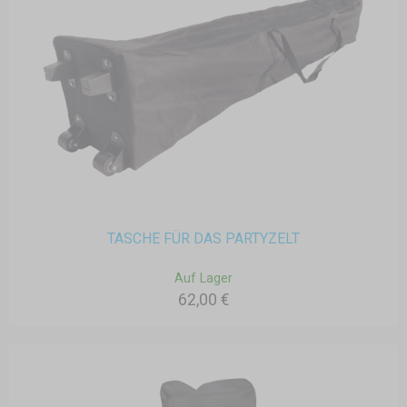
TASCHE FÜR DAS PARTYZELT
Auf Lager
62,00 €