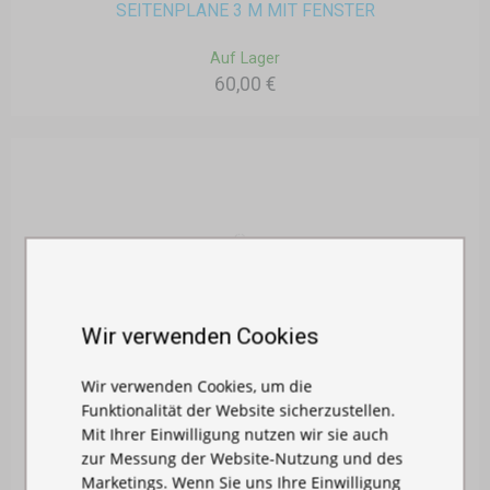
SEITENPLANE 3 M MIT FENSTER
Auf Lager
60,00 €
Wir verwenden Cookies
Wir verwenden Cookies, um die
Funktionalität der Website sicherzustellen.
Mit Ihrer Einwilligung nutzen wir sie auch
zur Messung der Website-Nutzung und des
Marketings. Wenn Sie uns Ihre Einwilligung