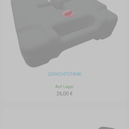
GEWICHTSTANK
Auf Lager
26,00 €