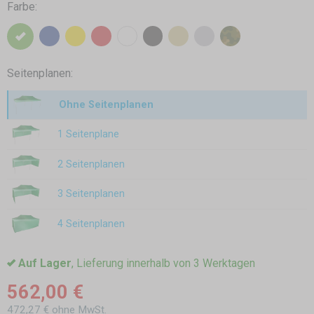
Farbe:
Seitenplanen:
Ohne Seitenplanen
1 Seitenplane
2 Seitenplanen
3 Seitenplanen
4 Seitenplanen
Auf Lager
, Lieferung innerhalb von 3 Werktagen
562,00 €
472,27 € ohne MwSt.