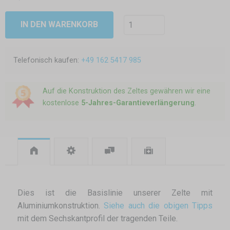
IN DEN WARENKORB
Telefonisch kaufen:
+49 162 5417 985
Auf die Konstruktion des Zeltes gewähren wir eine
kostenlose
5-Jahres-Garantieverlängerung
.
Dies ist die Basislinie unserer Zelte mit
Aluminiumkonstruktion.
Siehe auch die obigen Tipps
mit dem Sechskantprofil der tragenden Teile.