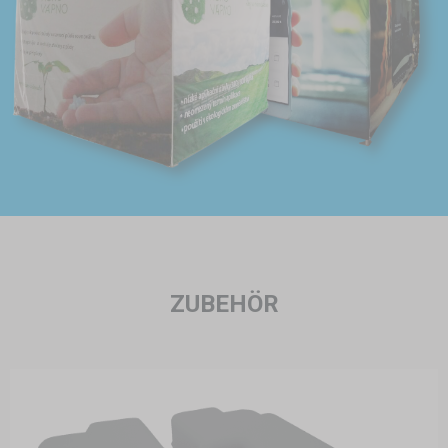
ZUBEHÖR