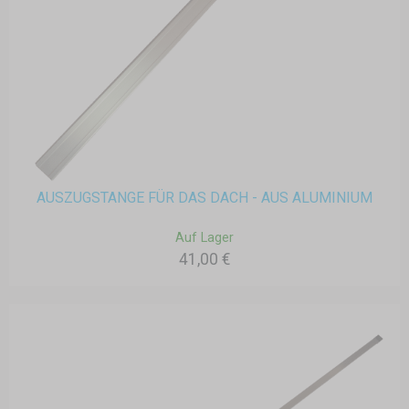
AUSZUGSTANGE FÜR DAS DACH - AUS ALUMINIUM
Auf Lager
41,00 €