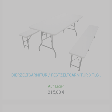
BIERZELTGARNITUR / FESTZELTGARNITUR 3 TLG...
Auf Lager
215,00 €