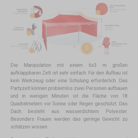
Die Manipulation mit einem 6x3 m großen
aufklappbaren Zelt ist sehr einfach. Für den Aufbau ist
kein Werkzeug oder eine Schulung erforderlich. Das
Partyzelt können problemlos zwei Personen aufbauen
und in wenigen Minuten ist die Fläche von 18
Quadratmetern vor Sonne oder Regen geschützt. Das
Dach besteht aus wasserdichtem Polyester.
Besonders Frauen werden das geringe Gewicht zu
schätzen wissen.