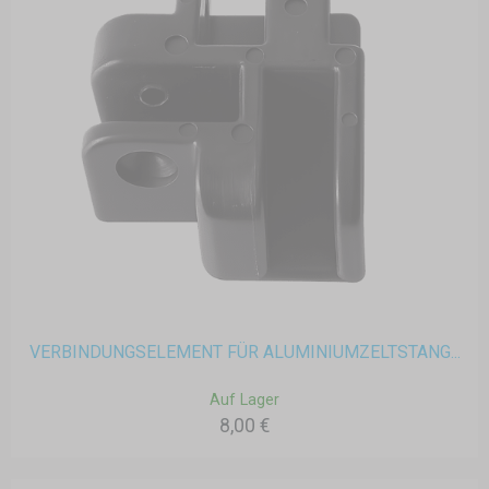
VERBINDUNGSELEMENT FÜR ALUMINIUMZELTSTANG...
Auf Lager
8,00 €