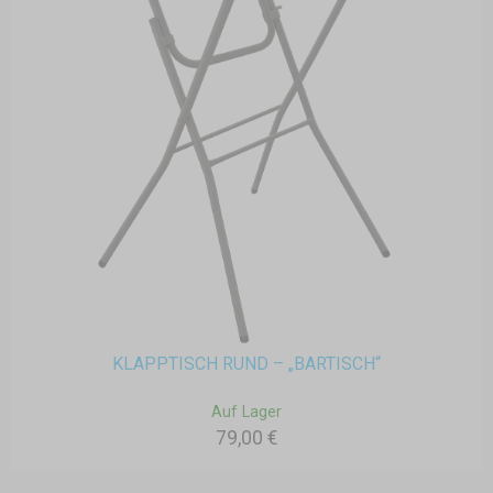
KLAPPTISCH RUND – „BARTISCH“
Auf Lager
79,00 €