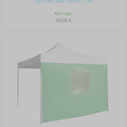
SEITENPLANE 3 M MIT TÜR
Auf Lager
26,00 €