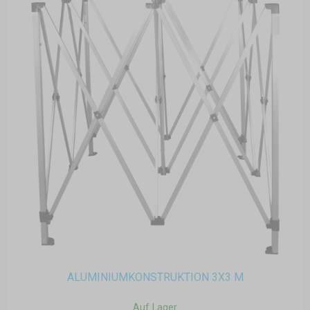
ALUMINIUMKONSTRUKTION 3X3 M
Auf Lager