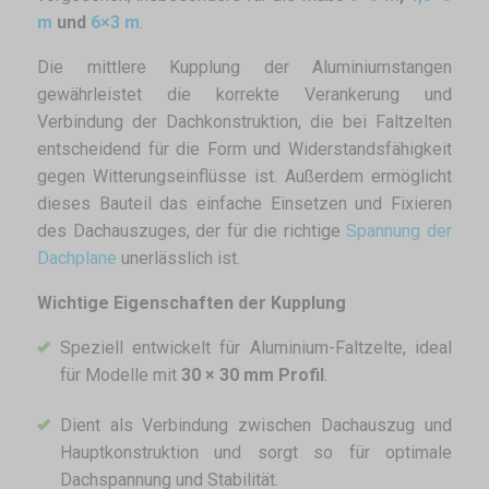
m
und
6×3 m
.
Die mittlere Kupplung der Aluminiumstangen
gewährleistet die korrekte Verankerung und
Verbindung der Dachkonstruktion, die bei Faltzelten
entscheidend für die Form und Widerstandsfähigkeit
gegen Witterungseinflüsse ist. Außerdem ermöglicht
dieses Bauteil das einfache Einsetzen und Fixieren
des Dachauszuges, der für die richtige
Spannung der
Dachplane
unerlässlich ist.
Wichtige Eigenschaften der Kupplung
Speziell entwickelt für Aluminium-Faltzelte, ideal
für Modelle mit
30 × 30 mm Profil
.
Dient als Verbindung zwischen Dachauszug und
Hauptkonstruktion und sorgt so für optimale
Dachspannung und Stabilität.