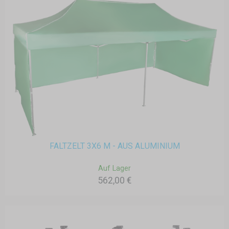
FALTZELT 3X6 M - AUS ALUMINIUM
Auf Lager
562,00 €