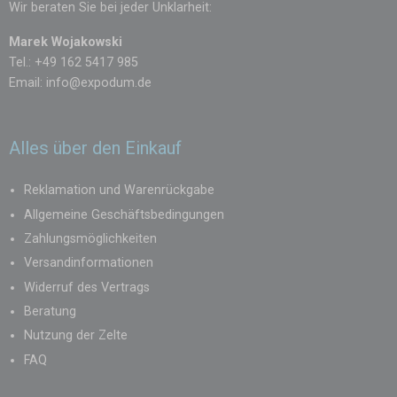
Wir beraten Sie bei jeder Unklarheit:
Marek Wojakowski
Tel.: +49 162 5417 985
Email:
info@expodum.de
Alles über den Einkauf
Reklamation und Warenrückgabe
Allgemeine Geschäftsbedingungen
Zahlungsmöglichkeiten
Versandinformationen
Widerruf des Vertrags
Beratung
Nutzung der Zelte
FAQ