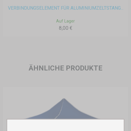
VERBINDUNGSELEMENT FÜR ALUMINIUMZELTSTANG...
Auf Lager
8,00 €
ÄHNLICHE PRODUKTE