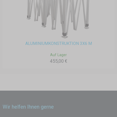
ALUMINIUMKONSTRUKTION 3X6 M
Auf Lager
455,00 €
Wir helfen Ihnen gerne