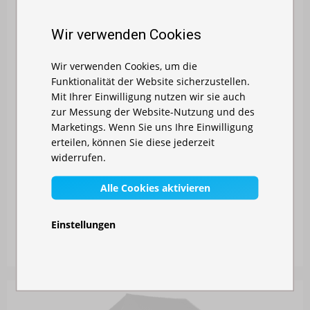
Wir verwenden Cookies
Wir verwenden Cookies, um die
Funktionalität der Website sicherzustellen.
Mit Ihrer Einwilligung nutzen wir sie auch
zur Messung der Website-Nutzung und des
Marketings. Wenn Sie uns Ihre Einwilligung
erteilen, können Sie diese jederzeit
widerrufen.
Alle Cookies aktivieren
FALTZELT 3X3 M - AUS ALUMINIUM
Einstellungen
Auf Lager
327,00 €