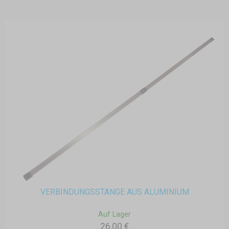
VERBINDUNGSSTANGE AUS ALUMINIUM
Auf Lager
26,00 €