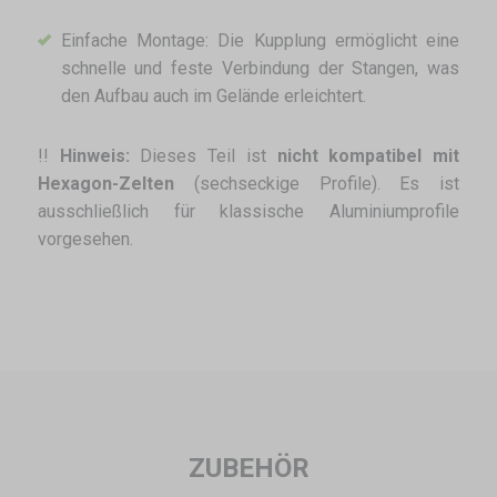
Einfache Montage: Die Kupplung ermöglicht eine
schnelle und feste Verbindung der Stangen, was
den Aufbau auch im Gelände erleichtert.
!!
Hinweis:
Dieses Teil ist
nicht kompatibel mit
Hexagon-Zelten
(sechseckige Profile). Es ist
ausschließlich für klassische Aluminiumprofile
vorgesehen.
ZUBEHÖR