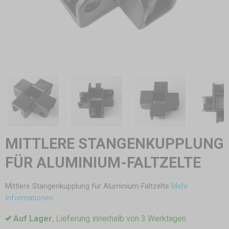
MITTLERE STANGENKUPPLUNG
FÜR ALUMINIUM-FALTZELTE
Mittlere Stangenkupplung für Aluminium-Faltzelte
Mehr
Informationen
Auf Lager
, Lieferung innerhalb von 3 Werktagen