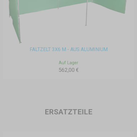
FALTZELT 3X6 M - AUS ALUMINIUM
Auf Lager
562,00 €
ERSATZTEILE