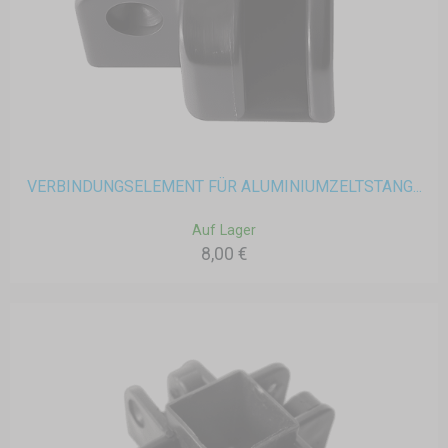
VERBINDUNGSELEMENT FÜR ALUMINIUMZELTSTANG...
Auf Lager
8,00 €