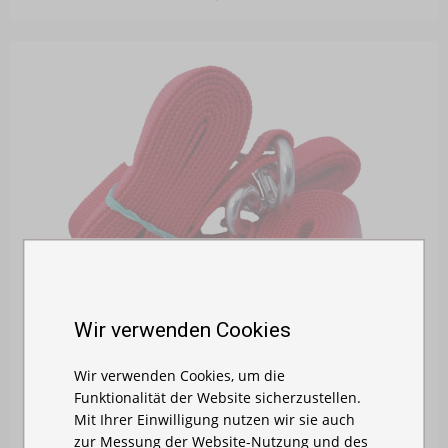
Wir verwenden Cookies
Wir verwenden Cookies, um die
Funktionalität der Website sicherzustellen.
Mit Ihrer Einwilligung nutzen wir sie auch
zur Messung der Website-Nutzung und des