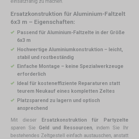
einsatzfähig zu machen.
Ersatzkonstruktion für Aluminium-Faltzelt
6x3 m – Eigenschaften:
Passend für Aluminium-Faltzelte in der Größe
6x3 m
Hochwertige Aluminiumkonstruktion – leicht,
stabil und rostbeständig
Einfache Montage – keine Spezialwerkzeuge
erforderlich
Ideal für kosteneffiziente Reparaturen statt
teurem Neukauf eines kompletten Zeltes
Platzsparend zu lagern und optisch
ansprechend
Mit dieser
Ersatzkonstruktion für Partyzelte
sparen Sie
Geld und Ressourcen
, indem Sie Ihr
bestehendes Zeltgestell einfach austauschen, anstatt