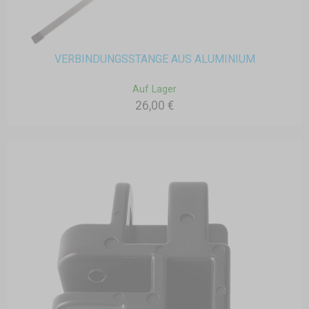
VERBINDUNGSSTANGE AUS ALUMINIUM
Auf Lager
26,00 €