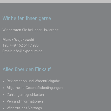
Wir helfen Ihnen gerne
Wir beraten Sie bei jeder Unklarheit:
Marek Wojakowski
Tel.: +49 162 5417 985
Email:
info@expodum.de
Alles über den Einkauf
Reklamation und Warenrückgabe
Allgemeine Geschäftsbedingungen
Zahlungsmöglichkeiten
Versandinformationen
Widerruf des Vertrags