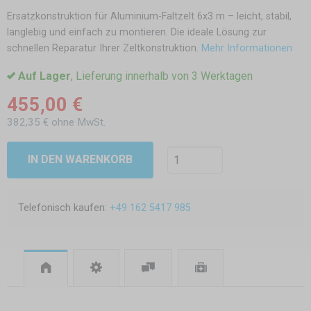
Ersatzkonstruktion für Aluminium-Faltzelt 6x3 m – leicht, stabil,
langlebig und einfach zu montieren. Die ideale Lösung zur
schnellen Reparatur Ihrer Zeltkonstruktion.
Mehr Informationen
Auf Lager
, Lieferung innerhalb von 3 Werktagen
455,00 €
382,35 € ohne MwSt.
IN DEN WARENKORB
Telefonisch kaufen:
+49 162 5417 985