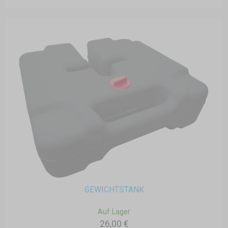
GEWICHTSTANK
Auf Lager
26,00 €