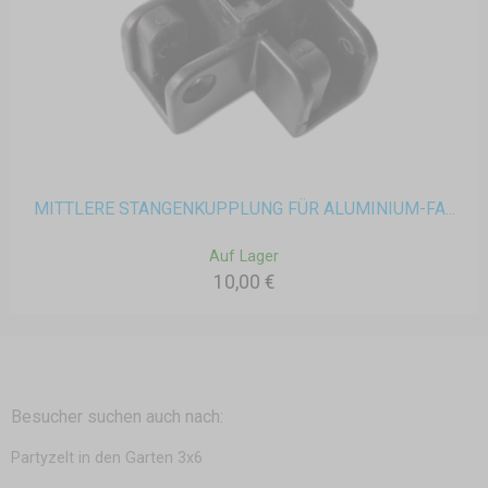
MITTLERE STANGENKUPPLUNG FÜR ALUMINIUM-FA...
Auf Lager
10,00 €
Besucher suchen auch nach:
Partyzelt in den Garten 3x6