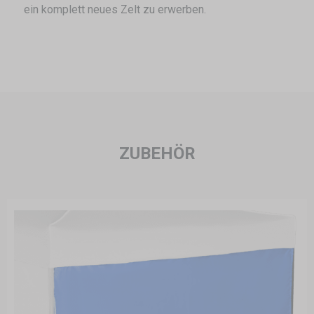
ein komplett neues Zelt zu erwerben.
ZUBEHÖR