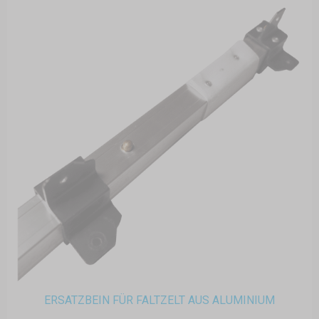
ERSATZBEIN FÜR FALTZELT AUS ALUMINIUM