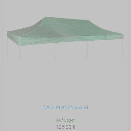
DACHPLANEN 6X3 M
Auf Lager
135,00 €