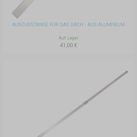
AUSZUGSTANGE FÜR DAS DACH - AUS ALUMINIUM
Auf Lager
41,00 €