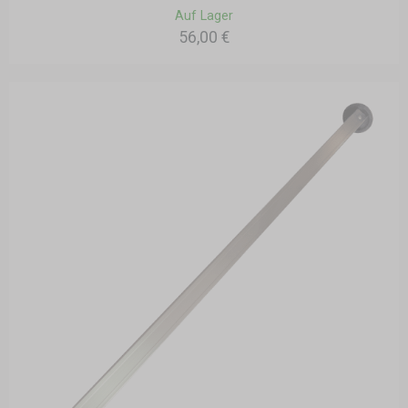
Auf Lager
56,00 €