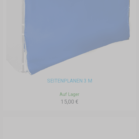
SEITENPLANEN 3 M
Auf Lager
15,00 €