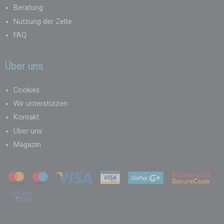
Beratung
Nutzung der Zelte
FAQ
Über uns
Cookies
Wir unterstützen
Kontakt
Über uns
Magazin