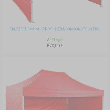
FALTZELT 3X3 M - PROFI-HEXAGONKONSTRUKTIO...
Auf Lager
870,00 €