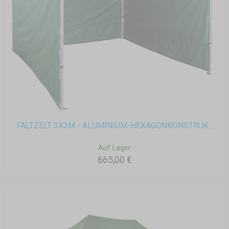
FALTZELT 3X3M - ALUMINIUM-HEXAGONKONSTRUK...
Auf Lager
665,00 €