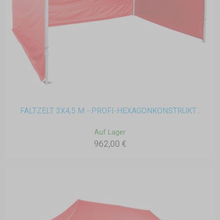
FALTZELT 3X4,5 M - PROFI-HEXAGONKONSTRUKT...
Auf Lager
962,00 €