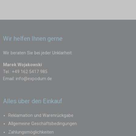
Wir helfen Ihnen gerne
Wir beraten Sie bei jeder Unklarheit:
Marek Wojakowski
Tel.: +49 162 5417 985
Email:
info@expodum.de
Alles über den Einkauf
Reklamation und Warenrückgabe
Allgemeine Geschäftsbedingungen
Zahlungsmöglichkeiten