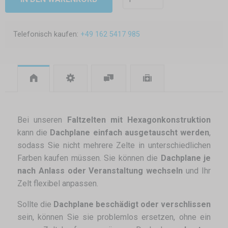
Telefonisch kaufen:
+49 162 5417 985
Bei unseren
Faltzelten mit Hexagonkonstruktion
kann die
Dachplane einfach ausgetauscht werden
,
sodass Sie nicht mehrere Zelte in unterschiedlichen
Farben kaufen müssen. Sie können die
Dachplane je
nach Anlass oder Veranstaltung wechseln
und Ihr
Zelt flexibel anpassen.
Sollte die
Dachplane beschädigt oder verschlissen
sein, können Sie sie problemlos ersetzen, ohne ein