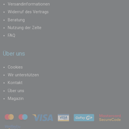
Versandinformationen
Widerruf des Vertrags
Beratung
Nutzung der Zelte
FAQ
Über uns
Cookies
Wir unterstützen
Kontakt
Über uns
Magazin