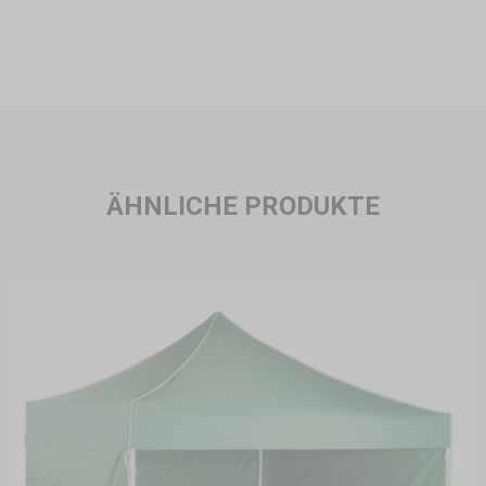
ÄHNLICHE PRODUKTE