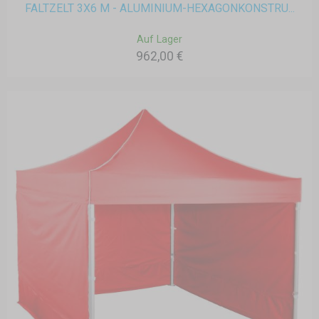
FALTZELT 3X6 M - ALUMINIUM-HEXAGONKONSTRU...
Auf Lager
962,00 €