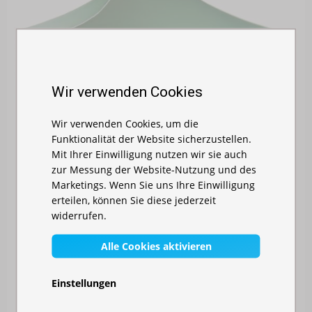
Wir verwenden Cookies
Wir verwenden Cookies, um die
Funktionalität der Website sicherzustellen.
Mit Ihrer Einwilligung nutzen wir sie auch
zur Messung der Website-Nutzung und des
Marketings. Wenn Sie uns Ihre Einwilligung
erteilen, können Sie diese jederzeit
widerrufen.
FALTZELT 3X4,5M - ALUMINIUM-HEXAGONKONSTR...
Alle Cookies aktivieren
Auf Lager
Einstellungen
829,00 €