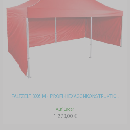
FALTZELT 3X6 M - PROFI-HEXAGONKONSTRUKTIO...
Auf Lager
1.270,00 €