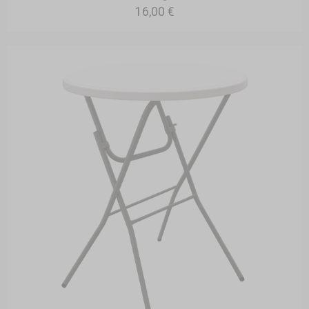
16,00 €