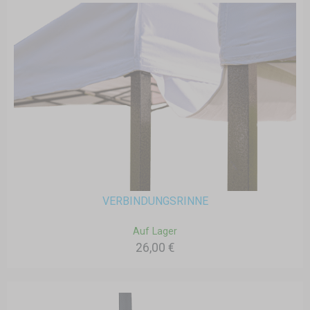
VERBINDUNGSRINNE
Auf Lager
26,00 €