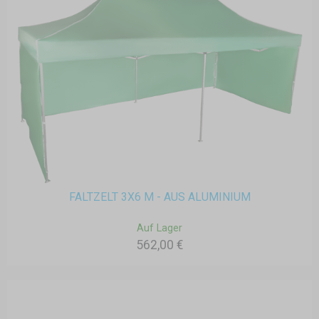
FALTZELT 3X6 M - AUS ALUMINIUM
Auf Lager
562,00 €