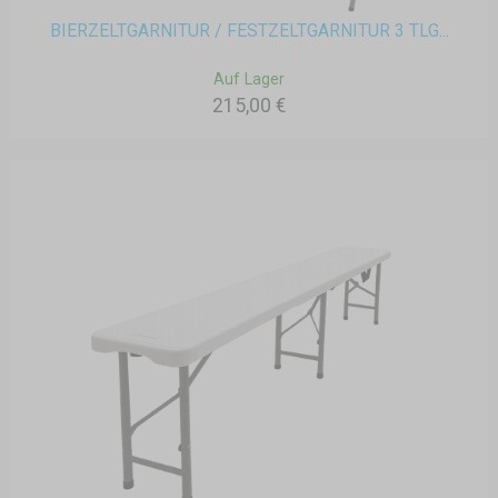
BIERZELTGARNITUR / FESTZELTGARNITUR 3 TLG...
Auf Lager
215,00 €