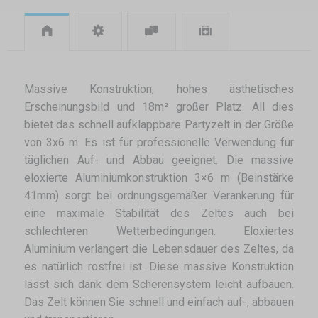
Massive Konstruktion, hohes ästhetisches
Erscheinungsbild und 18m² großer Platz. All dies
bietet das schnell aufklappbare Partyzelt in der Größe
von 3x6 m. Es ist für professionelle Verwendung für
täglichen Auf- und Abbau geeignet. Die massive
eloxierte Aluminiumkonstruktion 3×6 m (Beinstärke
41mm) sorgt bei ordnungsgemäßer Verankerung für
eine maximale Stabilität des Zeltes auch bei
schlechteren Wetterbedingungen. Eloxiertes
Aluminium verlängert die Lebensdauer des Zeltes, da
es natürlich rostfrei ist. Diese massive Konstruktion
lässt sich dank dem Scherensystem leicht aufbauen.
Das Zelt können Sie schnell und einfach auf-, abbauen