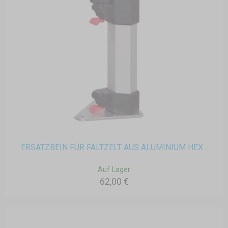
ERSATZBEIN FÜR FALTZELT AUS ALUMINIUM HEX...
Auf Lager
62,00 €