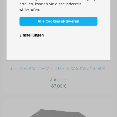
erteilen, können Sie diese jederzeit
widerrufen.
Alle Cookies aktivieren
Einstellungen
SEITENPLANE 3 M MIT TÜR - HEXAGONKONSTRUK...
Auf Lager
87,00 €