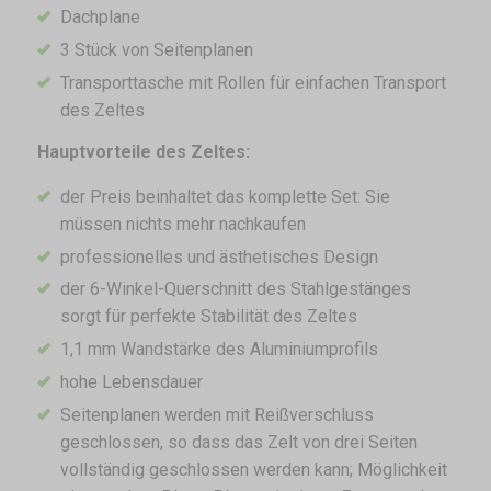
Dachplane
3 Stück von Seitenplanen
Transporttasche mit Rollen für einfachen Transport
des Zeltes
Hauptvorteile des Zeltes:
der Preis beinhaltet das komplette Set: Sie
müssen nichts mehr nachkaufen
professionelles und ästhetisches Design
der 6-Winkel-Querschnitt des Stahlgestänges
sorgt für perfekte Stabilität des Zeltes
1,1 mm Wandstärke des Aluminiumprofils
hohe Lebensdauer
Seitenplanen werden mit Reißverschluss
geschlossen, so dass das Zelt von drei Seiten
vollständig geschlossen werden kann; Möglichkeit