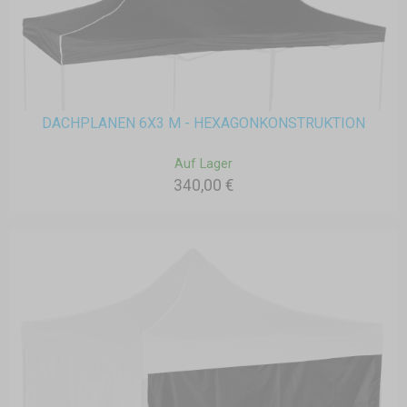
DACHPLANEN 6X3 M - HEXAGONKONSTRUKTION
Auf Lager
340,00 €