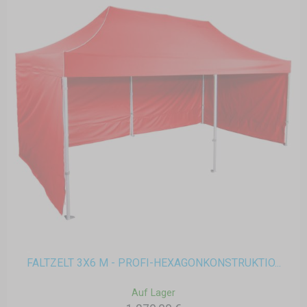
FALTZELT 3X6 M - PROFI-HEXAGONKONSTRUKTIO...
Auf Lager