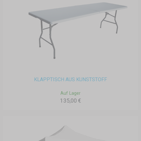
KLAPPTISCH AUS KUNSTSTOFF
Auf Lager
135,00 €