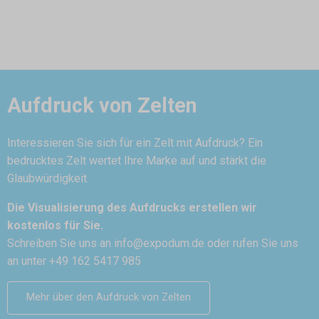
Aufdruck von Zelten
Interessieren Sie sich für ein Zelt mit Aufdruck? Ein
bedrucktes Zelt wertet Ihre Marke auf und stärkt die
Glaubwürdigkeit.
Die Visualisierung des Aufdrucks erstellen wir
kostenlos für Sie.
Schreiben Sie uns an
info@expodum.de
oder rufen Sie uns
an unter +49 162 5417 985
Mehr über den Aufdruck von Zelten