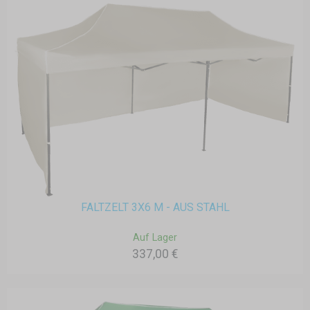
FALTZELT 3X6 M - AUS STAHL
Auf Lager
337,00 €