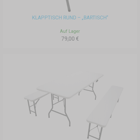
KLAPPTISCH RUND – „BARTISCH“
Auf Lager
79,00 €