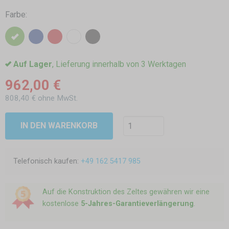
Farbe:
Auf Lager
, Lieferung innerhalb von 3 Werktagen
962,00 €
808,40 € ohne MwSt.
IN DEN WARENKORB
Telefonisch kaufen:
+49 162 5417 985
Auf die Konstruktion des Zeltes gewähren wir eine
kostenlose
5-Jahres-Garantieverlängerung
.