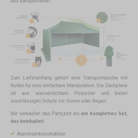
und transportieren.
Zum Lieferumfang gehört eine Transporttasche mit
Rollen für eine einfachere Manipulation. Die Dachplane
ist aus wasserdichtem Polyester und bietet
zuverlässigen Schutz vor Sonne oder Regen.
Wir verkaufen das Partyzelt als
ein komplettes Set,
das beinhaltet:
Aluminiumkonstruktion