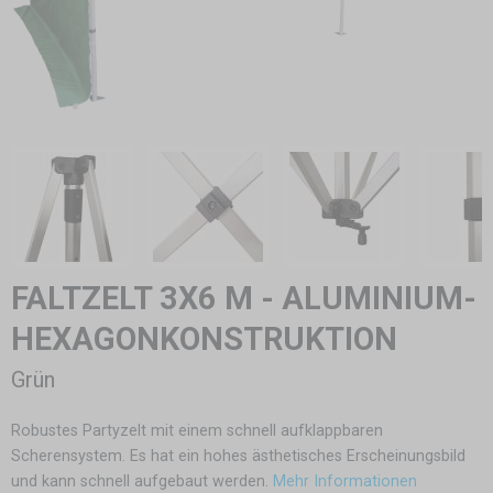
FALTZELT 3X6 M - ALUMINIUM-
HEXAGONKONSTRUKTION
Grün
Robustes Partyzelt mit einem schnell aufklappbaren
Scherensystem. Es hat ein hohes ästhetisches Erscheinungsbild
und kann schnell aufgebaut werden.
Mehr Informationen