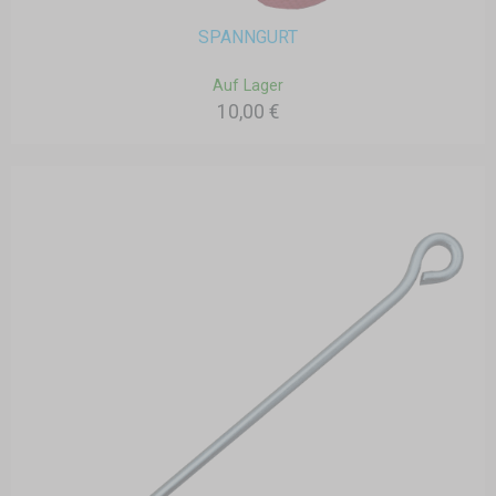
SPANNGURT
Auf Lager
10,00 €