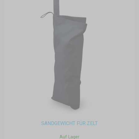
SANDGEWICHT FÜR ZELT
Auf Lager