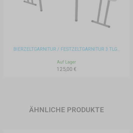
BIERZELTGARNITUR / FESTZELTGARNITUR 3 TLG...
Auf Lager
125,00 €
ÄHNLICHE PRODUKTE