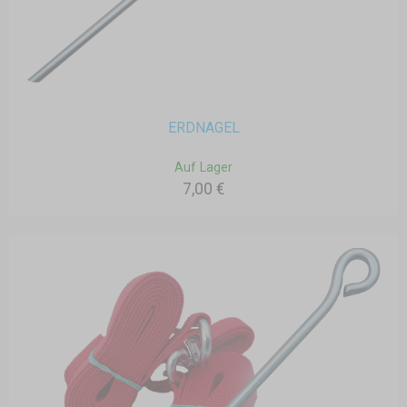
ERDNAGEL
Auf Lager
7,00 €