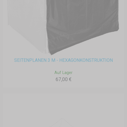
SEITENPLANEN 3 M - HEXAGONKONSTRUKTION
Auf Lager
67,00 €