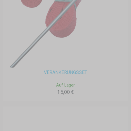
VERANKERUNGSSET
Auf Lager
15,00 €