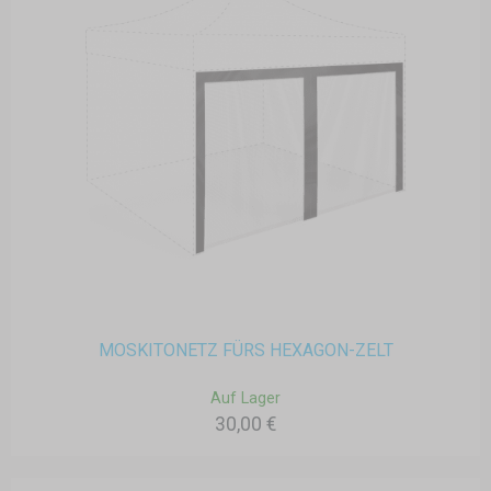
MOSKITONETZ FÜRS HEXAGON-ZELT
Auf Lager
30,00 €