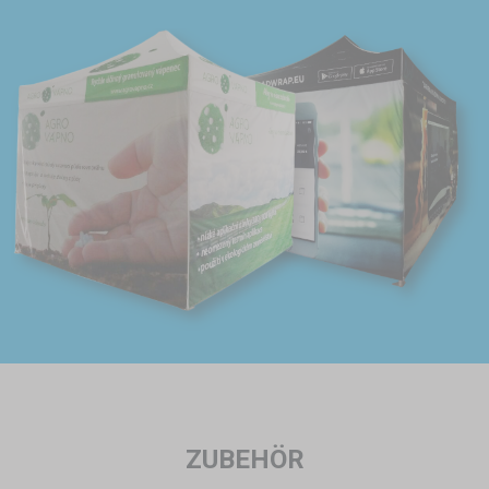
ZUBEHÖR