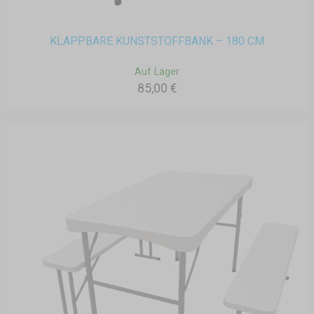
KLAPPBARE KUNSTSTOFFBANK – 180 CM
Auf Lager
85,00 €