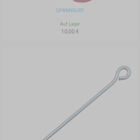
SPANNGURT
Auf Lager
10,00 €