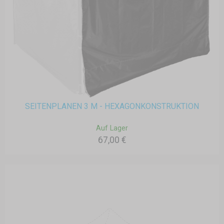
SEITENPLANEN 3 M - HEXAGONKONSTRUKTION
Auf Lager
67,00 €