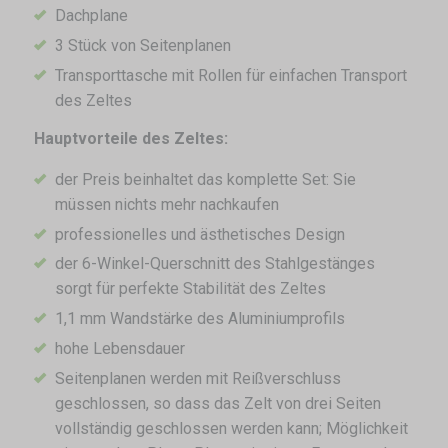
Dachplane
3 Stück von Seitenplanen
Transporttasche mit Rollen für einfachen Transport
des Zeltes
Hauptvorteile des Zeltes:
der Preis beinhaltet das komplette Set: Sie
müssen nichts mehr nachkaufen
professionelles und ästhetisches Design
der 6-Winkel-Querschnitt des Stahlgestänges
sorgt für perfekte Stabilität des Zeltes
1,1 mm Wandstärke des Aluminiumprofils
hohe Lebensdauer
Seitenplanen werden mit Reißverschluss
geschlossen, so dass das Zelt von drei Seiten
vollständig geschlossen werden kann; Möglichkeit