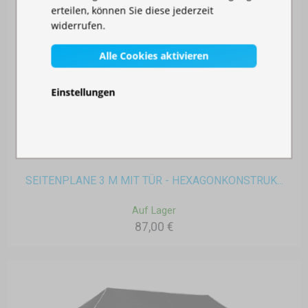
erteilen, können Sie diese jederzeit
widerrufen.
Alle Cookies aktivieren
Einstellungen
SEITENPLANE 3 M MIT TÜR - HEXAGONKONSTRUK...
Auf Lager
87,00 €