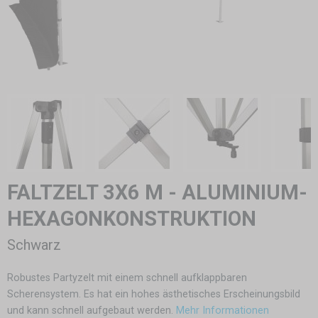
FALTZELT 3X6 M - ALUMINIUM-
HEXAGONKONSTRUKTION
Schwarz
Robustes Partyzelt mit einem schnell aufklappbaren
Scherensystem. Es hat ein hohes ästhetisches Erscheinungsbild
und kann schnell aufgebaut werden.
Mehr Informationen