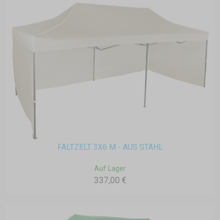
FALTZELT 3X6 M - AUS STAHL
Auf Lager
337,00 €