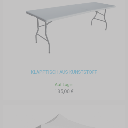
KLAPPTISCH AUS KUNSTSTOFF
Auf Lager
135,00 €