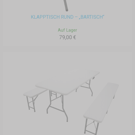
KLAPPTISCH RUND – „BARTISCH“
Auf Lager
79,00 €