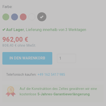
Farbe:
Auf Lager
, Lieferung innerhalb von 3 Werktagen
962,00 €
808,40 € ohne MwSt.
IN DEN WARENKORB
Telefonisch kaufen:
+49 162 5417 985
Auf die Konstruktion des Zeltes gewähren wir eine
kostenlose
5-Jahres-Garantieverlängerung
.