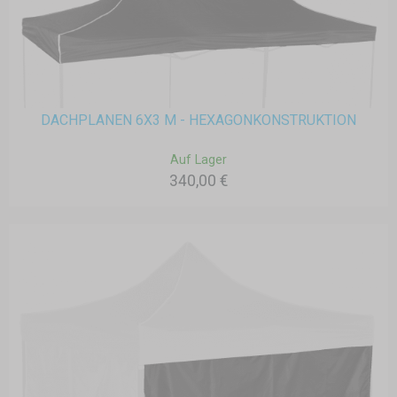
DACHPLANEN 6X3 M - HEXAGONKONSTRUKTION
Auf Lager
340,00 €