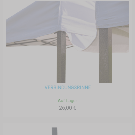
VERBINDUNGSRINNE
Auf Lager
26,00 €