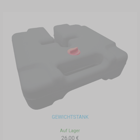
GEWICHTSTANK
Auf Lager
26,00 €