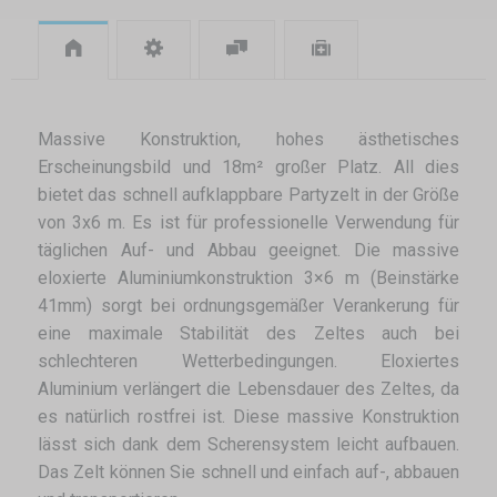
Massive Konstruktion, hohes ästhetisches
Erscheinungsbild und 18m² großer Platz. All dies
bietet das schnell aufklappbare Partyzelt in der Größe
von 3x6 m. Es ist für professionelle Verwendung für
täglichen Auf- und Abbau geeignet. Die massive
eloxierte Aluminiumkonstruktion 3×6 m (Beinstärke
41mm) sorgt bei ordnungsgemäßer Verankerung für
eine maximale Stabilität des Zeltes auch bei
schlechteren Wetterbedingungen. Eloxiertes
Aluminium verlängert die Lebensdauer des Zeltes, da
es natürlich rostfrei ist. Diese massive Konstruktion
lässt sich dank dem Scherensystem leicht aufbauen.
Das Zelt können Sie schnell und einfach auf-, abbauen