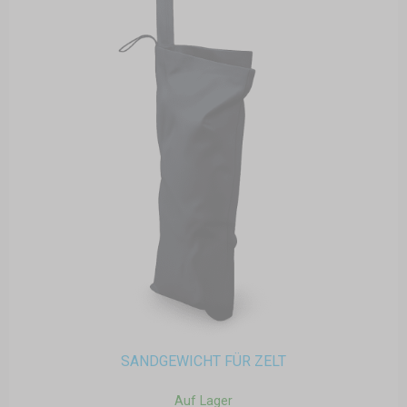
SANDGEWICHT FÜR ZELT
Auf Lager