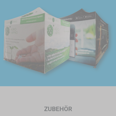
ZUBEHÖR