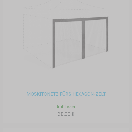
MOSKITONETZ FÜRS HEXAGON-ZELT
Auf Lager
30,00 €