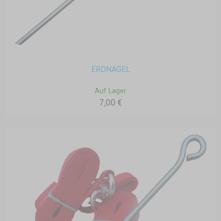
ERDNAGEL
Auf Lager
7,00 €