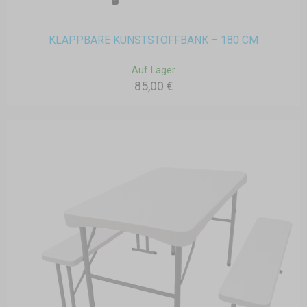
KLAPPBARE KUNSTSTOFFBANK – 180 CM
Auf Lager
85,00 €