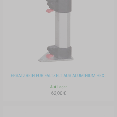
ERSATZBEIN FÜR FALTZELT AUS ALUMINIUM HEX...
Auf Lager
62,00 €