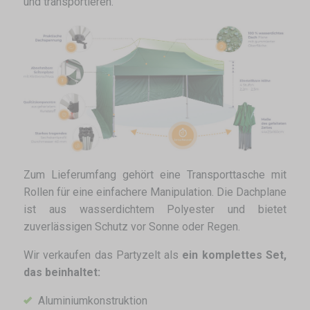
und transportieren.
Zum Lieferumfang gehört eine Transporttasche mit
Rollen für eine einfachere Manipulation. Die Dachplane
ist aus wasserdichtem Polyester und bietet
zuverlässigen Schutz vor Sonne oder Regen.
Wir verkaufen das Partyzelt als
ein komplettes Set,
das beinhaltet:
Aluminiumkonstruktion