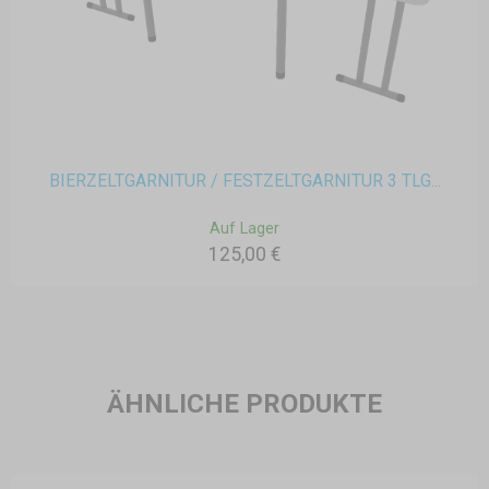
BIERZELTGARNITUR / FESTZELTGARNITUR 3 TLG...
Auf Lager
125,00 €
ÄHNLICHE PRODUKTE