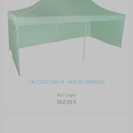
FALTZELT 3X6 M - AUS ALUMINIUM
Auf Lager
562,00 €