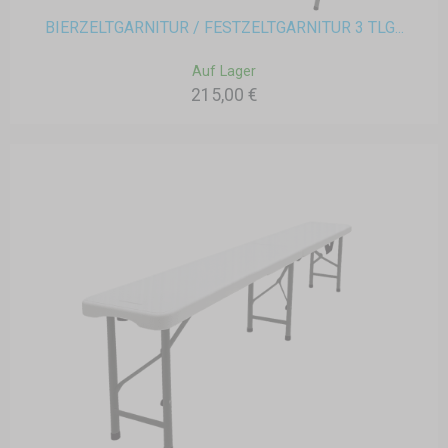
BIERZELTGARNITUR / FESTZELTGARNITUR 3 TLG...
Auf Lager
215,00 €