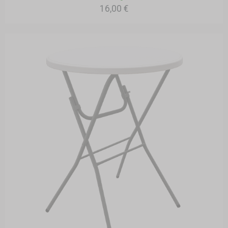
16,00 €