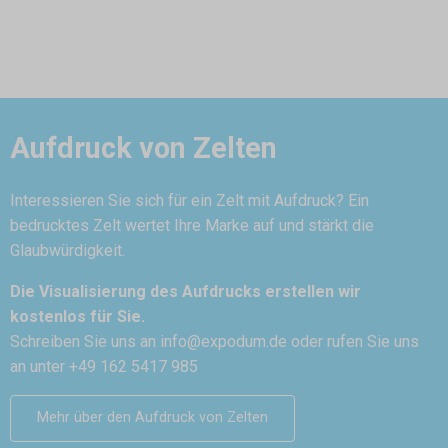
Aufdruck von Zelten
Interessieren Sie sich für ein Zelt mit Aufdruck? Ein
bedrucktes Zelt wertet Ihre Marke auf und stärkt die
Glaubwürdigkeit.
Die Visualisierung des Aufdrucks erstellen wir
kostenlos für Sie.
Schreiben Sie uns an
info@expodum.de
oder rufen Sie uns
an unter +49 162 5417 985
Mehr über den Aufdruck von Zelten