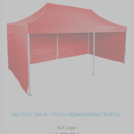
FALTZELT 3X6 M - PROFI-HEXAGONKONSTRUKTIO...
Auf Lager