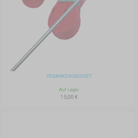
VERANKERUNGSSET
Auf Lager
15,00 €