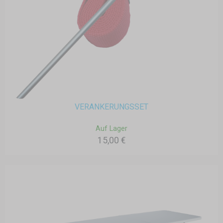
VERANKERUNGSSET
Auf Lager
15,00 €