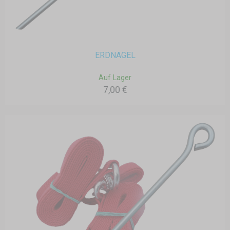
ERDNAGEL
Auf Lager
7,00 €