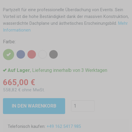
Partyzelt für eine professionelle Überdachung von Events. Sein
Vorteil ist die hohe Beständigkeit dank der massiven Konstruktion,
wasserdichte Dachplane und ästhetisches Erscheinungsbild.
Mehr
Informationen
Farbe:
Auf Lager
, Lieferung innerhalb von 3 Werktagen
665,00 €
558,82 € ohne MwSt.
IN DEN WARENKORB
Telefonisch kaufen:
+49 162 5417 985