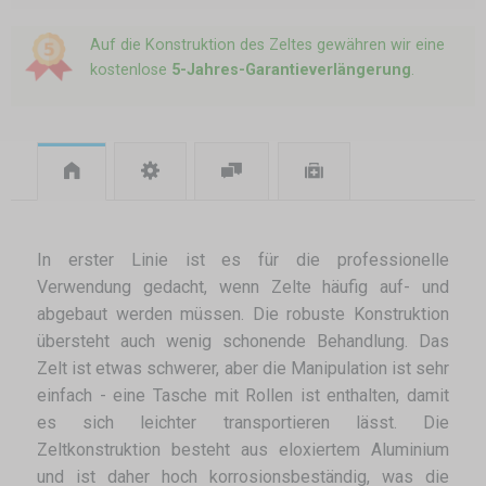
Auf die Konstruktion des Zeltes gewähren wir eine
kostenlose
5-Jahres-Garantieverlängerung
.
In erster Linie ist es für die professionelle
Verwendung gedacht, wenn Zelte häufig auf- und
abgebaut werden müssen. Die robuste Konstruktion
übersteht auch wenig schonende Behandlung. Das
Zelt ist etwas schwerer, aber die Manipulation ist sehr
einfach - eine Tasche mit Rollen ist enthalten, damit
es sich leichter transportieren lässt. Die
Zeltkonstruktion besteht aus eloxiertem Aluminium
und ist daher hoch korrosionsbeständig, was die