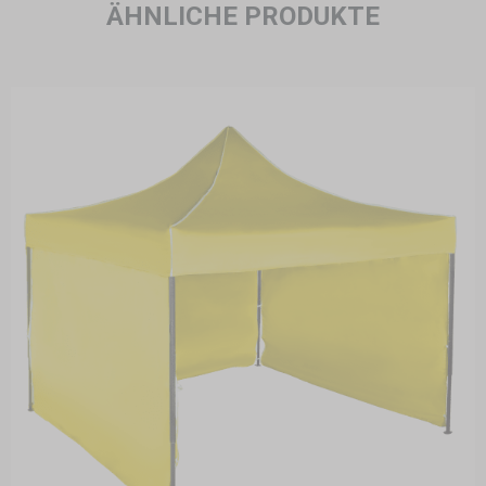
ÄHNLICHE PRODUKTE