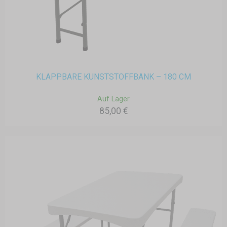
KLAPPBARE KUNSTSTOFFBANK – 180 CM
Auf Lager
85,00 €