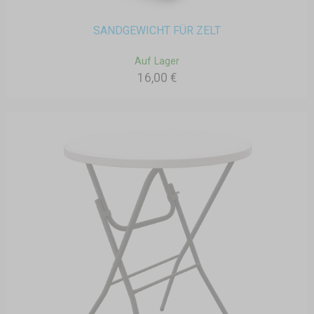
SANDGEWICHT FÜR ZELT
Auf Lager
16,00 €