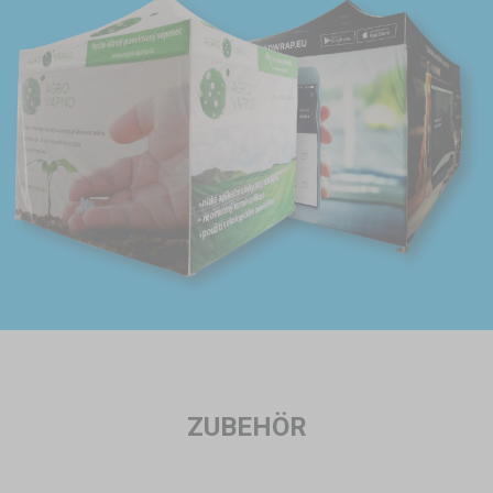
ZUBEHÖR