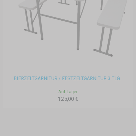
BIERZELTGARNITUR / FESTZELTGARNITUR 3 TLG...
Auf Lager
125,00 €