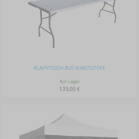
KLAPPTISCH AUS KUNSTSTOFF
Auf Lager
135,00 €