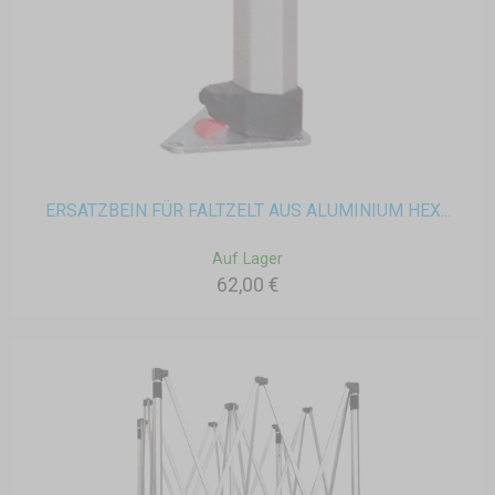
ERSATZBEIN FÜR FALTZELT AUS ALUMINIUM HEX...
Auf Lager
62,00 €