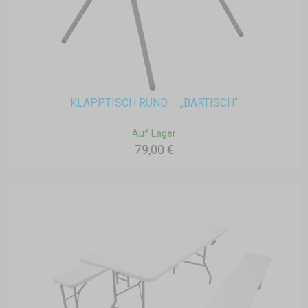
KLAPPTISCH RUND – „BARTISCH“
Auf Lager
79,00 €