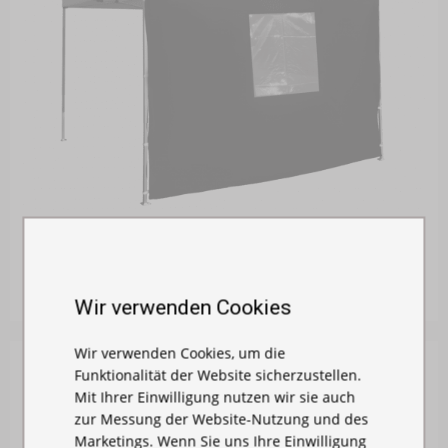
SEITENPLANE 3 M MIT FENSTER - HEXAGONKO...
Auf Lager
105,00 €
Wir verwenden Cookies
Wir verwenden Cookies, um die
Funktionalität der Website sicherzustellen.
Mit Ihrer Einwilligung nutzen wir sie auch
zur Messung der Website-Nutzung und des
Marketings. Wenn Sie uns Ihre Einwilligung