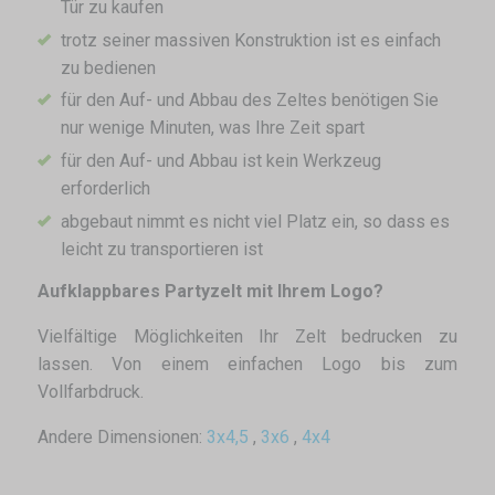
Tür zu kaufen
trotz seiner massiven Konstruktion ist es einfach
zu bedienen
für den Auf- und Abbau des Zeltes benötigen Sie
nur wenige Minuten, was Ihre Zeit spart
für den Auf- und Abbau ist kein Werkzeug
erforderlich
abgebaut nimmt es nicht viel Platz ein, so dass es
leicht zu transportieren ist
Aufklappbares Partyzelt mit Ihrem Logo?
Vielfältige Möglichkeiten Ihr Zelt bedrucken zu
lassen. Von einem einfachen Logo bis zum
Vollfarbdruck.
Andere Dimensionen:
3x4,5
,
3x6
,
4x4