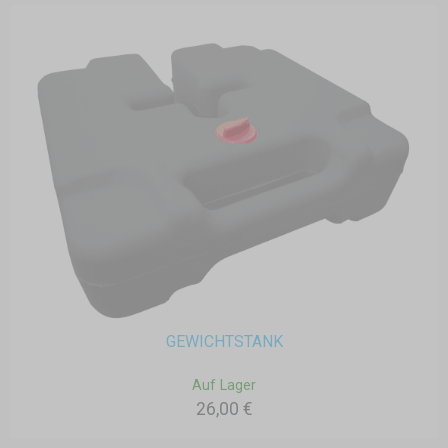
GEWICHTSTANK
Auf Lager
26,00 €