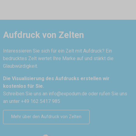
Aufdruck von Zelten
Interessieren Sie sich für ein Zelt mit Aufdruck? Ein
bedrucktes Zelt wertet Ihre Marke auf und stärkt die
Glaubwürdigkeit.
Die Visualisierung des Aufdrucks erstellen wir
kostenlos für Sie.
Schreiben Sie uns an
info@expodum.de
oder rufen Sie uns
an unter +49 162 5417 985
Mehr über den Aufdruck von Zelten