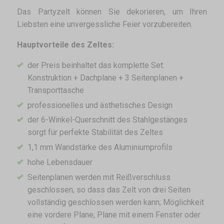
Das Partyzelt können Sie dekorieren, um Ihren
Liebsten eine unvergessliche Feier vorzubereiten.
Hauptvorteile des Zeltes:
der Preis beinhaltet das komplette Set:
Konstruktion + Dachplane + 3 Seitenplanen +
Transporttasche
professionelles und ästhetisches Design
der 6-Winkel-Querschnitt des Stahlgestänges
sorgt für perfekte Stabilität des Zeltes
1,1 mm Wandstärke des Aluminiumprofils
hohe Lebensdauer
Seitenplanen werden mit Reißverschluss
geschlossen, so dass das Zelt von drei Seiten
vollständig geschlossen werden kann; Möglichkeit
eine vordere Plane, Plane mit einem Fenster oder