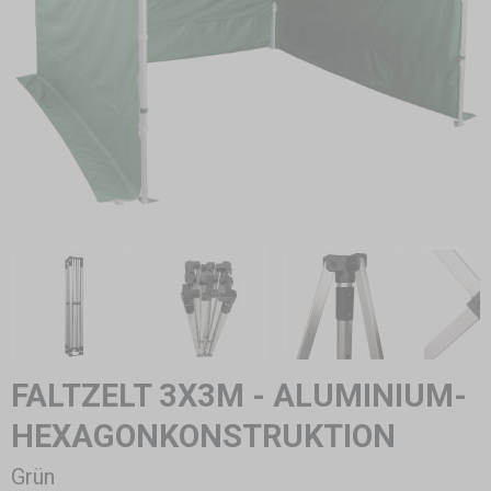
FALTZELT 3X3M - ALUMINIUM-
HEXAGONKONSTRUKTION
Grün