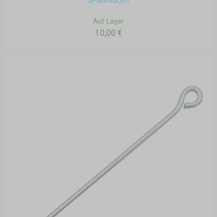
SPANNGURT
Auf Lager
10,00 €