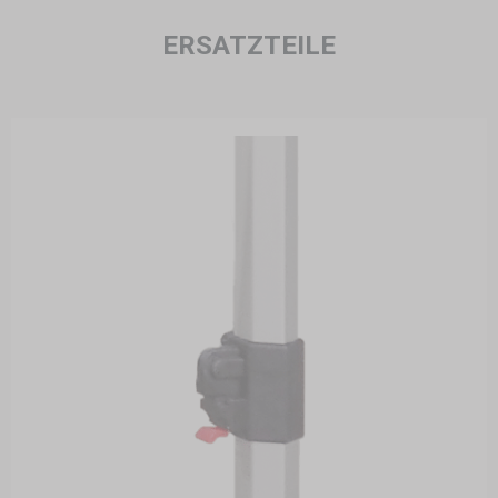
ERSATZTEILE