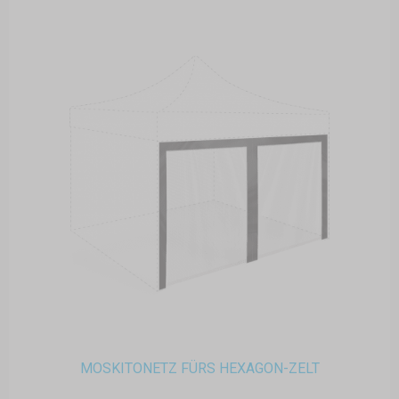
MOSKITONETZ FÜRS HEXAGON-ZELT