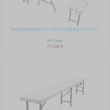
BIERZELTGARNITUR / FESTZELTGARNITUR 3 TLG...
Auf Lager
215,00 €