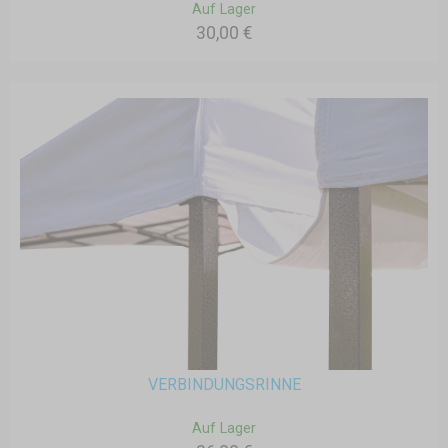
Auf Lager
30,00 €
VERBINDUNGSRINNE
Auf Lager