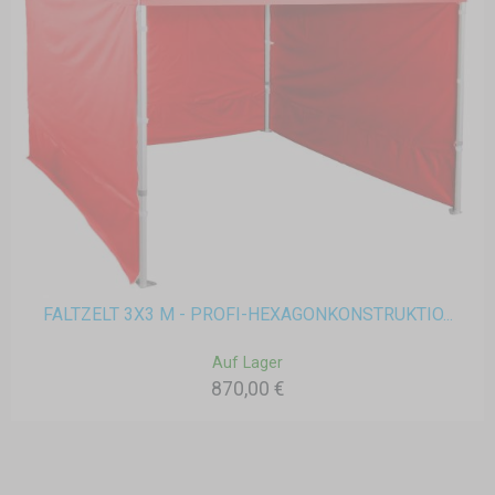
FALTZELT 3X3 M - PROFI-HEXAGONKONSTRUKTIO...
Auf Lager
870,00 €