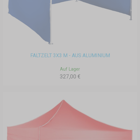
FALTZELT 3X3 M - AUS ALUMINIUM
Auf Lager
327,00 €