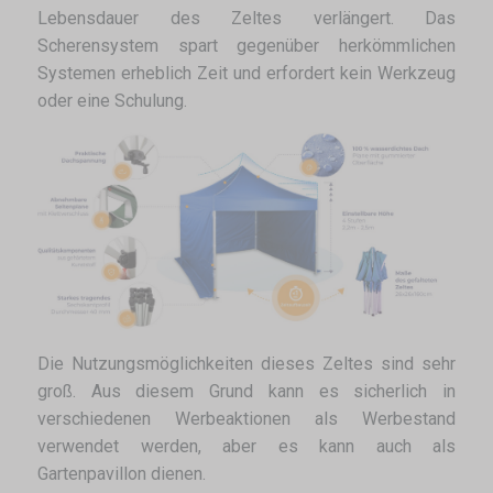
Lebensdauer des Zeltes verlängert. Das
Scherensystem spart gegenüber herkömmlichen
Systemen erheblich Zeit und erfordert kein Werkzeug
oder eine Schulung.
Die Nutzungsmöglichkeiten dieses Zeltes sind sehr
groß. Aus diesem Grund kann es sicherlich in
verschiedenen Werbeaktionen als Werbestand
verwendet werden, aber es kann auch als
Gartenpavillon dienen.