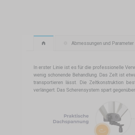
Abmessungen und Parameter
In erster Linie ist es für die professionelle 
wenig schonende Behandlung. Das Zelt ist etwas 
transportieren lässt. Die Zeltkonstruktion 
verlängert. Das Scherensystem spart gegenüber