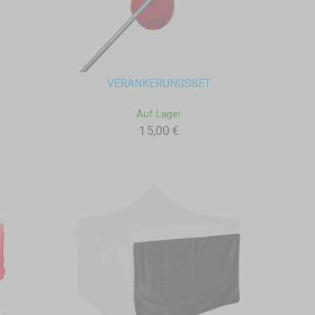
VERANKERUNGSSET
Auf Lager
15,00 €