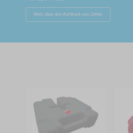
Mehr über den Aufdruck von Zelten