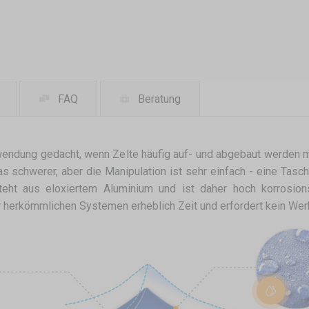
FAQ
Beratung
Verwendung gedacht, wenn Zelte häufig auf- und abgebaut werden 
schwerer, aber die Manipulation ist sehr einfach - eine Tasche 
besteht aus eloxiertem Aluminium und ist daher hoch korrosi
 herkömmlichen Systemen erheblich Zeit und erfordert kein Wer