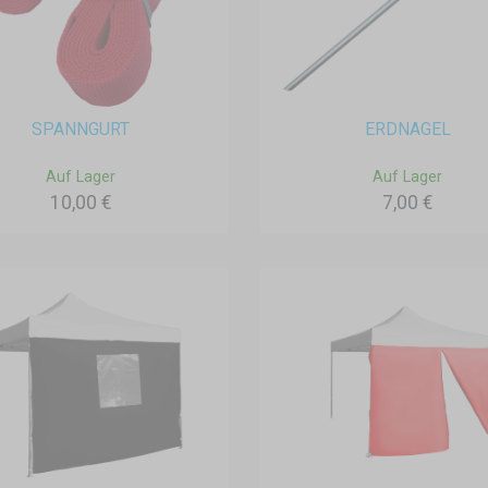
SPANNGURT
ERDNAGEL
Auf Lager
Auf Lager
10,00 €
7,00 €