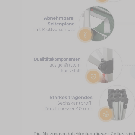
Die Nutzungsmöglichkeiten dieses Zeltes sind