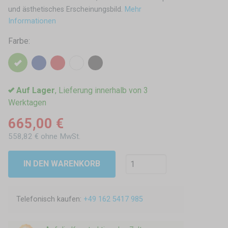
und ästhetisches Erscheinungsbild.
Mehr
Informationen
Farbe:
Auf Lager
, Lieferung innerhalb von 3
Werktagen
665,00 €
558,82 € ohne MwSt.
IN DEN WARENKORB
Telefonisch kaufen:
+49 162 5417 985