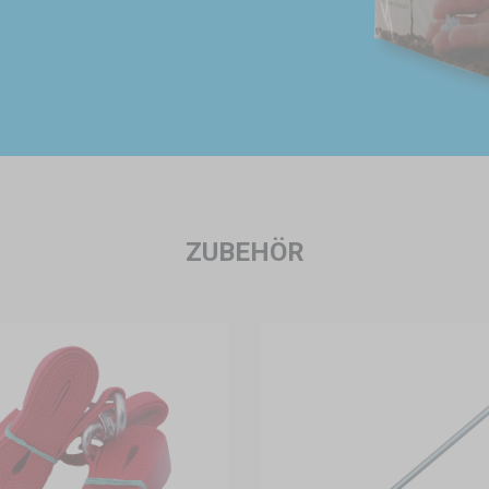
ZUBEHÖR