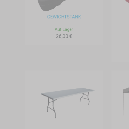
GEWICHTSTANK
Auf Lager
26,00 €