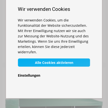
Wir verwenden Cookies
Wir verwenden Cookies, um die
Funktionalität der Website sicherzustellen.
Mit Ihrer Einwilligung nutzen wir sie auch
zur Messung der Website-Nutzung und des
FALTZELT 3X4,5M - ALUMINIUM-HEXAGONKONSTR...
Marketings. Wenn Sie uns Ihre Einwilligung
erteilen, können Sie diese jederzeit
Auf Lager
widerrufen.
829,00 €
Alle Cookies aktivieren
Einstellungen