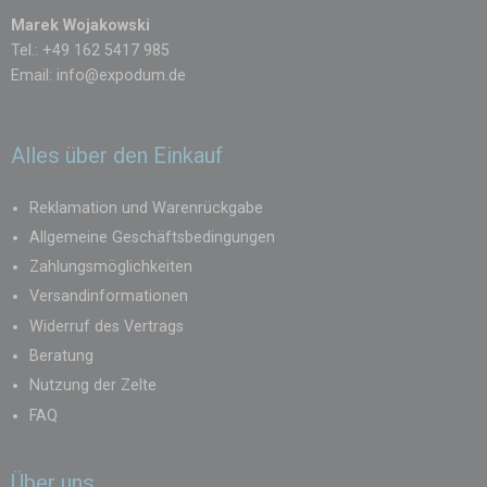
Marek Wojakowski
Tel.: +49 162 5417 985
Email:
info@expodum.de
Alles über den Einkauf
Reklamation und Warenrückgabe
Allgemeine Geschäftsbedingungen
Zahlungsmöglichkeiten
Versandinformationen
Widerruf des Vertrags
Beratung
Nutzung der Zelte
FAQ
Über uns