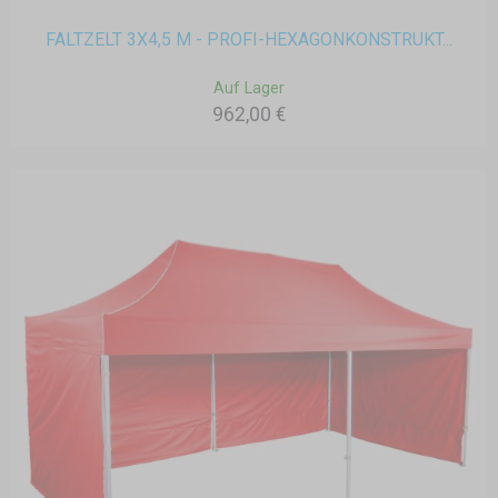
FALTZELT 3X4,5 M - PROFI-HEXAGONKONSTRUKT...
Auf Lager
962,00 €