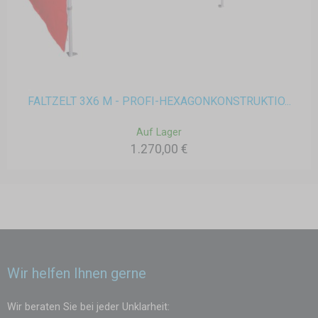
FALTZELT 3X6 M - PROFI-HEXAGONKONSTRUKTIO...
Auf Lager
1.270,00 €
Wir helfen Ihnen gerne
Wir beraten Sie bei jeder Unklarheit: