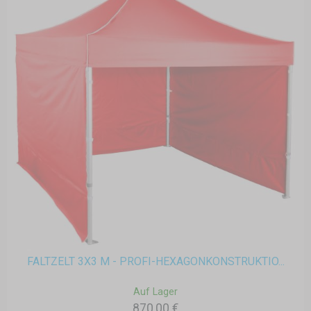
FALTZELT 3X3 M - PROFI-HEXAGONKONSTRUKTIO...
Auf Lager
870,00 €