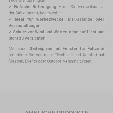
Widerstandsfähigkeit
✔
Einfache Befestigung
– mit Klettverschluss an
der Stützkonstruktion fixierbar
✔
Ideal für Werbezwecke, Marktstände oder
Veranstaltungen
✔
Schutz vor Wind und Wetter, ohne auf Licht und
Sicht zu verzichten
Mit dieser
Seitenplane mit Fenster für Faltzelte
profitieren Sie von mehr Flexibilität und Komfort auf
Messen, Events oder Outdoor-Veranstaltungen.