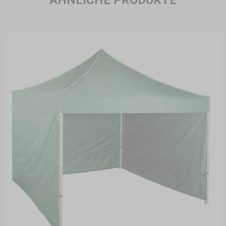
ÄHNLICHE PRODUKTE