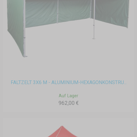
FALTZELT 3X6 M - ALUMINIUM-HEXAGONKONSTRU...
Auf Lager
962,00 €