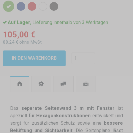
Auf Lager
, Lieferung innerhalb von 3 Werktagen
105,00 €
88,24 € ohne MwSt.
IN DEN WARENKORB
Das
separate Seitenwand 3 m mit Fenster
ist
speziell für
Hexagonkonstruktionen
entwickelt und
sorgt für zusätzlichen Schutz sowie eine
bessere
Belüftung und Sichtbarkeit
. Die Seitenplane lässt