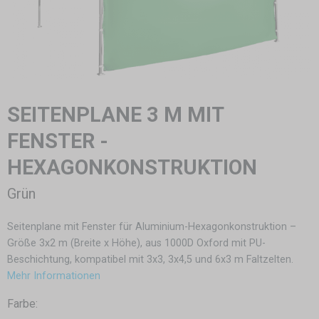
SEITENPLANE 3 M MIT
FENSTER -
HEXAGONKONSTRUKTION
Grün
Seitenplane mit Fenster für Aluminium-Hexagonkonstruktion –
Größe 3x2 m (Breite x Höhe), aus 1000D Oxford mit PU-
Beschichtung, kompatibel mit 3x3, 3x4,5 und 6x3 m Faltzelten.
Mehr Informationen
Farbe: