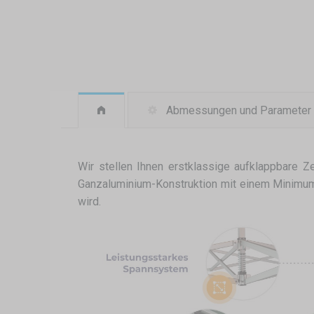
Abmessungen und Parameter
Wir stellen Ihnen erstklassige aufklappbare Ze
Ganzaluminium-Konstruktion mit einem Minimum a
wird.