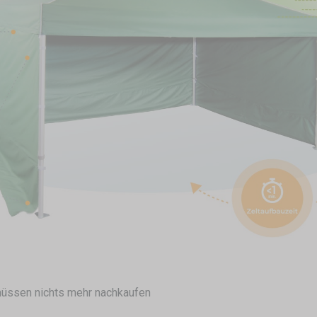
 müssen nichts mehr nachkaufen