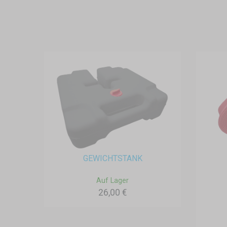
GEWICHTSTANK
Auf Lager
26,00 €