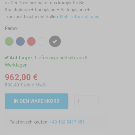
m. Der Preis beinhaltet das komplette Set:
Konstruktion + Dachplane + Seitenplanen +
Transporttasche mit Rollen.
Mehr Informationen
Farbe:
Auf Lager
, Lieferung innerhalb von 3
Werktagen
962,00 €
808,40 € ohne MwSt.
IN DEN WARENKORB
Telefonisch kaufen:
+49 162 5417 985