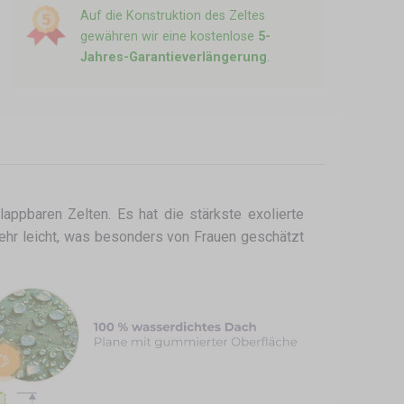
Auf die Konstruktion des Zeltes
gewähren wir eine kostenlose
5-
Jahres-Garantieverlängerung
.
lappbaren Zelten. Es hat die stärkste exolierte
sehr leicht, was besonders von Frauen geschätzt