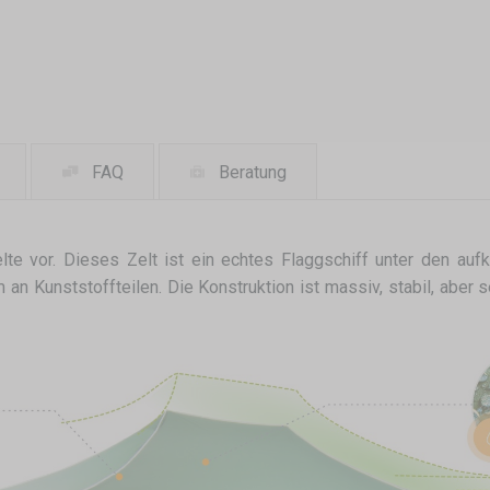
FAQ
Beratung
lte vor. Dieses Zelt ist ein echtes Flaggschiff unter den aufk
n Kunststoffteilen. Die Konstruktion ist massiv, stabil, aber 