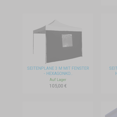
SEITENPLANE 3 M MIT FENSTER
SEI
- HEXAGONKO...
Auf Lager
105,00 €