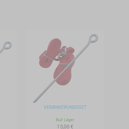
VERANKERUNGSSET
Auf Lager
15,00 €