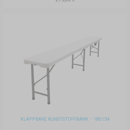
KLAPPBARE KUNSTSTOFFBANK – 180 CM