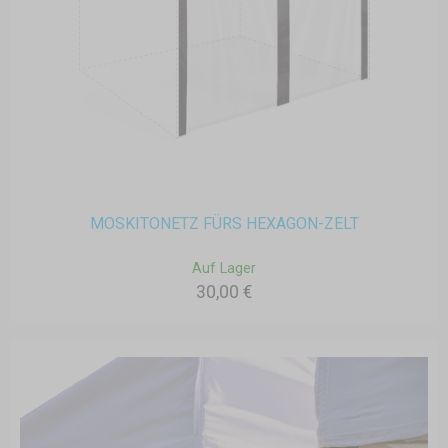
MOSKITONETZ FÜRS HEXAGON-ZELT
Auf Lager
30,00 €