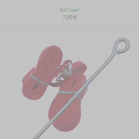
Auf Lager
7,00 €