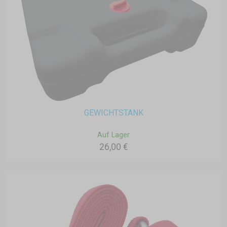
GEWICHTSTANK
Auf Lager
26,00 €