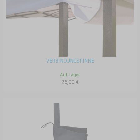
VERBINDUNGSRINNE
Auf Lager
26,00 €