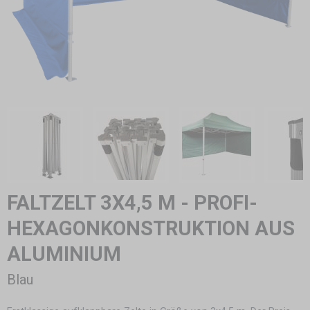
FALTZELT 3X4,5 M - PROFI-
HEXAGONKONSTRUKTION AUS
ALUMINIUM
Blau