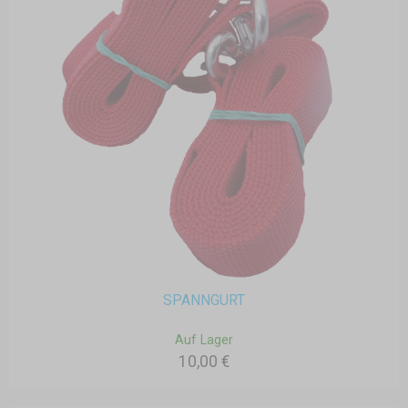
SPANNGURT
Auf Lager
10,00 €