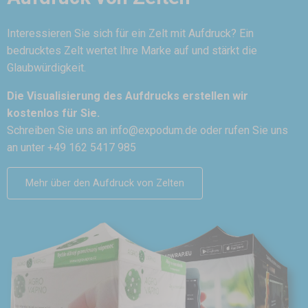
Interessieren Sie sich für ein Zelt mit Aufdruck? Ein
bedrucktes Zelt wertet Ihre Marke auf und stärkt die
Glaubwürdigkeit.
Die Visualisierung des Aufdrucks erstellen wir
kostenlos für Sie.
Schreiben Sie uns an
info@expodum.de
oder rufen Sie uns
an unter +49 162 5417 985
Mehr über den Aufdruck von Zelten