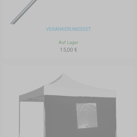
VERANKERUNGSSET
Auf Lager
15,00 €