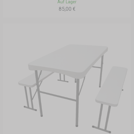
Auf Lager
85,00 €