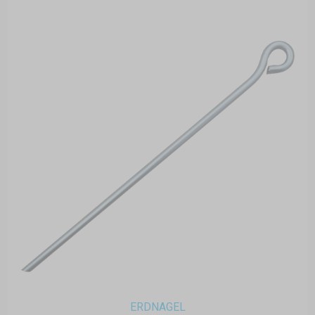
ERDNAGEL