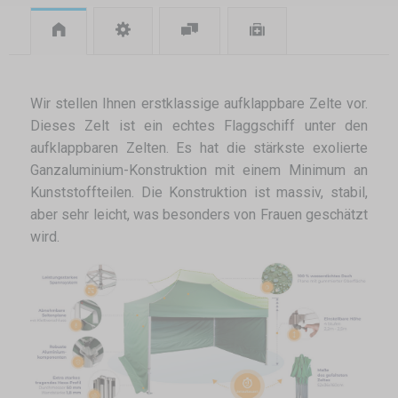
Wir stellen Ihnen erstklassige aufklappbare Zelte vor.
Dieses Zelt ist ein echtes Flaggschiff unter den
aufklappbaren Zelten. Es hat die stärkste exolierte
Ganzaluminium-Konstruktion mit einem Minimum an
Kunststoffteilen. Die Konstruktion ist massiv, stabil,
aber sehr leicht, was besonders von Frauen geschätzt
wird.