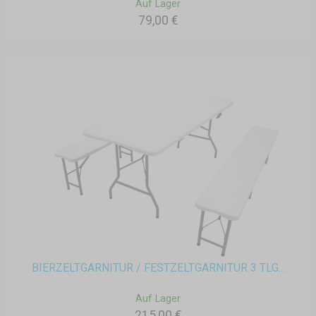
Auf Lager
79,00 €
BIERZELTGARNITUR / FESTZELTGARNITUR 3 TLG...
Auf Lager
215,00 €