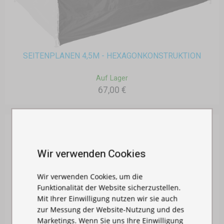
SEITENPLANEN 4,5M - HEXAGONKONSTRUKTION
Auf Lager
67,00 €
Wir verwenden Cookies
Wir verwenden Cookies, um die
Funktionalität der Website sicherzustellen.
Mit Ihrer Einwilligung nutzen wir sie auch
zur Messung der Website-Nutzung und des
Marketings. Wenn Sie uns Ihre Einwilligung