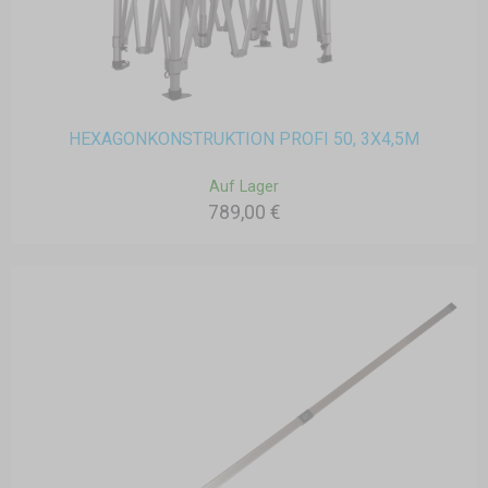
HEXAGONKONSTRUKTION PROFI 50, 3X4,5M
Auf Lager
789,00 €