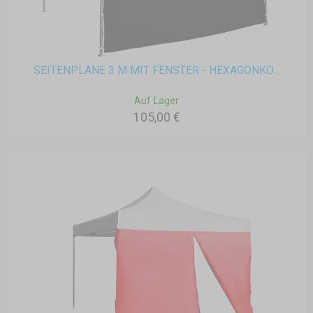
SEITENPLANE 3 M MIT FENSTER - HEXAGONKO...
Auf Lager
105,00 €