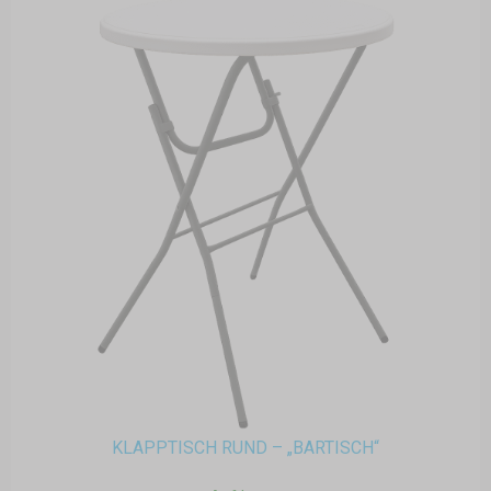
KLAPPTISCH RUND – „BARTISCH“