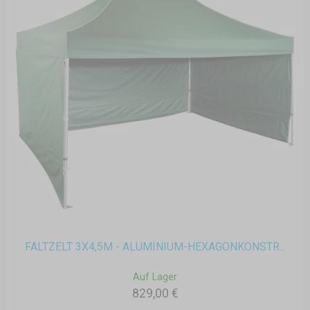
FALTZELT 3X4,5M - ALUMINIUM-HEXAGONKONSTR...
Auf Lager
829,00 €