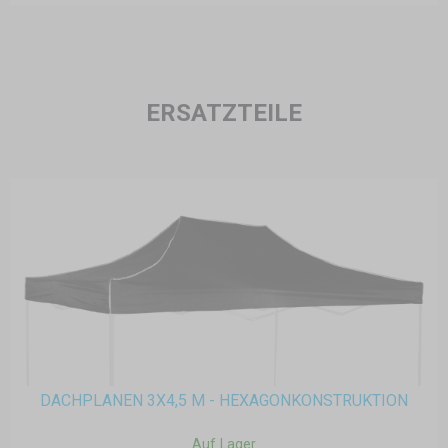
ERSATZTEILE
DACHPLANEN 3X4,5 M - HEXAGONKONSTRUKTION
Auf Lager