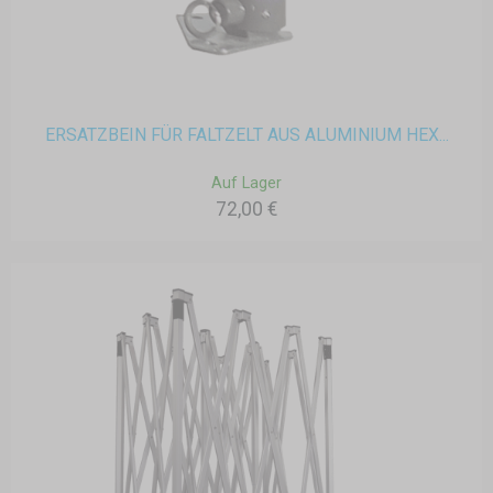
ERSATZBEIN FÜR FALTZELT AUS ALUMINIUM HEX...
Auf Lager
72,00 €