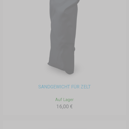
SANDGEWICHT FÜR ZELT
Auf Lager
16,00 €