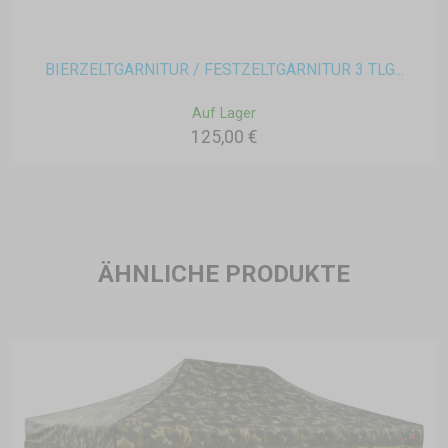
BIERZELTGARNITUR / FESTZELTGARNITUR 3 TLG...
Auf Lager
125,00 €
ÄHNLICHE PRODUKTE