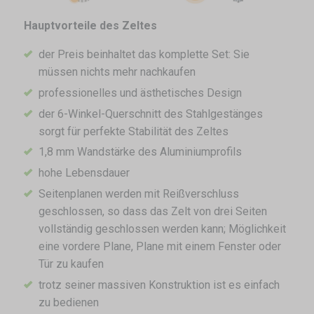
Hauptvorteile des Zeltes
der Preis beinhaltet das komplette Set: Sie
müssen nichts mehr nachkaufen
professionelles und ästhetisches Design
der 6-Winkel-Querschnitt des Stahlgestänges
sorgt für perfekte Stabilität des Zeltes
1,8 mm Wandstärke des Aluminiumprofils
hohe Lebensdauer
Seitenplanen werden mit Reißverschluss
geschlossen, so dass das Zelt von drei Seiten
vollständig geschlossen werden kann; Möglichkeit
eine vordere Plane, Plane mit einem Fenster oder
Tür zu kaufen
trotz seiner massiven Konstruktion ist es einfach
zu bedienen