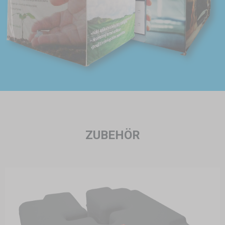
ZUBEHÖR