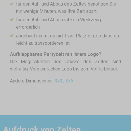
für den Auf- und Abbau des Zeltes benötigen Sie
nur wenige Minuten, was Ihre Zeit spart
für den Auf- und Abbau ist kein Werkzeug
erforderlich
abgebaut nimmt es nicht viel Platz ein, so dass es
leicht zu transportieren ist
Aufklappbares Partyzelt mit Ihrem Logo?
Die Möglichkeiten des Drucks des Zeltes sind
vielfältig. Vom einfachen Logo bis zum Vollfarbdruck.
Andere Dimensionen:
3x3
,
3x6
Aufdruck von Zelten