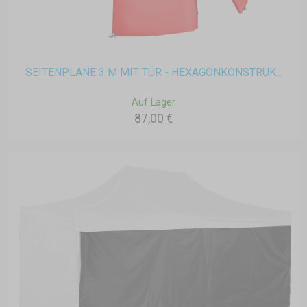
SEITENPLANE 3 M MIT TÜR - HEXAGONKONSTRUK...
Auf Lager
87,00 €