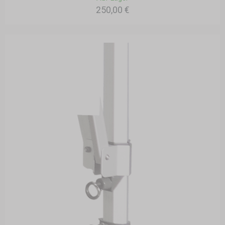
250,00 €