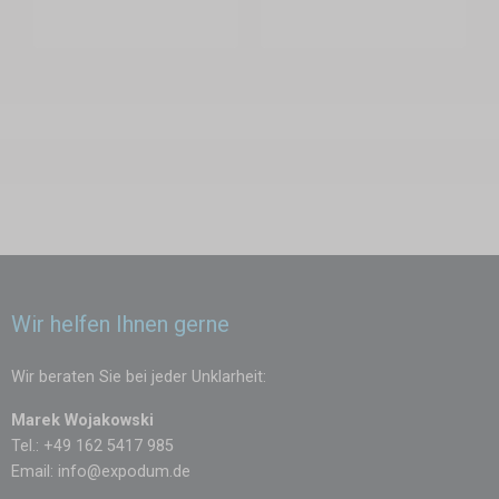
Wir helfen Ihnen gerne
Wir beraten Sie bei jeder Unklarheit:
Marek Wojakowski
Tel.: +49 162 5417 985
Email:
info@expodum.de