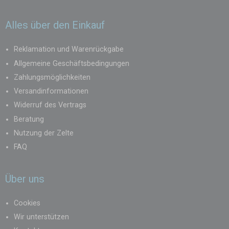
Alles über den Einkauf
Reklamation und Warenrückgabe
Allgemeine Geschäftsbedingungen
Zahlungsmöglichkeiten
Versandinformationen
Widerruf des Vertrags
Beratung
Nutzung der Zelte
FAQ
Über uns
Cookies
Wir unterstützen