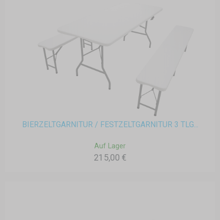
BIERZELTGARNITUR / FESTZELTGARNITUR 3 TLG...
Auf Lager
215,00 €