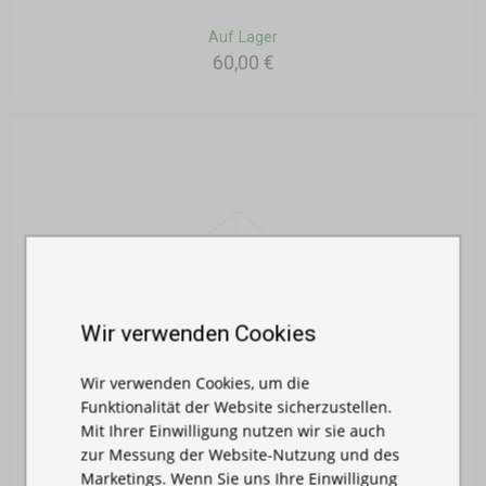
Auf Lager
60,00 €
Wir verwenden Cookies
Wir verwenden Cookies, um die
Funktionalität der Website sicherzustellen.
Mit Ihrer Einwilligung nutzen wir sie auch
zur Messung der Website-Nutzung und des
Marketings. Wenn Sie uns Ihre Einwilligung