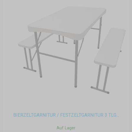
BIERZELTGARNITUR / FESTZELTGARNITUR 3 TLG...
Auf Lager