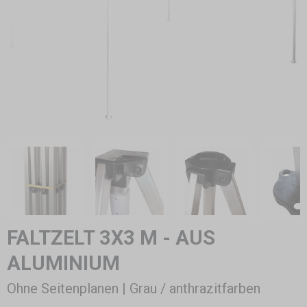
FALTZELT 3X3 M - AUS
ALUMINIUM
Ohne Seitenplanen | Grau / anthrazitfarben