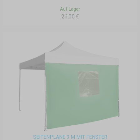
Auf Lager
26,00 €
SEITENPLANE 3 M MIT FENSTER