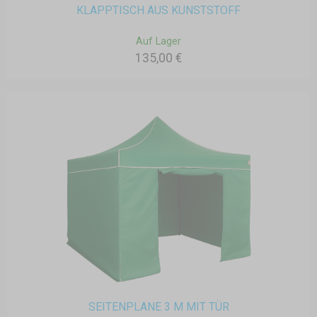
KLAPPTISCH AUS KUNSTSTOFF
Auf Lager
135,00 €
SEITENPLANE 3 M MIT TÜR