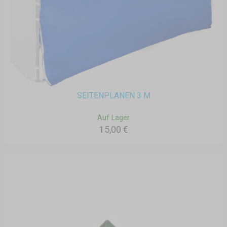
SEITENPLANEN 3 M
Auf Lager
15,00 €