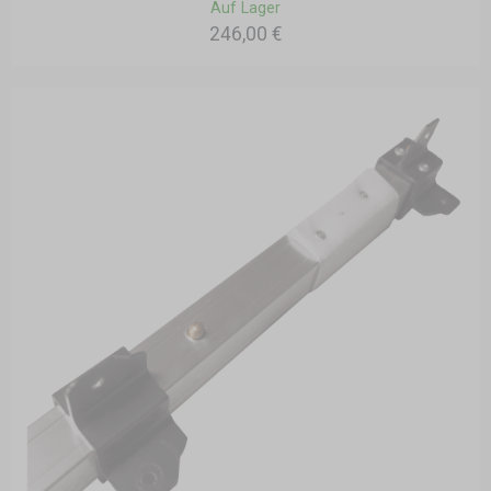
Auf Lager
246,00 €