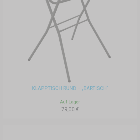
KLAPPTISCH RUND – „BARTISCH“
Auf Lager
79,00 €