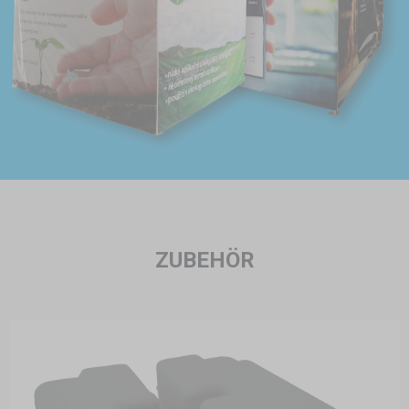
ZUBEHÖR