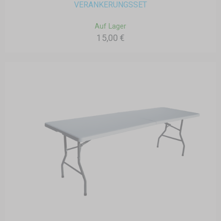
VERANKERUNGSSET
Auf Lager
15,00 €