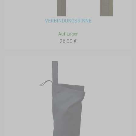
VERBINDUNGSRINNE
Auf Lager
26,00 €