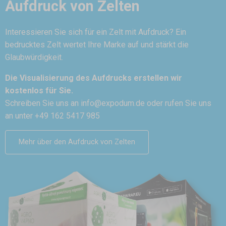
Aufdruck von Zelten
Interessieren Sie sich für ein Zelt mit Aufdruck? Ein
bedrucktes Zelt wertet Ihre Marke auf und stärkt die
Glaubwürdigkeit.
Die Visualisierung des Aufdrucks erstellen wir
kostenlos für Sie.
Schreiben Sie uns an
info@expodum.de
oder rufen Sie uns
an unter +49 162 5417 985
Mehr über den Aufdruck von Zelten