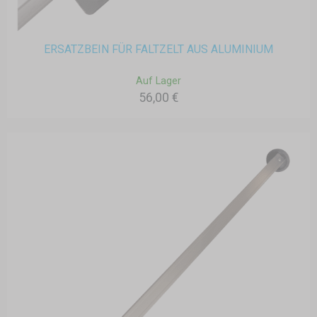
ERSATZBEIN FÜR FALTZELT AUS ALUMINIUM
Auf Lager
56,00 €