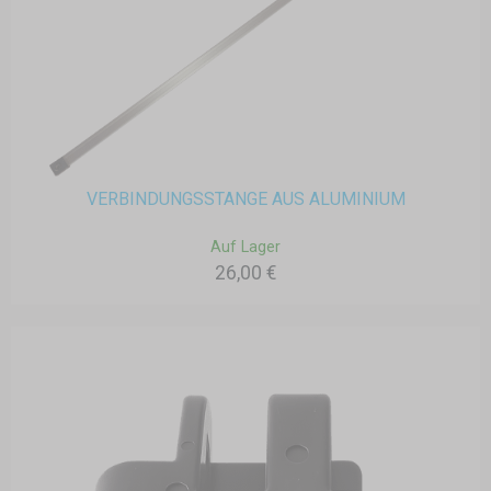
VERBINDUNGSSTANGE AUS ALUMINIUM
Auf Lager
26,00 €