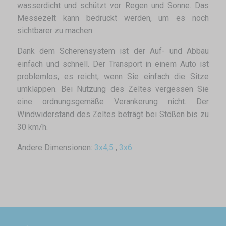
wasserdicht und schützt vor Regen und Sonne. Das
Messezelt kann bedruckt werden, um es noch
sichtbarer zu machen.
Dank dem Scherensystem ist der Auf- und Abbau
einfach und schnell. Der Transport in einem Auto ist
problemlos, es reicht, wenn Sie einfach die Sitze
umklappen. Bei Nutzung des Zeltes vergessen Sie
eine ordnungsgemäße Verankerung nicht. Der
Windwiderstand des Zeltes beträgt bei Stößen bis zu
30 km/h.
Andere Dimensionen:
3x4,5
,
3x6