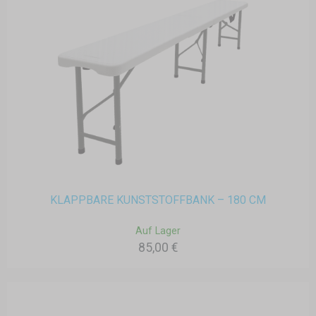
KLAPPBARE KUNSTSTOFFBANK – 180 CM
Auf Lager
85,00 €