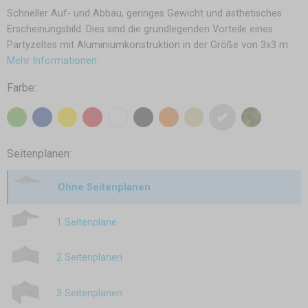
Schneller Auf- und Abbau, geringes Gewicht und ästhetisches
Erscheinungsbild. Dies sind die grundlegenden Vorteile eines
Partyzeltes mit Aluminiumkonstruktion in der Größe von 3x3 m.
Mehr Informationen
Farbe:
Seitenplanen:
Ohne Seitenplanen
1 Seitenplane
2 Seitenplanen
3 Seitenplanen