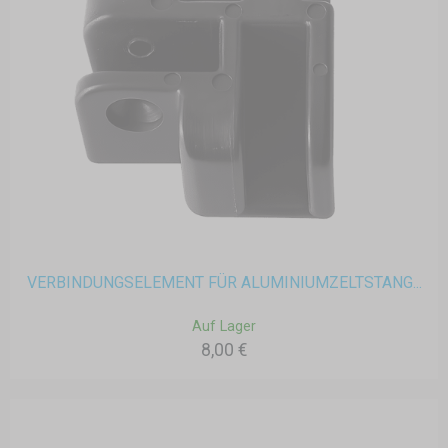
VERBINDUNGSELEMENT FÜR ALUMINIUMZELTSTANG...
Auf Lager
8,00 €