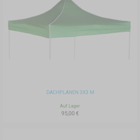
DACHPLANEN 3X3 M
Auf Lager
95,00 €