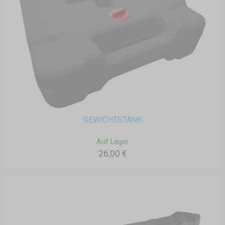
GEWICHTSTANK
Auf Lager
26,00 €