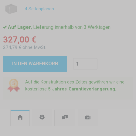
4 Seitenplanen
Auf Lager
, Lieferung innerhalb von 3 Werktagen
327,00 €
274,79 € ohne MwSt.
IN DEN WARENKORB
Auf die Konstruktion des Zeltes gewähren wir eine
kostenlose
5-Jahres-Garantieverlängerung
.