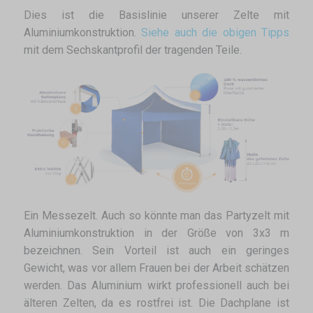
Dies ist die Basislinie unserer Zelte mit
Aluminiumkonstruktion.
Siehe auch die obigen Tipps
mit dem Sechskantprofil der tragenden Teile.
Ein Messezelt. Auch so könnte man das Partyzelt mit
Aluminiumkonstruktion in der Größe von 3x3 m
bezeichnen. Sein Vorteil ist auch ein geringes
Gewicht, was vor allem Frauen bei der Arbeit schätzen
werden. Das Aluminium wirkt professionell auch bei
älteren Zelten, da es rostfrei ist. Die Dachplane ist