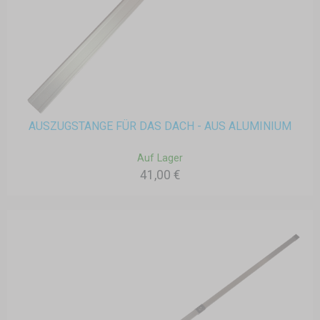
AUSZUGSTANGE FÜR DAS DACH - AUS ALUMINIUM
Auf Lager
41,00 €