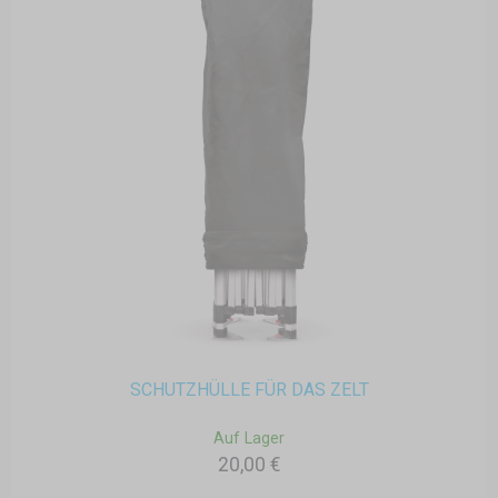
SCHUTZHÜLLE FÜR DAS ZELT
Auf Lager
20,00 €