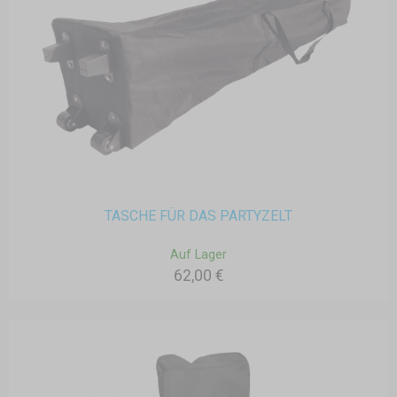
TASCHE FÜR DAS PARTYZELT
Auf Lager
62,00 €