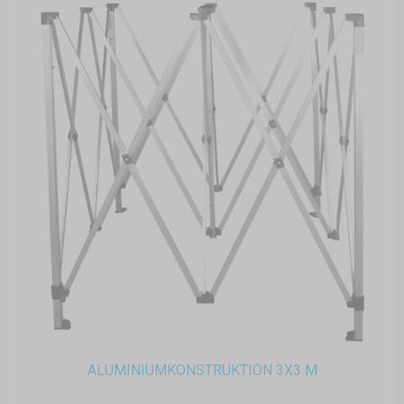
ALUMINIUMKONSTRUKTION 3X3 M