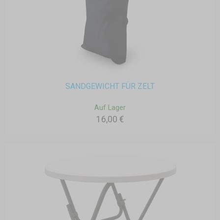
SANDGEWICHT FÜR ZELT
Auf Lager
16,00 €