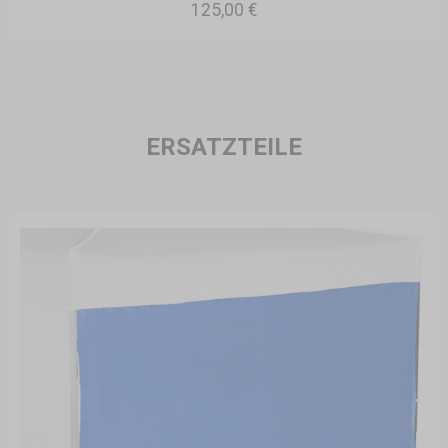
125,00 €
ERSATZTEILE