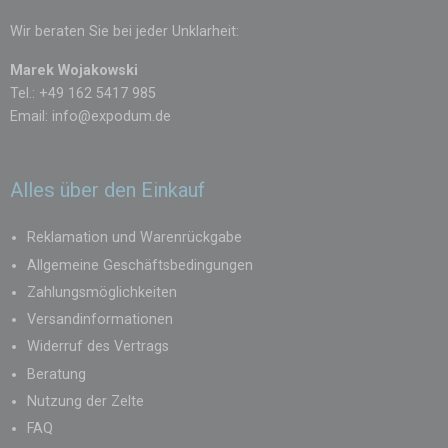
Wir beraten Sie bei jeder Unklarheit:
Marek Wojakowski
Tel.: +49 162 5417 985
Email:
info@expodum.de
Alles über den Einkauf
Reklamation und Warenrückgabe
Allgemeine Geschäftsbedingungen
Zahlungsmöglichkeiten
Versandinformationen
Widerruf des Vertrags
Beratung
Nutzung der Zelte
FAQ