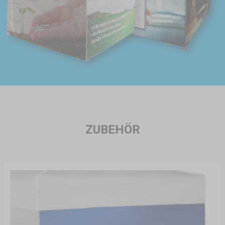
ZUBEHÖR