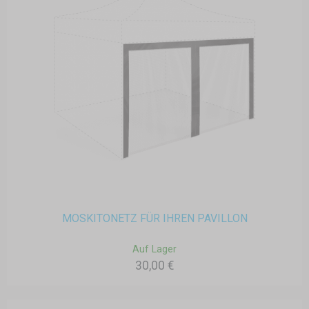
MOSKITONETZ FÜR IHREN PAVILLON
Auf Lager
30,00 €