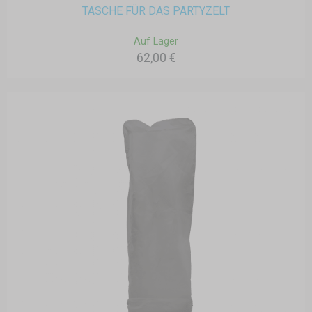
TASCHE FÜR DAS PARTYZELT
Auf Lager
62,00 €