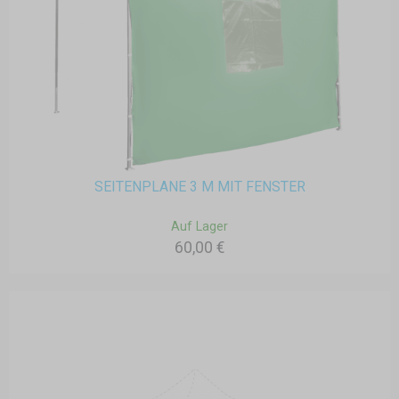
SEITENPLANE 3 M MIT FENSTER
Auf Lager
60,00 €