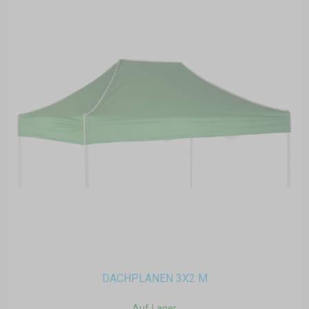
DACHPLANEN 3X2 M
Auf Lager