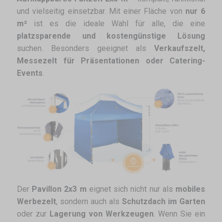
und vielseitig einsetzbar. Mit einer Fläche von
nur 6
m²
ist es die ideale Wahl für alle, die eine
platzsparende und kostengünstige Lösung
suchen. Besonders geeignet als
Verkaufszelt,
Messezelt für Präsentationen oder Catering-
Events
.
Der
Pavillon 2x3 m
eignet sich nicht nur als
mobiles
Werbezelt
, sondern auch als
Schutzdach im Garten
oder zur
Lagerung von Werkzeugen
. Wenn Sie ein