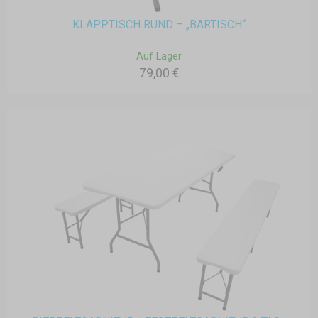
KLAPPTISCH RUND – „BARTISCH“
Auf Lager
79,00 €