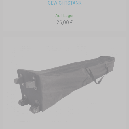
GEWICHTSTANK
Auf Lager
26,00 €