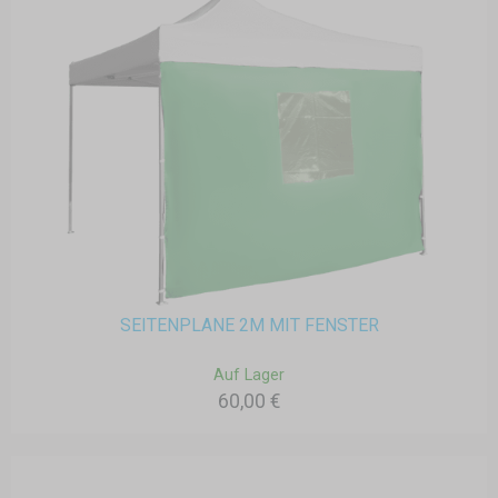
SEITENPLANE 2M MIT FENSTER
Auf Lager
60,00 €