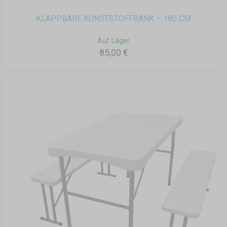
KLAPPBARE KUNSTSTOFFBANK – 180 CM
Auf Lager
85,00 €