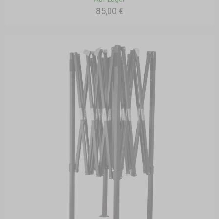
85,00 €