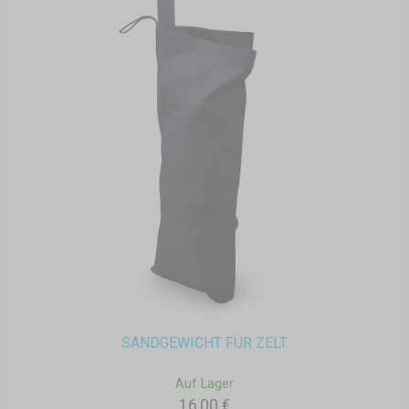
SANDGEWICHT FÜR ZELT
Auf Lager
16,00 €