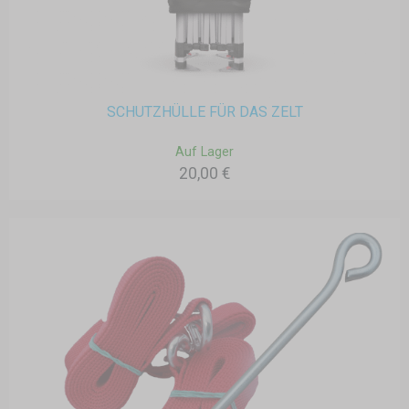
SCHUTZHÜLLE FÜR DAS ZELT
Auf Lager
20,00 €