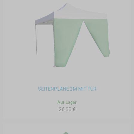
SEITENPLANE 2M MIT TÜR
Auf Lager
26,00 €