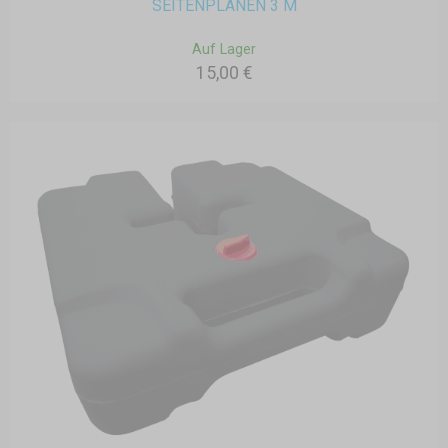
SEITENPLANEN 3 M
Auf Lager
15,00 €