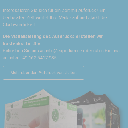
Interessieren Sie sich für ein Zelt mit Aufdruck? Ein
bedrucktes Zelt wertet Ihre Marke auf und stärkt die
Glaubwürdigkeit.
Die Visualisierung des Aufdrucks erstellen wir
kostenlos für Sie.
Schreiben Sie uns an
info@expodum.de
oder rufen Sie uns
an unter +49 162 5417 985
Mehr über den Aufdruck von Zelten