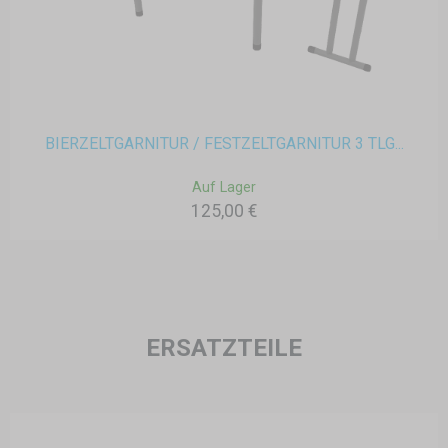
BIERZELTGARNITUR / FESTZELTGARNITUR 3 TLG...
Auf Lager
125,00 €
ERSATZTEILE