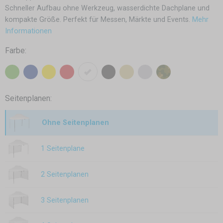
Schneller Aufbau ohne Werkzeug, wasserdichte Dachplane und
kompakte Größe. Perfekt für Messen, Märkte und Events.
Mehr
Informationen
Farbe:
Seitenplanen:
Ohne Seitenplanen
1 Seitenplane
2 Seitenplanen
3 Seitenplanen