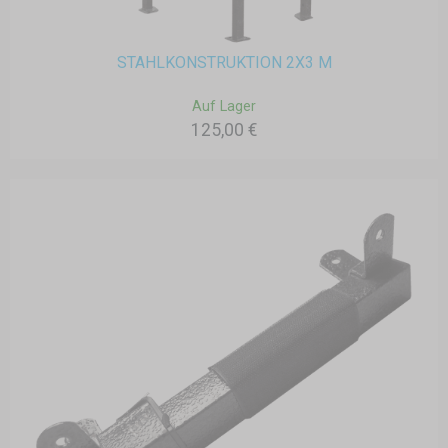
STAHLKONSTRUKTION 2X3 M
Auf Lager
125,00 €