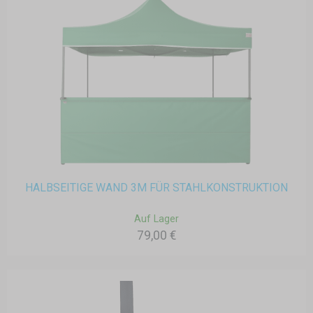
HALBSEITIGE WAND 3M FÜR STAHLKONSTRUKTION
Auf Lager
79,00 €