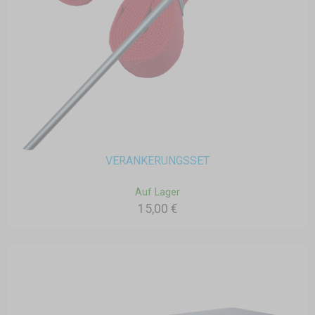
VERANKERUNGSSET
Auf Lager
15,00 €