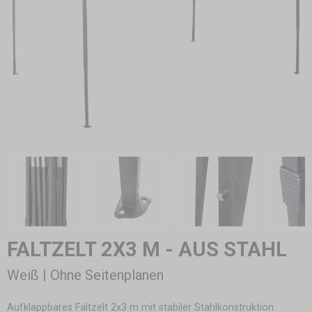
FALTZELT 2X3 M - AUS STAHL
Weiß | Ohne Seitenplanen
Aufklappbares Faltzelt 2x3 m mit stabiler Stahlkonstruktion.