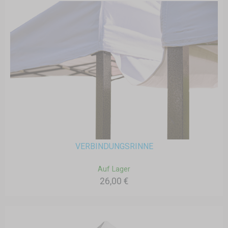
VERBINDUNGSRINNE
Auf Lager
26,00 €