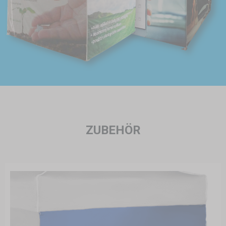
ZUBEHÖR