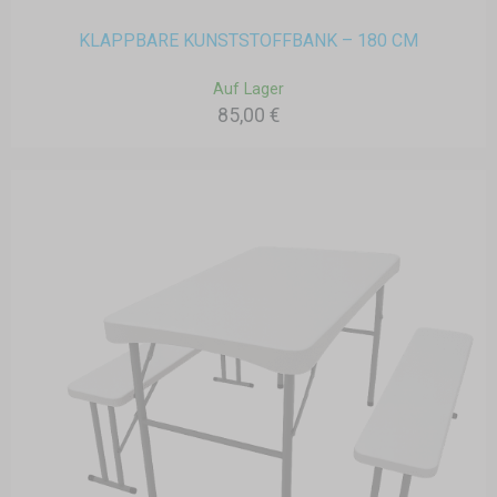
KLAPPBARE KUNSTSTOFFBANK – 180 CM
Auf Lager
85,00 €