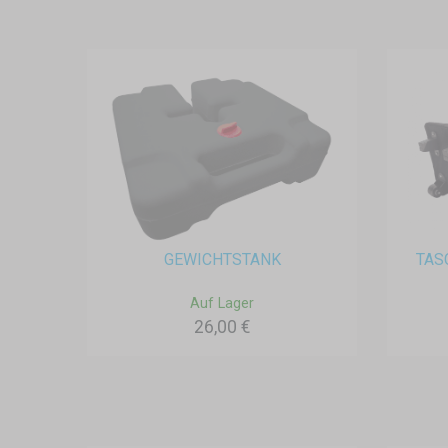
GEWICHTSTANK
TAS
Auf Lager
26,00 €