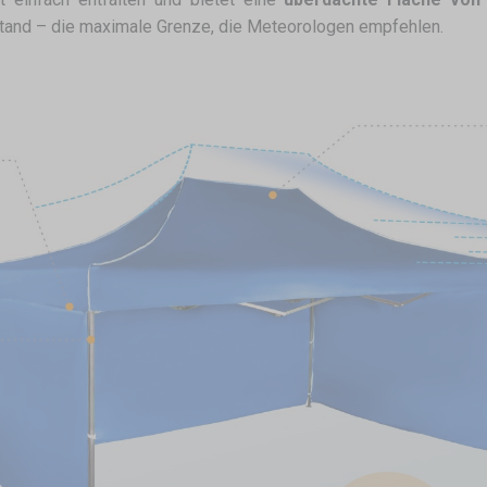
tand – die maximale Grenze, die Meteorologen empfehlen.