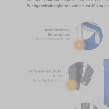
Windgeschwindigkeiten von bis zu 30 km/h
s