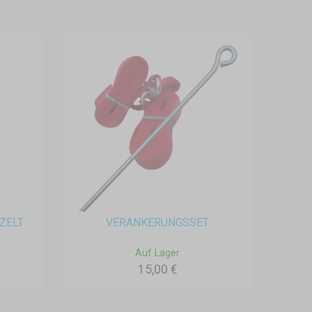
ZELT
VERANKERUNGSSET
Auf Lager
15,00 €