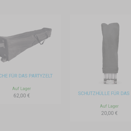
CHE FÜR DAS PARTYZELT
Auf Lager
SCHUTZHÜLLE FÜR DAS 
62,00 €
Auf Lager
20,00 €