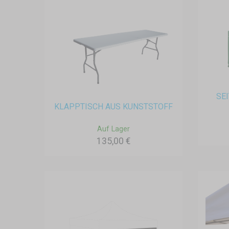
SE
KLAPPTISCH AUS KUNSTSTOFF
Auf Lager
135,00 €