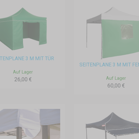
ITENPLANE 3 M MIT TÜR
SEITENPLANE 3 M MIT F
Auf Lager
Auf Lager
26,00 €
60,00 €