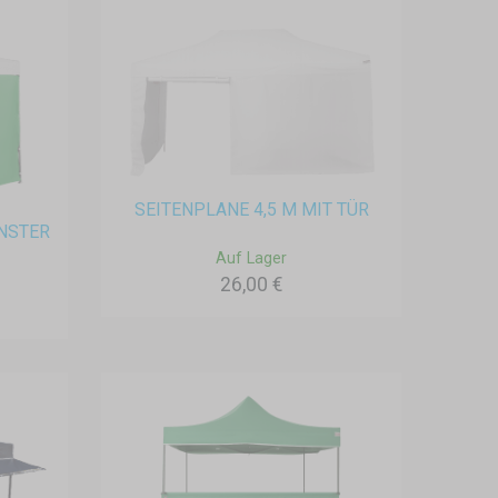
SEITENPLANE 4,5 M MIT TÜR
ENSTER
Auf Lager
26,00 €