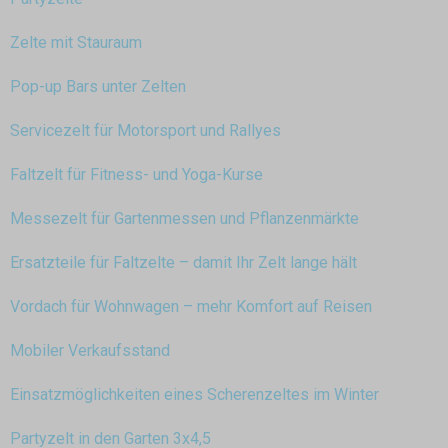
Zelte mit Stauraum
Pop-up Bars unter Zelten
Servicezelt für Motorsport und Rallyes
Faltzelt für Fitness- und Yoga-Kurse
Messezelt für Gartenmessen und Pflanzenmärkte
Ersatzteile für Faltzelte – damit Ihr Zelt lange hält
Vordach für Wohnwagen – mehr Komfort auf Reisen
Mobiler Verkaufsstand
Einsatzmöglichkeiten eines Scherenzeltes im Winter
Partyzelt in den Garten 3x4,5