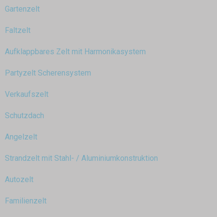
Gartenzelt
Faltzelt
Aufklappbares Zelt mit Harmonikasystem
Partyzelt Scherensystem
Verkaufszelt
Schutzdach
Angelzelt
Strandzelt mit Stahl- / Aluminiumkonstruktion
Autozelt
Familienzelt