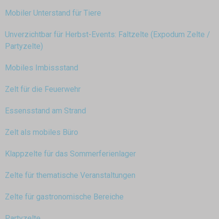
Mobiler Unterstand für Tiere
Unverzichtbar für Herbst-Events: Faltzelte (Expodum Zelte /
Partyzelte)
Mobiles Imbissstand
Zelt für die Feuerwehr
Essensstand am Strand
Zelt als mobiles Büro
Klappzelte für das Sommerferienlager
Zelte für thematische Veranstaltungen
Zelte für gastronomische Bereiche
Partyzelte