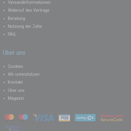
Versandinformationen
Widerruf des Vertrags
Beratung
Nutzung der Zelte
FAQ
Über uns
Cookies
Wir unterstützen
Kontakt
Über uns
Magazin