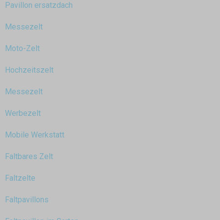
Pavillon ersatzdach
Messezelt
Moto-Zelt
Hochzeitszelt
Messezelt
Werbezelt
Mobile Werkstatt
Faltbares Zelt
Faltzelte
Faltpavillons