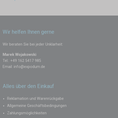
Wir helfen Ihnen gerne
Wir beraten Sie bei jeder Unklarheit:
Marek Wojakowski
Tel.: +49 162 5417 985
Email:
info@expodum.de
Alles über den Einkauf
Reklamation und Warenrückgabe
Allgemeine Geschäftsbedingungen
Zahlungsmöglichkeiten