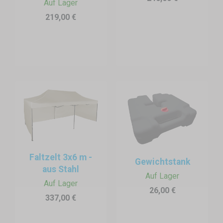
Auf Lager
219,00 €
Faltzelt 3x6 m -
Gewichtstank
aus Stahl
Auf Lager
Auf Lager
26,00 €
337,00 €