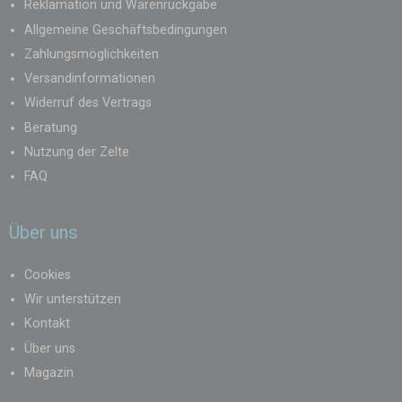
Reklamation und Warenrückgabe
Allgemeine Geschäftsbedingungen
Zahlungsmöglichkeiten
Versandinformationen
Widerruf des Vertrags
Beratung
Nutzung der Zelte
FAQ
Über uns
Cookies
Wir unterstützen
Kontakt
Über uns
Magazin