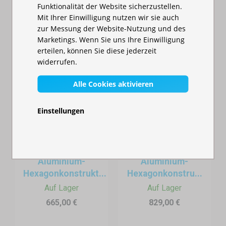
Funktionalität der Website sicherzustellen.
Mit Ihrer Einwilligung nutzen wir sie auch
zur Messung der Website-Nutzung und des
Marketings. Wenn Sie uns Ihre Einwilligung
erteilen, können Sie diese jederzeit
widerrufen.
Alle Cookies aktivieren
Einstellungen
Faltzelt 3x3m -
Faltzelt 3x4,5m -
Aluminium-
Aluminium-
Hexagonkonstrukt...
Hexagonkonstru...
Auf Lager
Auf Lager
665,00 €
829,00 €