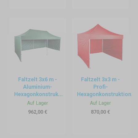
Faltzelt 3x6 m -
Faltzelt 3x3 m -
Aluminium-
Profi-
Hexagonkonstruk...
Hexagonkonstruktion...
Auf Lager
Auf Lager
962,00 €
870,00 €