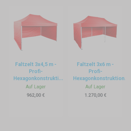
Faltzelt 3x4,5 m -
Faltzelt 3x6 m -
Profi-
Profi-
Hexagonkonstrukti...
Hexagonkonstruktion...
Auf Lager
Auf Lager
962,00 €
1.270,00 €