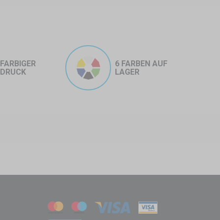
FARBIGER
6 FARBEN AUF
DRUCK
LAGER