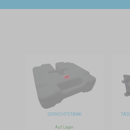
GEWICHTSTANK
TAS
Auf Lager