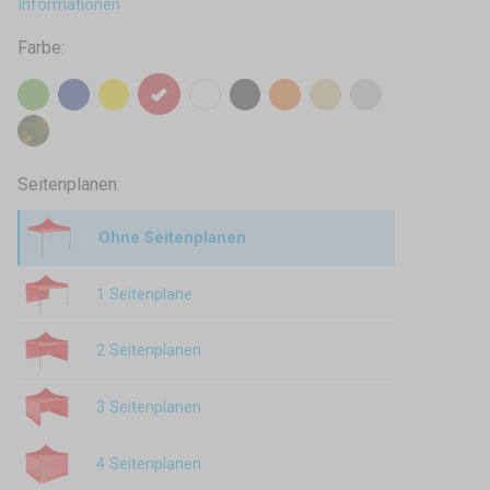
Informationen
Farbe:
Seitenplanen:
Ohne Seitenplanen
1 Seitenplane
2 Seitenplanen
3 Seitenplanen
4 Seitenplanen