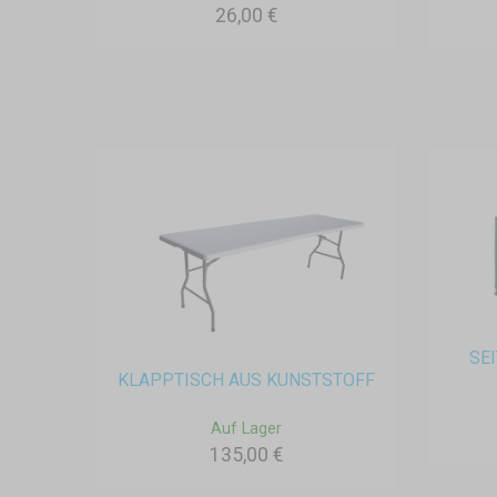
26,00 €
SE
KLAPPTISCH AUS KUNSTSTOFF
Auf Lager
135,00 €