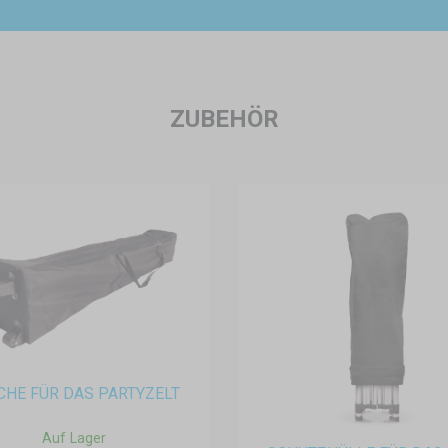
ZUBEHÖR
CHE FÜR DAS PARTYZELT
Auf Lager