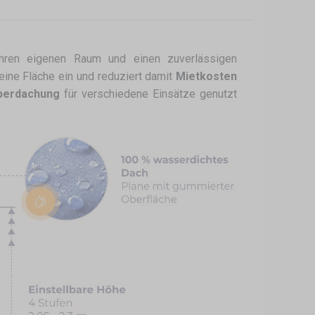
ren eigenen Raum und einen zuverlässigen
leine Fläche ein und reduziert damit
Mietkosten
berdachung
für verschiedene Einsätze genutzt