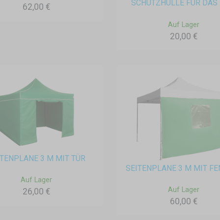
SCHUTZHÜLLE FÜR DAS 
62,00 €
Auf Lager
20,00 €
ITENPLANE 3 M MIT TÜR
SEITENPLANE 3 M MIT F
Auf Lager
Auf Lager
26,00 €
60,00 €