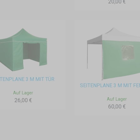
20,00 €
ITENPLANE 3 M MIT TÜR
SEITENPLANE 3 M MIT F
Auf Lager
Auf Lager
26,00 €
60,00 €