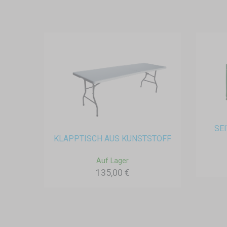
SE
KLAPPTISCH AUS KUNSTSTOFF
Auf Lager
135,00 €