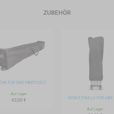
ZUBEHÖR
CHE FÜR DAS PARTYZELT
Auf Lager
SCHUTZHÜLLE FÜR DAS 
62,00 €
Auf Lager