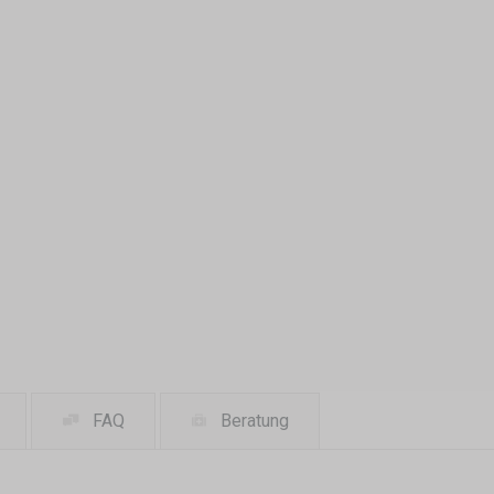
FAQ
Beratung