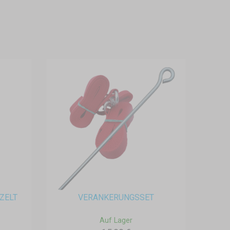
ZELT
VERANKERUNGSSET
Auf Lager