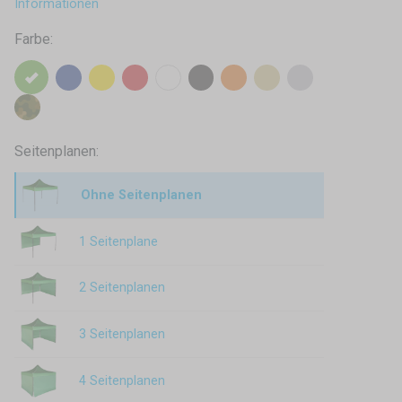
Informationen
Farbe:
Seitenplanen:
Ohne Seitenplanen
1 Seitenplane
2 Seitenplanen
3 Seitenplanen
4 Seitenplanen