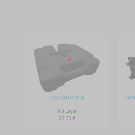
GEWICHTSTANK
TAS
Auf Lager
26,00 €