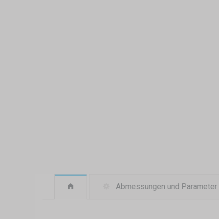
Abmessungen und Parameter