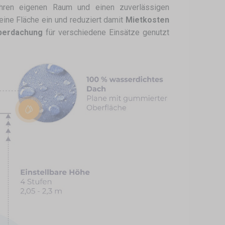
ren eigenen Raum und einen zuverlässigen
leine Fläche ein und reduziert damit
Mietkosten
berdachung
für verschiedene Einsätze genutzt