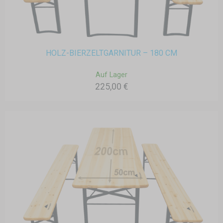
HOLZ-BIERZELTGARNITUR – 180 CM
Auf Lager
225,00 €