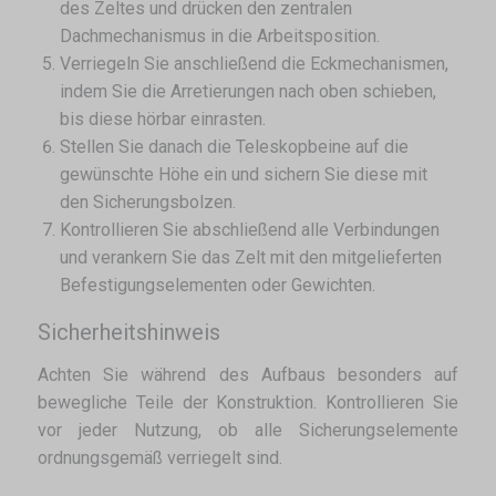
des Zeltes und drücken den zentralen
Dachmechanismus in die Arbeitsposition.
Verriegeln Sie anschließend die Eckmechanismen,
indem Sie die Arretierungen nach oben schieben,
bis diese hörbar einrasten.
Stellen Sie danach die Teleskopbeine auf die
gewünschte Höhe ein und sichern Sie diese mit
den Sicherungsbolzen.
Kontrollieren Sie abschließend alle Verbindungen
und verankern Sie das Zelt mit den mitgelieferten
Befestigungselementen oder Gewichten.
Sicherheitshinweis
Achten Sie während des Aufbaus besonders auf
bewegliche Teile der Konstruktion. Kontrollieren Sie
vor jeder Nutzung, ob alle Sicherungselemente
ordnungsgemäß verriegelt sind.