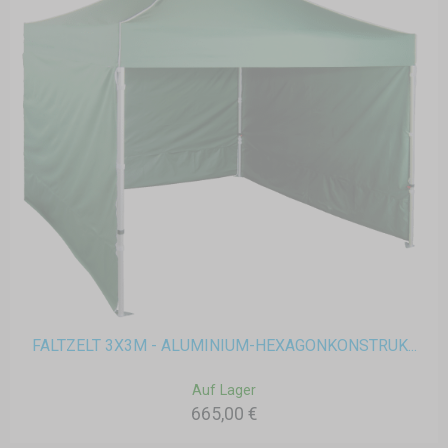
FALTZELT 3X3M - ALUMINIUM-HEXAGONKONSTRUK...
Auf Lager
665,00 €