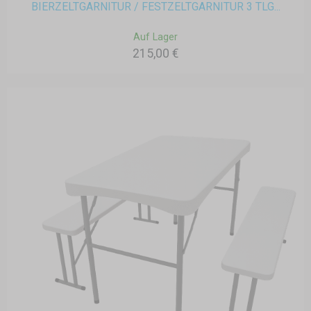
BIERZELTGARNITUR / FESTZELTGARNITUR 3 TLG...
Auf Lager
215,00 €