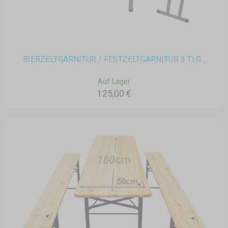
BIERZELTGARNITUR / FESTZELTGARNITUR 3 TLG...
Auf Lager
125,00 €