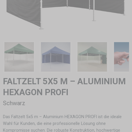
FALTZELT 5X5 M – ALUMINIUM
HEXAGON PROFI
Schwarz
Das Faltzelt 5x5 m – Aluminium HEXAGON PROFI ist die ideale
Wahl für Kunden, die eine professionelle Lösung ohne
Kompromisse suchen. Die robuste Konstruktion, hochwertige