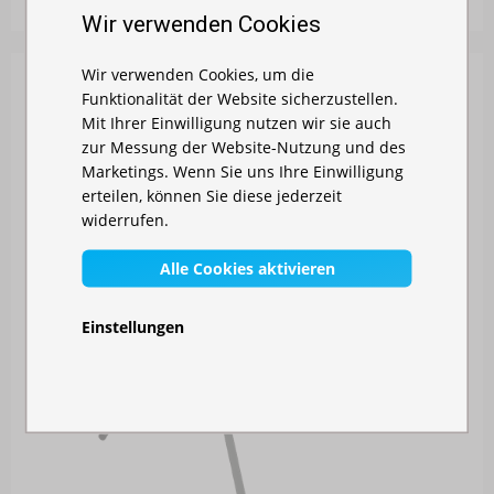
Wir verwenden Cookies
Wir verwenden Cookies, um die
Funktionalität der Website sicherzustellen.
Mit Ihrer Einwilligung nutzen wir sie auch
zur Messung der Website-Nutzung und des
Marketings. Wenn Sie uns Ihre Einwilligung
erteilen, können Sie diese jederzeit
widerrufen.
Alle Cookies aktivieren
Einstellungen