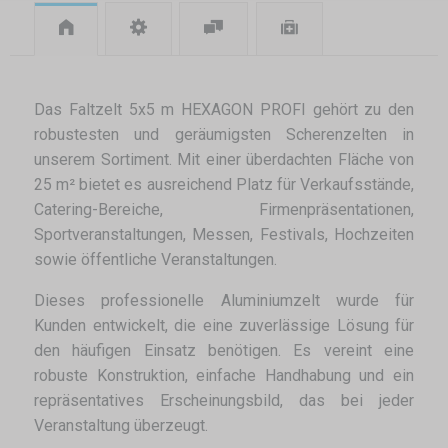
Das Faltzelt 5x5 m HEXAGON PROFI gehört zu den
robustesten und geräumigsten Scherenzelten in
unserem Sortiment. Mit einer überdachten Fläche von
25 m² bietet es ausreichend Platz für Verkaufsstände,
Catering-Bereiche, Firmenpräsentationen,
Sportveranstaltungen, Messen, Festivals, Hochzeiten
sowie öffentliche Veranstaltungen.
Dieses professionelle Aluminiumzelt wurde für
Kunden entwickelt, die eine zuverlässige Lösung für
den häufigen Einsatz benötigen. Es vereint eine
robuste Konstruktion, einfache Handhabung und ein
repräsentatives Erscheinungsbild, das bei jeder
Veranstaltung überzeugt.