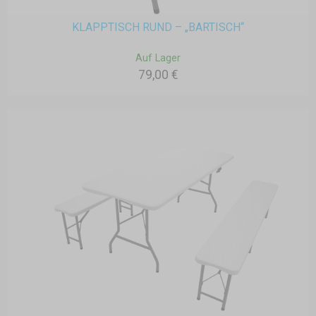
KLAPPTISCH RUND – „BARTISCH“
Auf Lager
79,00 €