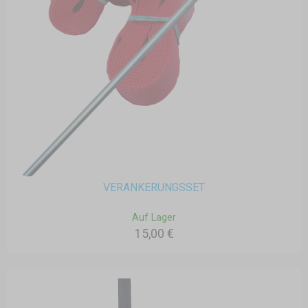
VERANKERUNGSSET
Auf Lager
15,00 €