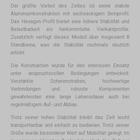
Der größte Vorteil des Zeltes ist seine stabile
Aluminiumkonstruktion mit sechseckigem Beinprofil.
Das Hexagon-Profil bietet eine höhere Stabilität und
Belastbarkeit als herkömmliche Vierkantprofile.
Zusätzlich verfügt dieses Modell über insgesamt 8
Standbeine, was die Stabilität nochmals deutlich
erhöht.
Die Konstruktion wurde für den intensiven Einsatz
unter anspruchsvollen Bedingungen entwickelt.
Verstärkte Scherenstreben, hochwertige
Verbindungen und robuste Komponenten
gewährleisten eine lange Lebensdauer auch bei
regelmäßigem Auf- und Abbau.
Trotz seiner hohen Stabilität bleibt das Zelt leicht
transportierbar und einfach zu bedienen. Trotz seiner
Größe wurde besonderer Wert auf Mobilität gelegt. Im