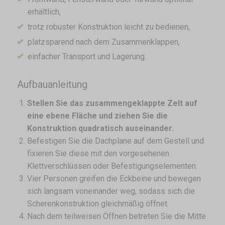
erhältlich,
trotz robuster Konstruktion leicht zu bedienen,
platzsparend nach dem Zusammenklappen,
einfacher Transport und Lagerung.
Aufbauanleitung
Stellen Sie das zusammengeklappte Zelt auf
eine ebene Fläche und ziehen Sie die
Konstruktion quadratisch auseinander.
Befestigen Sie die Dachplane auf dem Gestell und
fixieren Sie diese mit den vorgesehenen
Klettverschlüssen oder Befestigungselementen.
Vier Personen greifen die Eckbeine und bewegen
sich langsam voneinander weg, sodass sich die
Scherenkonstruktion gleichmäßig öffnet.
Nach dem teilweisen Öffnen betreten Sie die Mitte