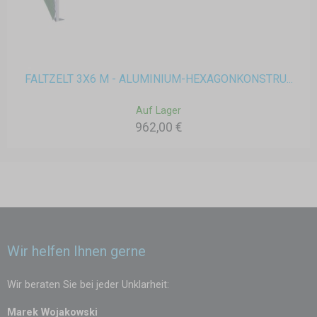
FALTZELT 3X6 M - ALUMINIUM-HEXAGONKONSTRU...
Auf Lager
962,00 €
Wir helfen Ihnen gerne
Wir beraten Sie bei jeder Unklarheit:
Marek Wojakowski