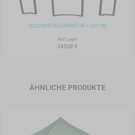
HOLZBIERZELTGARNITUR – 220 CM
Auf Lager
245,00 €
ÄHNLICHE PRODUKTE