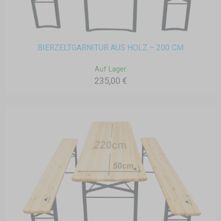
BIERZELTGARNITUR AUS HOLZ – 200 CM
Auf Lager
235,00 €