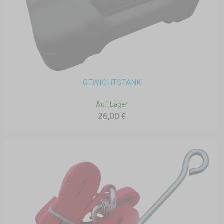
GEWICHTSTANK
Auf Lager
26,00 €