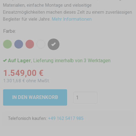
Materialien, einfache Montage und vielseitige
Einsatzmöglichkeiten machen dieses Zelt zu einem zuverlässigen
Begleiter für viele Jahre.
Mehr Informationen
Farbe:
Auf Lager
, Lieferung innerhalb von 3 Werktagen
1.549,00 €
1.301,68 € ohne MwSt.
IN DEN WARENKORB
Telefonisch kaufen:
+49 162 5417 985