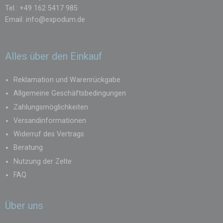
Tel.: +49 162 5417 985
Email:
info@expodum.de
Alles über den Einkauf
Reklamation und Warenrückgabe
Allgemeine Geschäftsbedingungen
Zahlungsmöglichkeiten
Versandinformationen
Widerruf des Vertrags
Beratung
Nutzung der Zelte
FAQ
Über uns