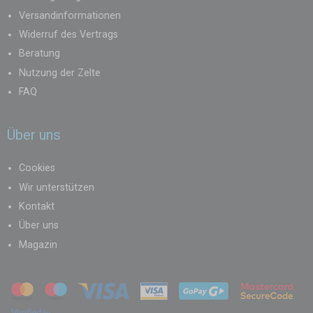
Versandinformationen
Widerruf des Vertrags
Beratung
Nutzung der Zelte
FAQ
Über uns
Cookies
Wir unterstützen
Kontakt
Über uns
Magazin