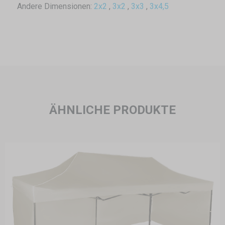
Andere Dimensionen:
2x2
,
3x2
,
3x3
,
3x4,5
ÄHNLICHE PRODUKTE