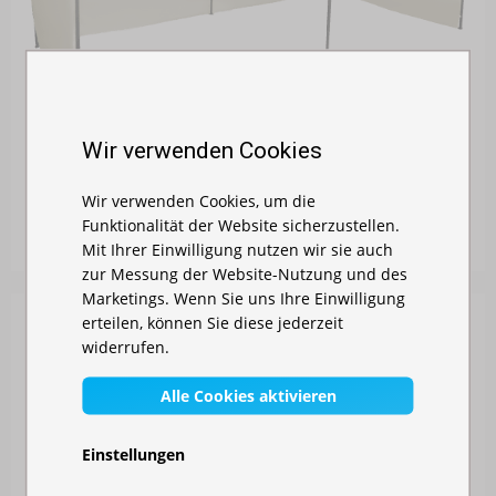
Wir verwenden Cookies
FALTZELT 3X6 M - AUS STAHL
Wir verwenden Cookies, um die
Auf Lager
Funktionalität der Website sicherzustellen.
337,00 €
Mit Ihrer Einwilligung nutzen wir sie auch
zur Messung der Website-Nutzung und des
Marketings. Wenn Sie uns Ihre Einwilligung
erteilen, können Sie diese jederzeit
widerrufen.
Alle Cookies aktivieren
Einstellungen