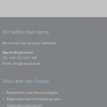
Wir helfen Ihnen gerne
Wir beraten Sie bei jeder Unklarheit:
Marek Wojakowski
Tel.: +49 162 5417 985
Email:
info@expodum.de
Alles über den Einkauf
Reklamation und Warenrückgabe
Allgemeine Geschäftsbedingungen
Zahlungsmöglichkeiten