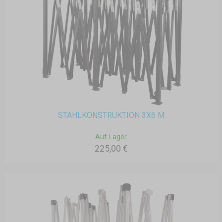
STAHLKONSTRUKTION 3X6 M
Auf Lager
225,00 €