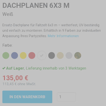
DACHPLANEN 6X3 M
Weiß
Ersatz-Dachplane für Faltzelt 6x3 m – wetterfest, UV-beständig
und einfach zu montieren. Erhältlich in 9 Farben zur individuellen
Anpassung Ihres Partyzeltes.
Mehr Informationen
Farbe:
Auf Lager
, Lieferung innerhalb von 3 Werktagen
135,00 €
113,45 € ohne MwSt.
IN DEN WARENKORB