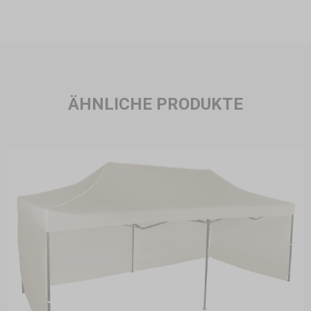
ÄHNLICHE PRODUKTE