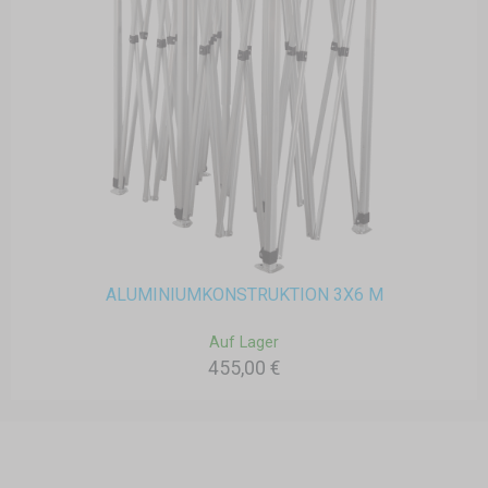
ALUMINIUMKONSTRUKTION 3X6 M
Auf Lager
455,00 €