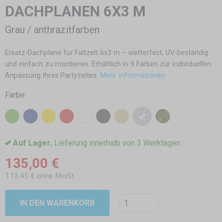
DACHPLANEN 6X3 M
Grau / anthrazitfarben
Ersatz-Dachplane für Faltzelt 6x3 m – wetterfest, UV-beständig
und einfach zu montieren. Erhältlich in 9 Farben zur individuellen
Anpassung Ihres Partyzeltes.
Mehr Informationen
Farbe:
Auf Lager
, Lieferung innerhalb von 3 Werktagen
135,00 €
113,45 € ohne MwSt.
IN DEN WARENKORB