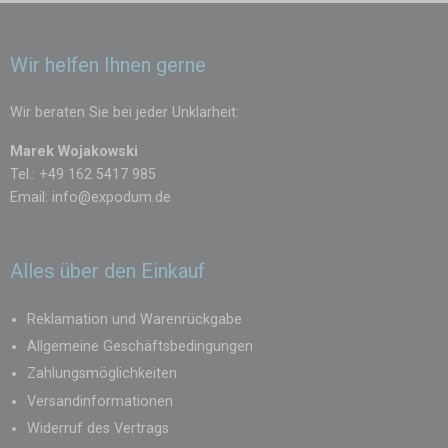
Wir helfen Ihnen gerne
Wir beraten Sie bei jeder Unklarheit:
Marek Wojakowski
Tel.: +49 162 5417 985
Email:
info@expodum.de
Alles über den Einkauf
Reklamation und Warenrückgabe
Allgemeine Geschäftsbedingungen
Zahlungsmöglichkeiten
Versandinformationen
Widerruf des Vertrags