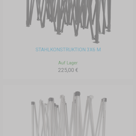
STAHLKONSTRUKTION 3X6 M
Auf Lager
225,00 €