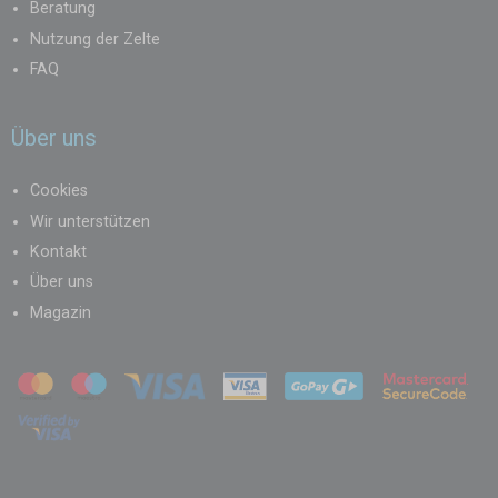
Beratung
Nutzung der Zelte
FAQ
Über uns
Cookies
Wir unterstützen
Kontakt
Über uns
Magazin