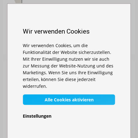
FALTZELT 3X6 M - AUS STAHL
Wir verwenden Cookies
Auf Lager
Wir verwenden Cookies, um die
337,00 €
Funktionalität der Website sicherzustellen.
Mit Ihrer Einwilligung nutzen wir sie auch
zur Messung der Website-Nutzung und des
Marketings. Wenn Sie uns Ihre Einwilligung
erteilen, können Sie diese jederzeit
widerrufen.
Alle Cookies aktivieren
Einstellungen