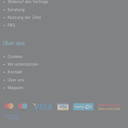
Widerruf des Vertrags
Beratung
Nutzung der Zelte
FAQ
Über uns
Cookies
Wir unterstützen
Kontakt
Über uns
Magazin