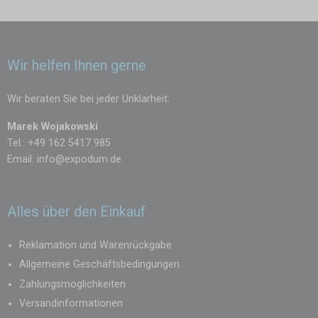
Wir helfen Ihnen gerne
Wir beraten Sie bei jeder Unklarheit:
Marek Wojakowski
Tel.: +49 162 5417 985
Email:
info@expodum.de
Alles über den Einkauf
Reklamation und Warenrückgabe
Allgemeine Geschäftsbedingungen
Zahlungsmöglichkeiten
Versandinformationen