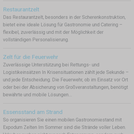
Restaurantzelt
Das Restaurantzelt, besonders in der Scherenkonstruktion,
bietet eine ideale Lösung für Gastronomie und Catering –
flexibel, zuverlässig und mit der Möglichkeit der
vollständigen Personalisierung.
Zelt für die Feuerwehr
Zuverlässige Unterstützung bei Rettungs- und
Logistikeinsätzen In Krisensituationen zählt jede Sekunde –
und jede Entscheidung. Die Feuerwehr, ob im Einsatz vor Ort
oder bei der Absicherung von Großveranstaltungen, benötigt
bewährte und mobile Lösungen....
Essensstand am Strand
So organisieren Sie einen mobilen Gastronomiestand mit
Expodum Zelten Im Sommer sind die Strände voller Leben.