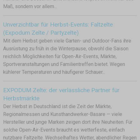
Maß, sondern vor allem...
Unverzichtbar für Herbst-Events: Faltzelte
(Expodum Zelte / Partyzelte)
Mit dem Herbst geben viele Garten- und Outdoor-Fans ihre
Ausrüstung zu früh in die Winterpause, obwohl die Saison
reichlich Möglichkeiten für Open-Air-Events, Märkte,
Sportveranstaltungen und Familientreffen bietet. Wegen
kühlerer Temperaturen und häufigerer Schauer...
EXPODUM Zelte: der verlässliche Partner für
Herbstmärkte
Der Herbst in Deutschland ist die Zeit der Märkte,
Regionalmessen und Kunsthandwerker-Basare — viele
Hersteller und junge Marken zeigen dort ihre Neuheiten. Für
solche Open-Air-Events braucht es wetterfeste, einfach
nutzbare Faltzelte. Wechselhaftes Wetter, abendlicher Regen