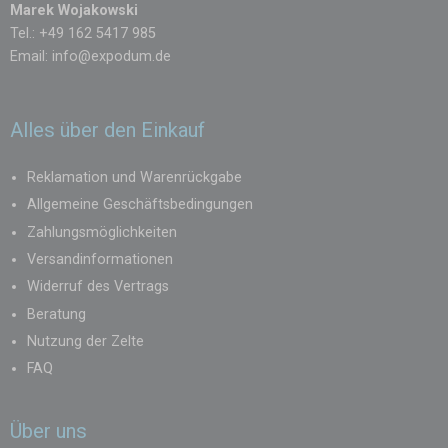
Marek Wojakowski
Tel.: +49 162 5417 985
Email:
info@expodum.de
Alles über den Einkauf
Reklamation und Warenrückgabe
Allgemeine Geschäftsbedingungen
Zahlungsmöglichkeiten
Versandinformationen
Widerruf des Vertrags
Beratung
Nutzung der Zelte
FAQ
Über uns