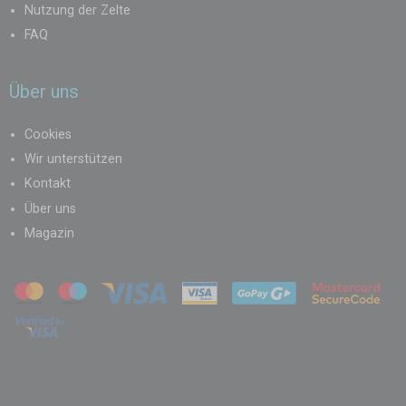
Nutzung der Zelte
FAQ
Über uns
Cookies
Wir unterstützen
Kontakt
Über uns
Magazin