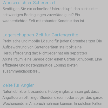
Wasserdichter Scherenzelt
Benötigen Sie ein schnelles Unterschlupf, das auch unter
schwierigen Bedingungen zuverlässig ist? Ein
wasserdichtes Zelt mit robuster Konstruktion ist...
Lagerschuppen-Zelt für Gartengeräte
Praktische und mobile Lösung für jeden Gartenbesitzer Die
Aufbewahrung von Gartengeräten stellt oft eine
Herausforderung dar: Nicht jeder hat ein separates
Abstellraum, eine Garage oder einen Garten-Schuppen. Eine
effiziente und kostengünstige Lösung bieten
zusammenklappbare...
Zelte für Angler
Naturliebhaber, besonders Hobbyangler, wissen gut, dass
Angeltouren oft lange Stunden dauern oder sogar das ganze
Wochenende in Anspruch nehmen können. In solchen Fällen