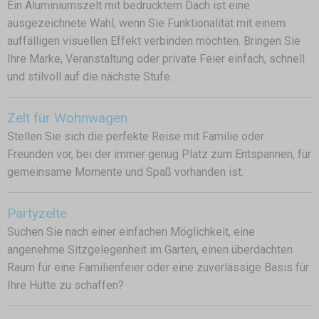
Ein Aluminiumszelt mit bedrucktem Dach ist eine
ausgezeichnete Wahl, wenn Sie Funktionalität mit einem
auffälligen visuellen Effekt verbinden möchten. Bringen Sie
Ihre Marke, Veranstaltung oder private Feier einfach, schnell
und stilvoll auf die nächste Stufe.
Zelt für Wohnwagen
Stellen Sie sich die perfekte Reise mit Familie oder
Freunden vor, bei der immer genug Platz zum Entspannen, für
gemeinsame Momente und Spaß vorhanden ist.
Partyzelte
Suchen Sie nach einer einfachen Möglichkeit, eine
angenehme Sitzgelegenheit im Garten, einen überdachten
Raum für eine Familienfeier oder eine zuverlässige Basis für
Ihre Hütte zu schaffen?