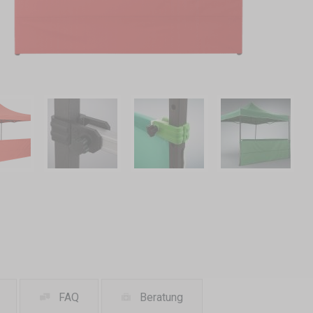
FAQ
Beratung