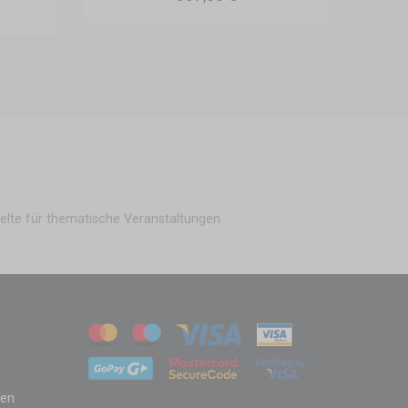
elte für thematische Veranstaltungen
zen