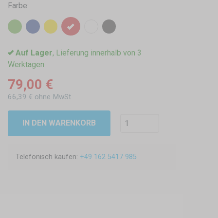
Farbe:
Auf Lager
, Lieferung innerhalb von 3
Werktagen
79,00 €
66,39 € ohne MwSt.
IN DEN WARENKORB
Telefonisch kaufen:
+49 162 5417 985