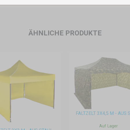
ÄHNLICHE PRODUKTE
FALTZELT 3X4,5 M - AUS 
Auf Lager