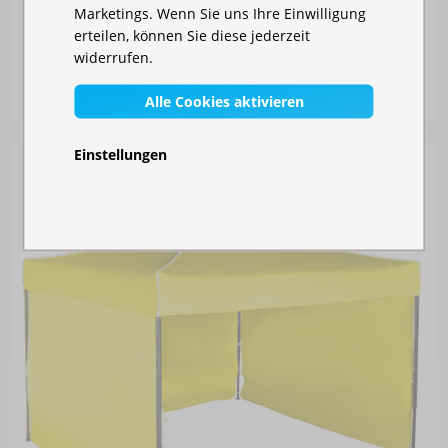
Marketings. Wenn Sie uns Ihre Einwilligung
FALTZELT 2X3 M - AUS STAHL
erteilen, können Sie diese jederzeit
widerrufen.
Auf Lager
199,00 €
Alle Cookies aktivieren
Einstellungen