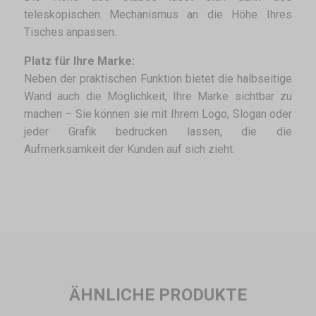
teleskopischen Mechanismus an die Höhe Ihres
Tisches anpassen.
Platz für Ihre Marke:
Neben der praktischen Funktion bietet die halbseitige
Wand auch die Möglichkeit, Ihre Marke sichtbar zu
machen – Sie können sie mit Ihrem Logo, Slogan oder
jeder Grafik bedrucken lassen, die die
Aufmerksamkeit der Kunden auf sich zieht.
ÄHNLICHE PRODUKTE