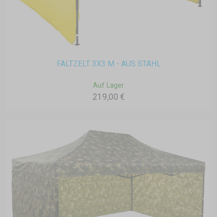
FALTZELT 3X3 M - AUS STAHL
Auf Lager
219,00 €