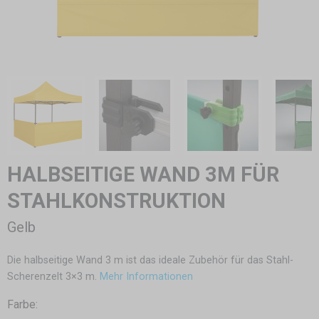
HALBSEITIGE WAND 3M FÜR
STAHLKONSTRUKTION
Gelb
Die halbseitige Wand 3 m ist das ideale Zubehör für das Stahl-
Scherenzelt 3×3 m.
Mehr Informationen
Farbe: