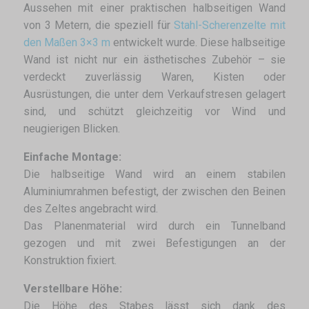
Aussehen mit einer praktischen halbseitigen Wand
von 3 Metern, die speziell für
Stahl-Scherenzelte mit
den Maßen 3×3 m
entwickelt wurde. Diese halbseitige
Wand ist nicht nur ein ästhetisches Zubehör – sie
verdeckt zuverlässig Waren, Kisten oder
Ausrüstungen, die unter dem Verkaufstresen gelagert
sind, und schützt gleichzeitig vor Wind und
neugierigen Blicken.
Einfache Montage:
Die halbseitige Wand wird an einem stabilen
Aluminiumrahmen befestigt, der zwischen den Beinen
des Zeltes angebracht wird.
Das Planenmaterial wird durch ein Tunnelband
gezogen und mit zwei Befestigungen an der
Konstruktion fixiert.
Verstellbare Höhe:
Die Höhe des Stabes lässt sich dank des