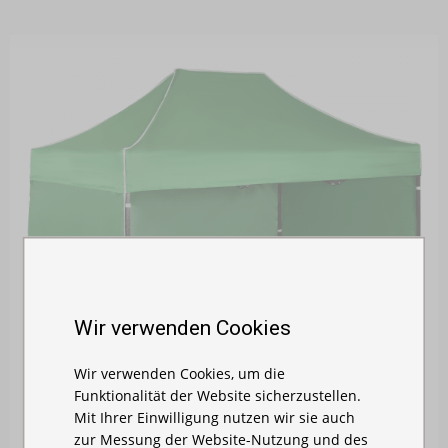
Wir verwenden Cookies
Wir verwenden Cookies, um die
Funktionalität der Website sicherzustellen.
Mit Ihrer Einwilligung nutzen wir sie auch
zur Messung der Website-Nutzung und des