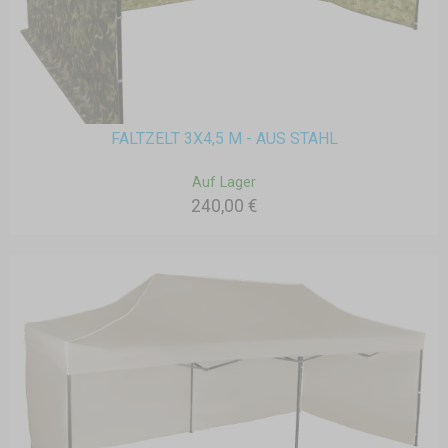
FALTZELT 3X4,5 M - AUS STAHL
Auf Lager
240,00 €