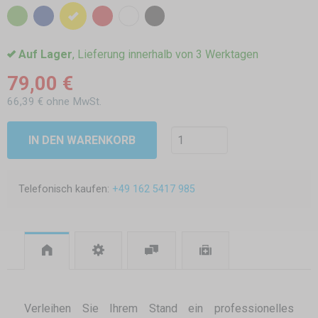
Auf Lager
, Lieferung innerhalb von 3 Werktagen
79,00 €
66,39 € ohne MwSt.
IN DEN WARENKORB
Telefonisch kaufen:
+49 162 5417 985
Verleihen Sie Ihrem Stand ein professionelles