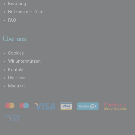
Beratung
Nutzung der Zelte
FAQ
Über uns
Cookies
Wir unterstützen
Kontakt
Über uns
Magazin