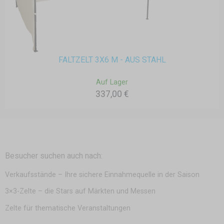
FALTZELT 3X6 M - AUS STAHL
Auf Lager
337,00 €
Besucher suchen auch nach:
Verkaufsstände – Ihre sichere Einnahmequelle in der Saison
3×3-Zelte – die Stars auf Märkten und Messen
Zelte für thematische Veranstaltungen