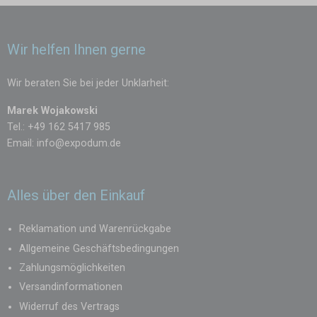
Wir helfen Ihnen gerne
Wir beraten Sie bei jeder Unklarheit:
Marek Wojakowski
Tel.: +49 162 5417 985
Email:
info@expodum.de
Alles über den Einkauf
Reklamation und Warenrückgabe
Allgemeine Geschäftsbedingungen
Zahlungsmöglichkeiten
Versandinformationen
Widerruf des Vertrags