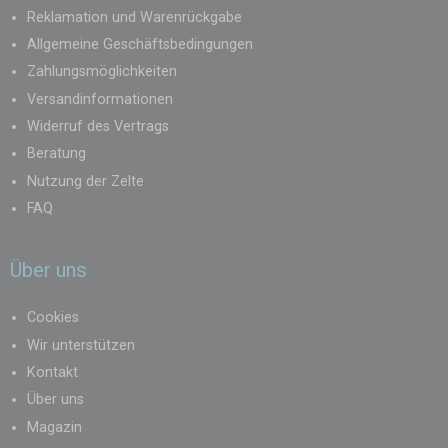
Reklamation und Warenrückgabe
Allgemeine Geschäftsbedingungen
Zahlungsmöglichkeiten
Versandinformationen
Widerruf des Vertrags
Beratung
Nutzung der Zelte
FAQ
Über uns
Cookies
Wir unterstützen
Kontakt
Über uns
Magazin