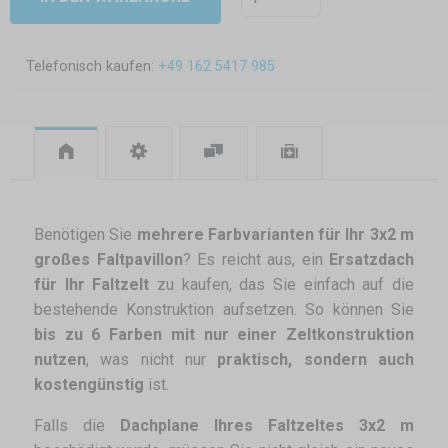
Telefonisch kaufen:
+49 162 5417 985
Benötigen Sie
mehrere Farbvarianten für Ihr 3x2 m
großes Faltpavillon
? Es reicht aus, ein
Ersatzdach
für Ihr Faltzelt
zu kaufen, das Sie einfach auf die
bestehende Konstruktion aufsetzen. So können Sie
bis zu 6 Farben mit nur einer Zeltkonstruktion
nutzen
, was nicht nur
praktisch, sondern auch
kostengünstig
ist.
Falls die
Dachplane Ihres Faltzeltes 3x2 m