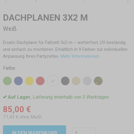
DACHPLANEN 3X2 M
Weiß
Ersatz-Dachplane für Faltzelt 3x2 m – wetterfest, UV-beständig
und einfach zu montieren. Erhältlich in 9 Farben zur individuellen
Anpassung Ihres Partyzeltes.
Mehr Informationen
Farbe:
Auf Lager
, Lieferung innerhalb von 3 Werktagen
85,00 €
71,43 € ohne MwSt.
IN DEN WARENKORB