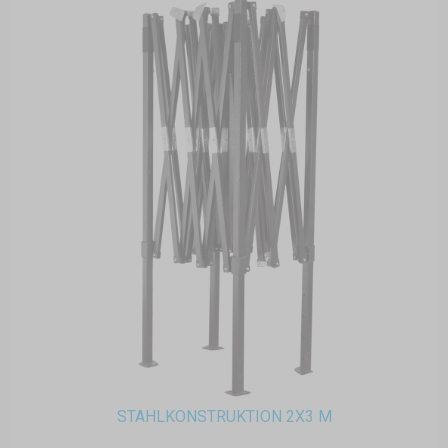
STAHLKONSTRUKTION 2X3 M