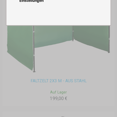
Einstellungen
FALTZELT 2X3 M - AUS STAHL
Auf Lager
199,00 €