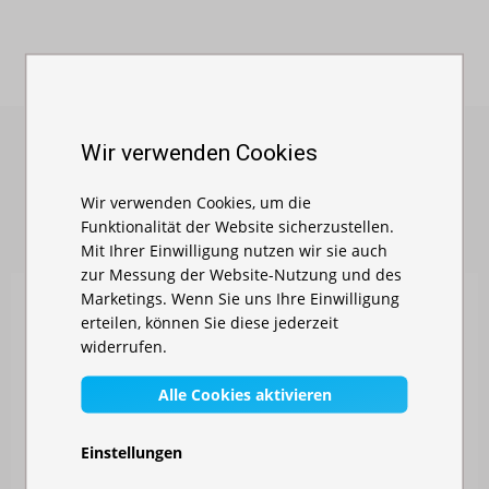
Wir verwenden Cookies
ÄHNLICHE PRODUKTE
Wir verwenden Cookies, um die
Funktionalität der Website sicherzustellen.
Mit Ihrer Einwilligung nutzen wir sie auch
zur Messung der Website-Nutzung und des
Marketings. Wenn Sie uns Ihre Einwilligung
erteilen, können Sie diese jederzeit
widerrufen.
Alle Cookies aktivieren
Einstellungen