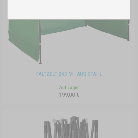
FALTZELT 2X3 M - AUS STAHL
Auf Lager
199,00 €