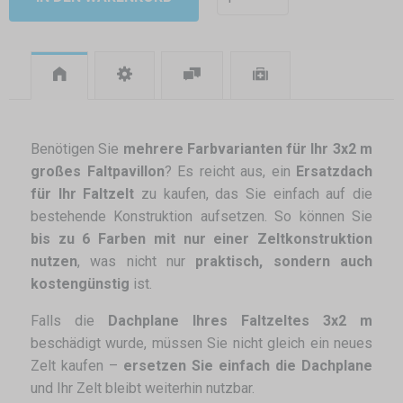
Benötigen Sie
mehrere Farbvarianten für Ihr 3x2 m
großes Faltpavillon
? Es reicht aus, ein
Ersatzdach
für Ihr Faltzelt
zu kaufen, das Sie einfach auf die
bestehende Konstruktion aufsetzen. So können Sie
bis zu 6 Farben mit nur einer Zeltkonstruktion
nutzen
, was nicht nur
praktisch, sondern auch
kostengünstig
ist.
Falls die
Dachplane Ihres Faltzeltes 3x2 m
beschädigt wurde, müssen Sie nicht gleich ein neues
Zelt kaufen –
ersetzen Sie einfach die Dachplane
und Ihr Zelt bleibt weiterhin nutzbar.