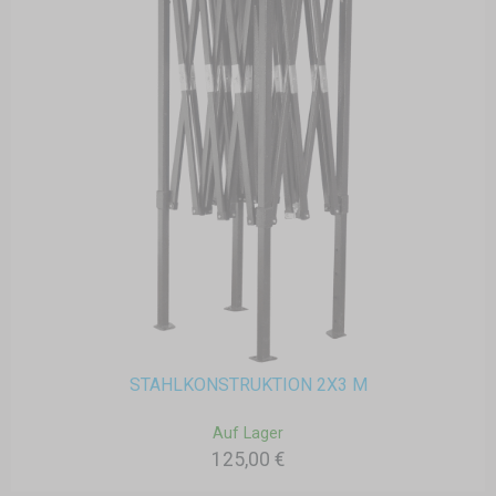
STAHLKONSTRUKTION 2X3 M
Auf Lager
125,00 €