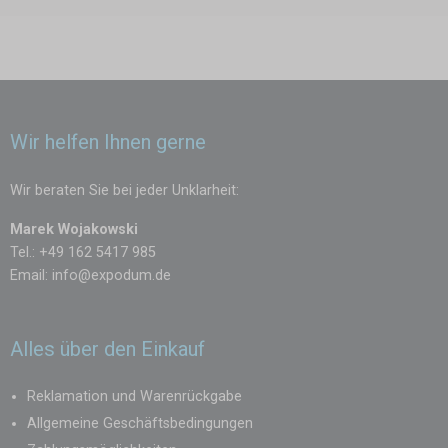
Wir helfen Ihnen gerne
Wir beraten Sie bei jeder Unklarheit:
Marek Wojakowski
Tel.: +49 162 5417 985
Email:
info@expodum.de
Alles über den Einkauf
Reklamation und Warenrückgabe
Allgemeine Geschäftsbedingungen