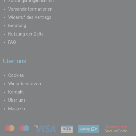
Zahlungsmöglichkeiten
Versandinformationen
Widerruf des Vertrags
Beratung
Nutzung der Zelte
FAQ
Über uns
Cookies
Wir unterstützen
Kontakt
Über uns
Magazin