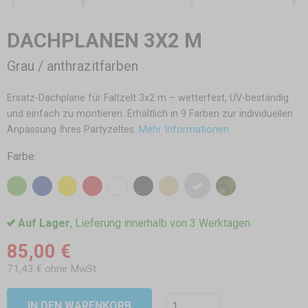
DACHPLANEN 3X2 M
Grau / anthrazitfarben
Ersatz-Dachplane für Faltzelt 3x2 m – wetterfest, UV-beständig
und einfach zu montieren. Erhältlich in 9 Farben zur individuellen
Anpassung Ihres Partyzeltes.
Mehr Informationen
Farbe:
Auf Lager
, Lieferung innerhalb von 3 Werktagen
85,00 €
71,43 € ohne MwSt.
IN DEN WARENKORB