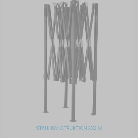
STAHLKONSTRUKTION 2X3 M