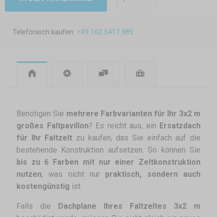
Telefonisch kaufen:
+49 162 5417 985
Benötigen Sie
mehrere Farbvarianten für Ihr 3x2 m
großes Faltpavillon
? Es reicht aus, ein
Ersatzdach
für Ihr Faltzelt
zu kaufen, das Sie einfach auf die
bestehende Konstruktion aufsetzen. So können Sie
bis zu 6 Farben mit nur einer Zeltkonstruktion
nutzen
, was nicht nur
praktisch, sondern auch
kostengünstig
ist.
Falls die
Dachplane Ihres Faltzeltes 3x2 m