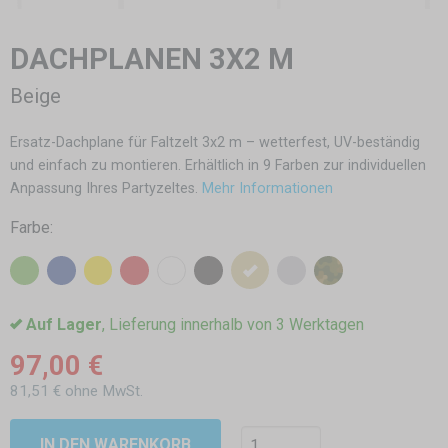
DACHPLANEN 3X2 M
Beige
Ersatz-Dachplane für Faltzelt 3x2 m – wetterfest, UV-beständig
und einfach zu montieren. Erhältlich in 9 Farben zur individuellen
Anpassung Ihres Partyzeltes.
Mehr Informationen
Farbe:
Auf Lager
, Lieferung innerhalb von 3 Werktagen
97,00 €
81,51 € ohne MwSt.
IN DEN WARENKORB