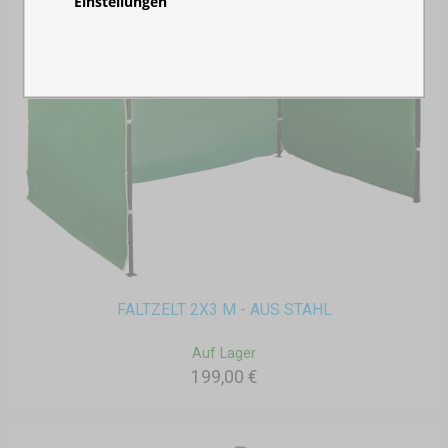
Einstellungen
FALTZELT 2X3 M - AUS STAHL
Auf Lager
199,00 €