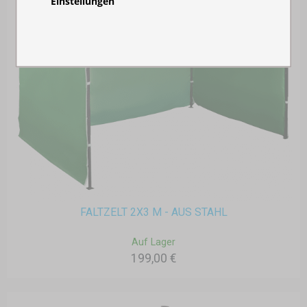
Einstellungen
FALTZELT 2X3 M - AUS STAHL
Auf Lager
199,00 €