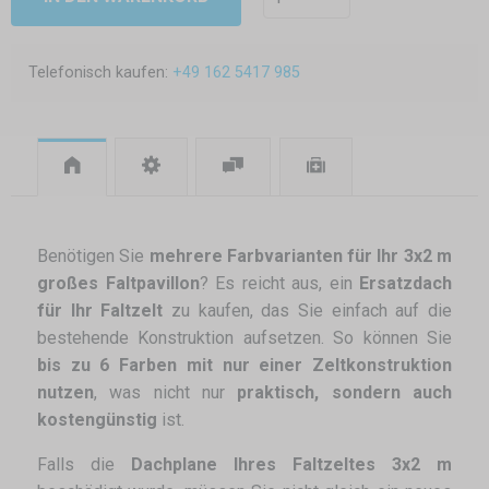
Telefonisch kaufen:
+49 162 5417 985
Benötigen Sie
mehrere Farbvarianten für Ihr 3x2 m
großes Faltpavillon
? Es reicht aus, ein
Ersatzdach
für Ihr Faltzelt
zu kaufen, das Sie einfach auf die
bestehende Konstruktion aufsetzen. So können Sie
bis zu 6 Farben mit nur einer Zeltkonstruktion
nutzen
, was nicht nur
praktisch, sondern auch
kostengünstig
ist.
Falls die
Dachplane Ihres Faltzeltes 3x2 m