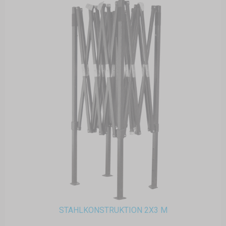
STAHLKONSTRUKTION 2X3 M