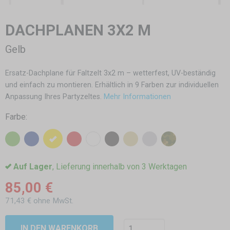
DACHPLANEN 3X2 M
Gelb
Ersatz-Dachplane für Faltzelt 3x2 m – wetterfest, UV-beständig
und einfach zu montieren. Erhältlich in 9 Farben zur individuellen
Anpassung Ihres Partyzeltes.
Mehr Informationen
Farbe:
Auf Lager
, Lieferung innerhalb von 3 Werktagen
85,00 €
71,43 € ohne MwSt.
IN DEN WARENKORB