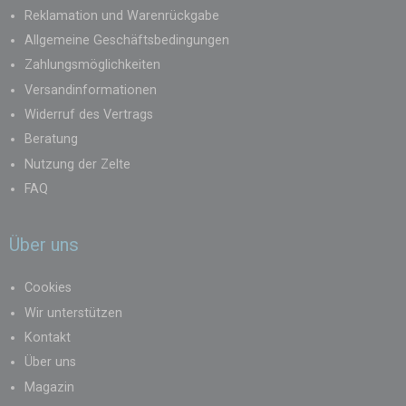
Reklamation und Warenrückgabe
Allgemeine Geschäftsbedingungen
Zahlungsmöglichkeiten
Versandinformationen
Widerruf des Vertrags
Beratung
Nutzung der Zelte
FAQ
Über uns
Cookies
Wir unterstützen
Kontakt
Über uns
Magazin