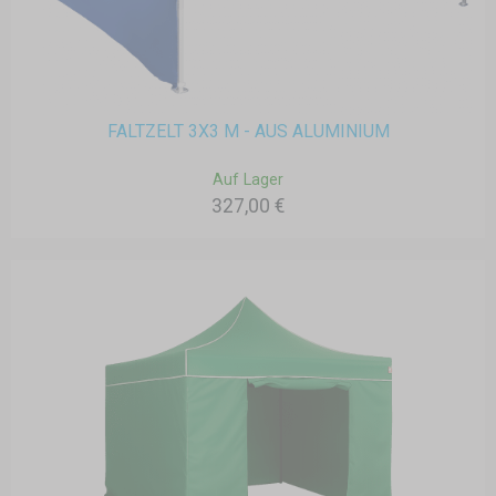
FALTZELT 3X3 M - AUS ALUMINIUM
Auf Lager
327,00 €