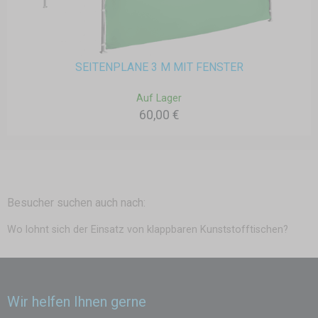
SEITENPLANE 3 M MIT FENSTER
Auf Lager
60,00 €
Besucher suchen auch nach:
Wo lohnt sich der Einsatz von klappbaren Kunststofftischen?
Wir helfen Ihnen gerne