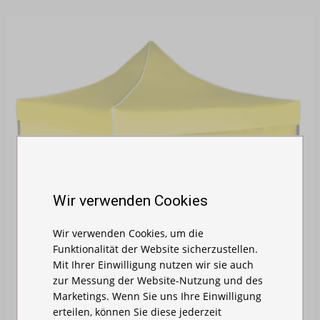
Wir verwenden Cookies
Wir verwenden Cookies, um die
Funktionalität der Website sicherzustellen.
Mit Ihrer Einwilligung nutzen wir sie auch
zur Messung der Website-Nutzung und des
Marketings. Wenn Sie uns Ihre Einwilligung
erteilen, können Sie diese jederzeit