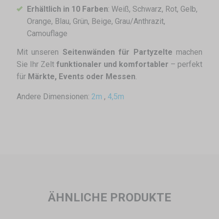
Erhältlich in 10 Farben
: Weiß, Schwarz, Rot, Gelb,
Orange, Blau, Grün, Beige, Grau/Anthrazit,
Camouflage
Mit unseren
Seitenwänden für Partyzelte
machen
Sie Ihr Zelt
funktionaler und komfortabler
– perfekt
für
Märkte, Events oder Messen
.
Andere Dimensionen:
2m
,
4,5m
ÄHNLICHE PRODUKTE