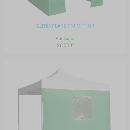
SEITENPLANE 3 M MIT TÜR
Auf Lager
26,00 €