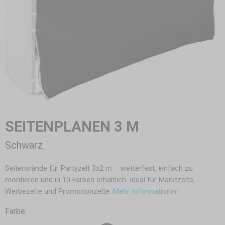
SEITENPLANEN 3 M
Schwarz
Seitenwände für Partyzelt 3x2 m – wetterfest, einfach zu
montieren und in 10 Farben erhältlich. Ideal für Marktzelte,
Werbezelte und Promotionzelte.
Mehr Informationen
Farbe: