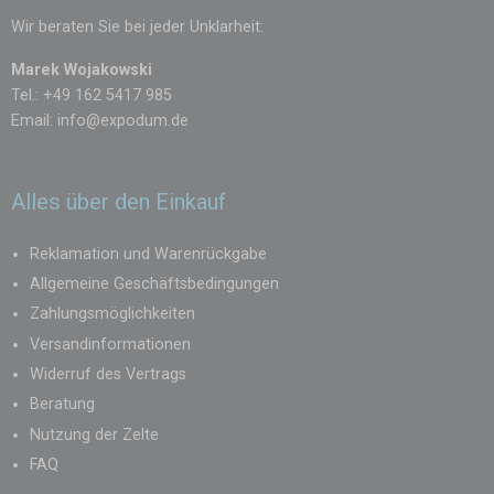
Wir beraten Sie bei jeder Unklarheit:
Marek Wojakowski
Tel.: +49 162 5417 985
Email:
info@expodum.de
Alles über den Einkauf
Reklamation und Warenrückgabe
Allgemeine Geschäftsbedingungen
Zahlungsmöglichkeiten
Versandinformationen
Widerruf des Vertrags
Beratung
Nutzung der Zelte
FAQ