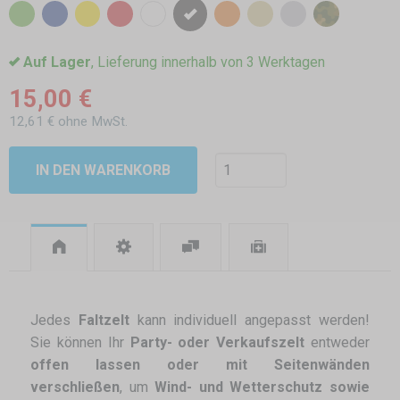
Auf Lager
, Lieferung innerhalb von 3 Werktagen
15,00 €
12,61 € ohne MwSt.
IN DEN WARENKORB
Jedes
Faltzelt
kann individuell angepasst werden!
Sie können Ihr
Party- oder Verkaufszelt
entweder
offen lassen oder mit Seitenwänden
verschließen
, um
Wind- und Wetterschutz sowie