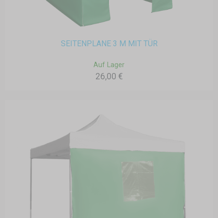
SEITENPLANE 3 M MIT TÜR
Auf Lager
26,00 €