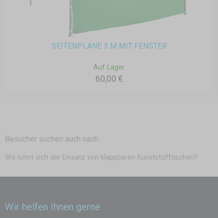
SEITENPLANE 3 M MIT FENSTER
Auf Lager
60,00 €
Besucher suchen auch nach:
Wo lohnt sich der Einsatz von klappbaren Kunststofftischen?
Wir helfen Ihnen gerne