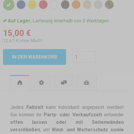
Auf Lager
, Lieferung innerhalb von 3 Werktagen
15,00 €
12,61 € ohne MwSt.
IN DEN WARENKORB
Jedes
Faltzelt
kann individuell angepasst werden!
Sie können Ihr
Party- oder Verkaufszelt
entweder
offen lassen oder mit Seitenwänden
verschließen
, um
Wind- und Wetterschutz sowie