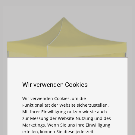
Wir verwenden Cookies
Wir verwenden Cookies, um die
Funktionalität der Website sicherzustellen.
Mit Ihrer Einwilligung nutzen wir sie auch
zur Messung der Website-Nutzung und des
Marketings. Wenn Sie uns Ihre Einwilligung
erteilen, können Sie diese jederzeit