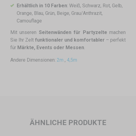
Erhältlich in 10 Farben
: Weiß, Schwarz, Rot, Gelb,
Orange, Blau, Grün, Beige, Grau/Anthrazit,
Camouflage
Mit unseren
Seitenwänden für Partyzelte
machen
Sie Ihr Zelt
funktionaler und komfortabler
– perfekt
für
Märkte, Events oder Messen
.
Andere Dimensionen:
2m
,
4,5m
ÄHNLICHE PRODUKTE