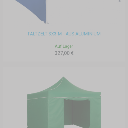
FALTZELT 3X3 M - AUS ALUMINIUM
Auf Lager
327,00 €