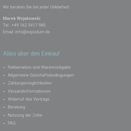
Wir beraten Sie bei jeder Unklarheit:
Marek Wojakowski
Tel.: +49 162 5417 985
Email:
info@expodum.de
Alles über den Einkauf
Reklamation und Warenrückgabe
Allgemeine Geschäftsbedingungen
Zahlungsmöglichkeiten
Versandinformationen
Widerruf des Vertrags
Beratung
Nutzung der Zelte
FAQ