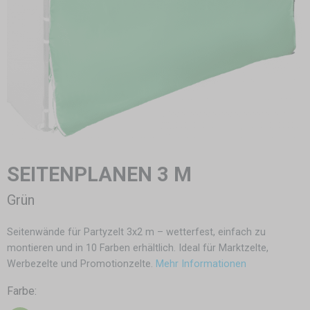
SEITENPLANEN 3 M
Grün
Seitenwände für Partyzelt 3x2 m – wetterfest, einfach zu
montieren und in 10 Farben erhältlich. Ideal für Marktzelte,
Werbezelte und Promotionzelte.
Mehr Informationen
Farbe: