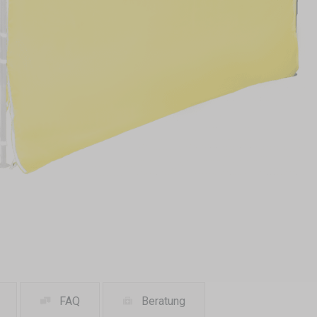
FAQ
Beratung