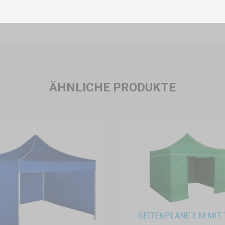
ÄHNLICHE PRODUKTE
SEITENPLANE 3 M MIT 