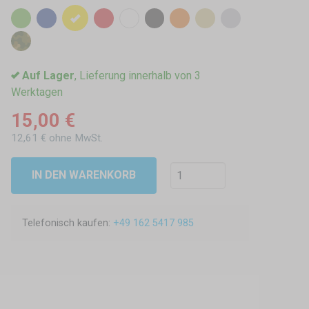
Auf Lager
, Lieferung innerhalb von 3
Werktagen
15,00 €
12,61 € ohne MwSt.
IN DEN WARENKORB
Telefonisch kaufen:
+49 162 5417 985